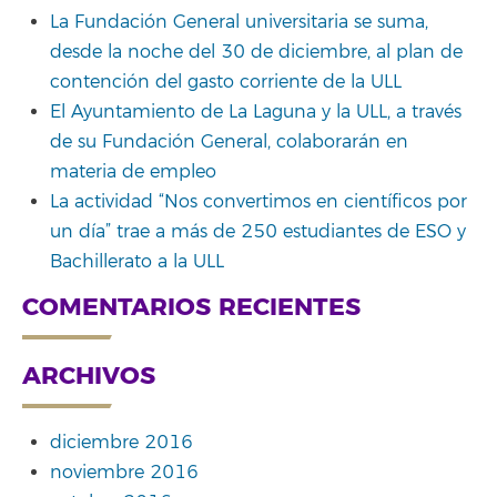
La Fundación General universitaria se suma,
desde la noche del 30 de diciembre, al plan de
contención del gasto corriente de la ULL
El Ayuntamiento de La Laguna y la ULL, a través
de su Fundación General, colaborarán en
materia de empleo
La actividad “Nos convertimos en científicos por
un día” trae a más de 250 estudiantes de ESO y
Bachillerato a la ULL
COMENTARIOS RECIENTES
ARCHIVOS
diciembre 2016
noviembre 2016