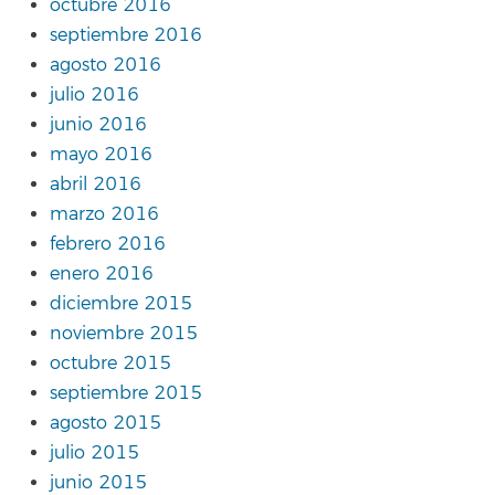
octubre 2016
septiembre 2016
agosto 2016
julio 2016
junio 2016
mayo 2016
abril 2016
marzo 2016
febrero 2016
enero 2016
diciembre 2015
noviembre 2015
octubre 2015
septiembre 2015
agosto 2015
julio 2015
junio 2015