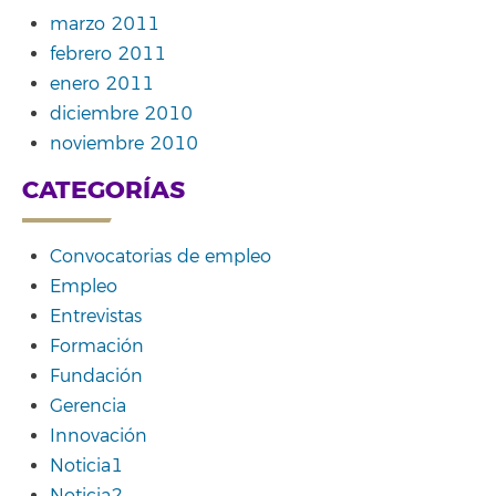
marzo 2011
febrero 2011
enero 2011
diciembre 2010
noviembre 2010
CATEGORÍAS
Convocatorias de empleo
Empleo
Entrevistas
Formación
Fundación
Gerencia
Innovación
Noticia1