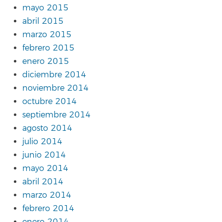
mayo 2015
abril 2015
marzo 2015
febrero 2015
enero 2015
diciembre 2014
noviembre 2014
octubre 2014
septiembre 2014
agosto 2014
julio 2014
junio 2014
mayo 2014
abril 2014
marzo 2014
febrero 2014