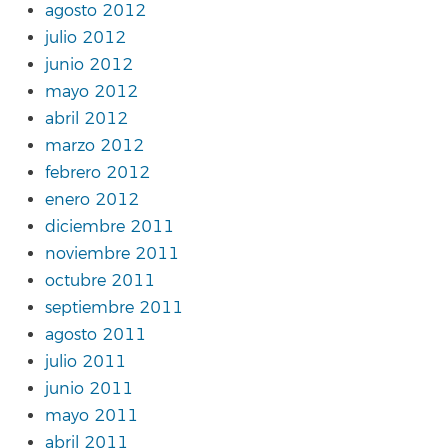
agosto 2012
julio 2012
junio 2012
mayo 2012
abril 2012
marzo 2012
febrero 2012
enero 2012
diciembre 2011
noviembre 2011
octubre 2011
septiembre 2011
agosto 2011
julio 2011
junio 2011
mayo 2011
abril 2011