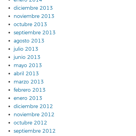
enero 2014
diciembre 2013
noviembre 2013
octubre 2013
septiembre 2013
agosto 2013
julio 2013
junio 2013
mayo 2013
abril 2013
marzo 2013
febrero 2013
enero 2013
diciembre 2012
noviembre 2012
octubre 2012
septiembre 2012