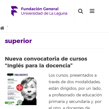
superior
Nueva convocatoria de cursos
“Inglés para la docencia”
Los cursos, presentados a
través de dos modalidades,
están dirigidos, por un lado,
a profesorado de educación
primaria y secundaria y, por
el otro, a docentes de