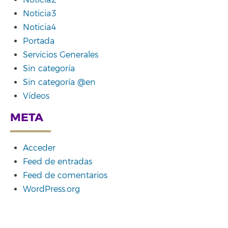
Noticia2
Noticia3
Noticia4
Portada
Servicios Generales
Sin categoría
Sin categoría @en
Vídeos
META
Acceder
Feed de entradas
Feed de comentarios
WordPress.org