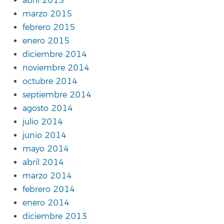
abril 2015
marzo 2015
febrero 2015
enero 2015
diciembre 2014
noviembre 2014
octubre 2014
septiembre 2014
agosto 2014
julio 2014
junio 2014
mayo 2014
abril 2014
marzo 2014
febrero 2014
enero 2014
diciembre 2013