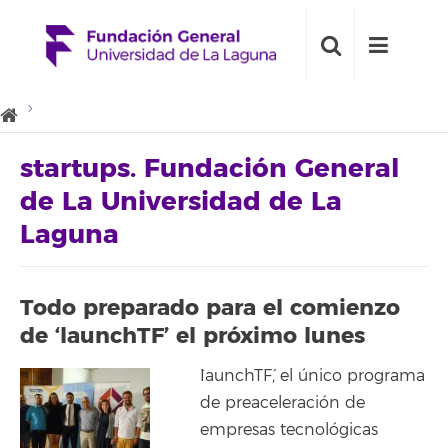
startups. Fundación General
de La Universidad de La
Laguna
Todo preparado para el comienzo
de ‘launchTF’ el próximo lunes
`IaunchTF´, el único programa
de preaceleración de
empresas tecnológicas