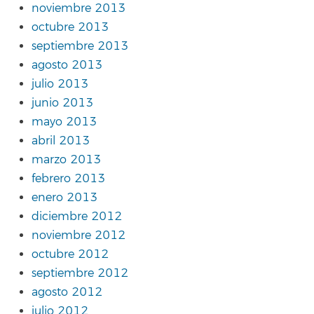
noviembre 2013
octubre 2013
septiembre 2013
agosto 2013
julio 2013
junio 2013
mayo 2013
abril 2013
marzo 2013
febrero 2013
enero 2013
diciembre 2012
noviembre 2012
octubre 2012
septiembre 2012
agosto 2012
julio 2012