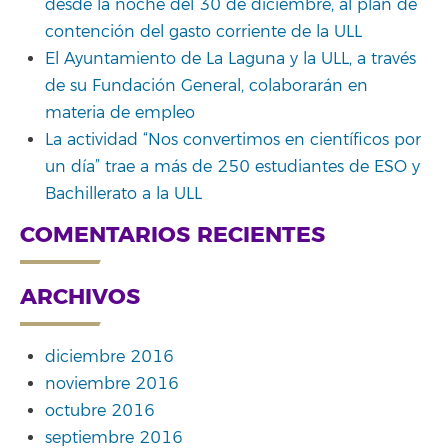
desde la noche del 30 de diciembre, al plan de
contención del gasto corriente de la ULL
El Ayuntamiento de La Laguna y la ULL, a través
de su Fundación General, colaborarán en
materia de empleo
La actividad “Nos convertimos en científicos por
un día” trae a más de 250 estudiantes de ESO y
Bachillerato a la ULL
COMENTARIOS RECIENTES
ARCHIVOS
diciembre 2016
noviembre 2016
octubre 2016
septiembre 2016