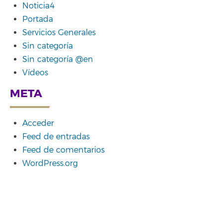
Noticia4
Portada
Servicios Generales
Sin categoría
Sin categoría @en
Vídeos
META
Acceder
Feed de entradas
Feed de comentarios
WordPress.org