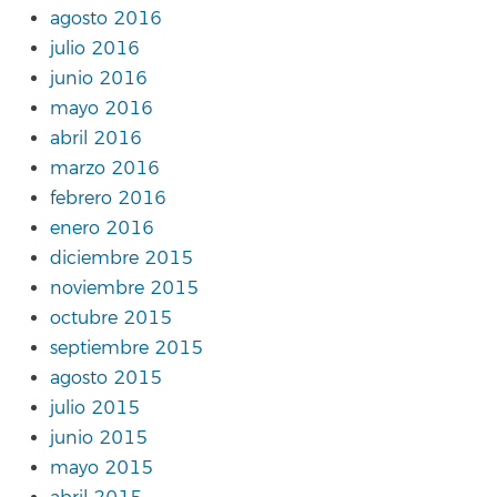
agosto 2016
julio 2016
junio 2016
mayo 2016
abril 2016
marzo 2016
febrero 2016
enero 2016
diciembre 2015
noviembre 2015
octubre 2015
septiembre 2015
agosto 2015
julio 2015
junio 2015
mayo 2015