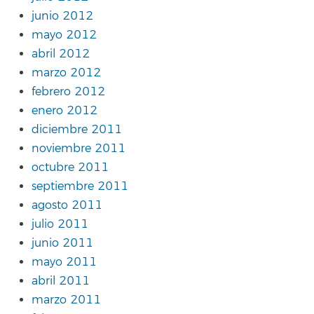
junio 2012
mayo 2012
abril 2012
marzo 2012
febrero 2012
enero 2012
diciembre 2011
noviembre 2011
octubre 2011
septiembre 2011
agosto 2011
julio 2011
junio 2011
mayo 2011
abril 2011
marzo 2011