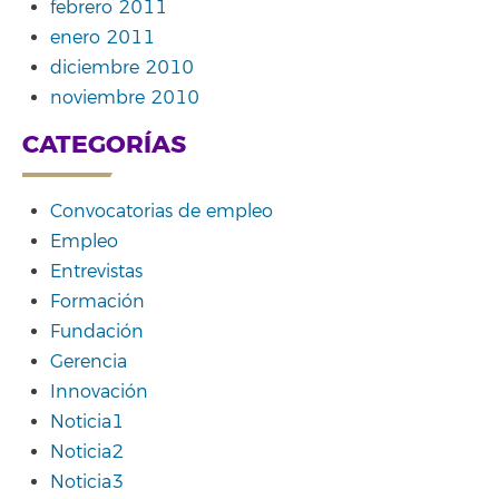
febrero 2011
enero 2011
diciembre 2010
noviembre 2010
CATEGORÍAS
Convocatorias de empleo
Empleo
Entrevistas
Formación
Fundación
Gerencia
Innovación
Noticia1
Noticia2
Noticia3