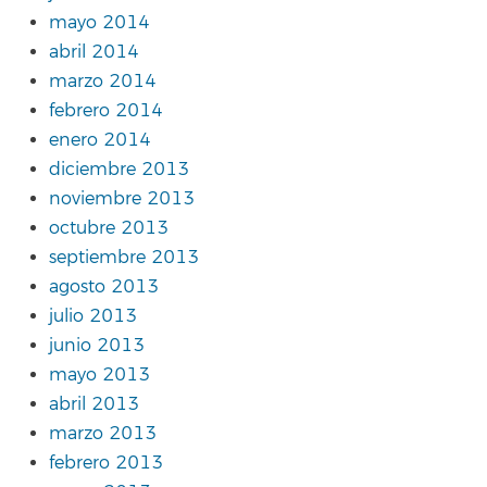
mayo 2014
abril 2014
marzo 2014
febrero 2014
enero 2014
diciembre 2013
noviembre 2013
octubre 2013
septiembre 2013
agosto 2013
julio 2013
junio 2013
mayo 2013
abril 2013
marzo 2013
febrero 2013