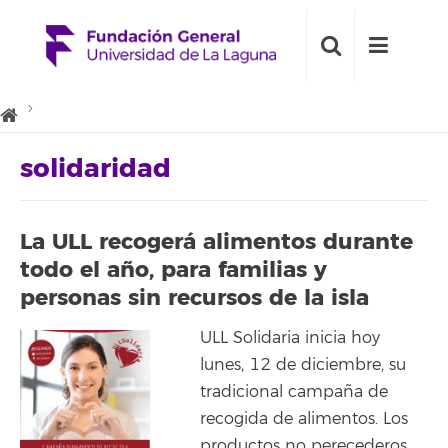
solidaridad
La ULL recogerá alimentos durante
todo el año, para familias y
personas sin recursos de la isla
ULL Solidaria inicia hoy
lunes, 12 de diciembre, su
tradicional campaña de
recogida de alimentos. Los
productos no perecederos