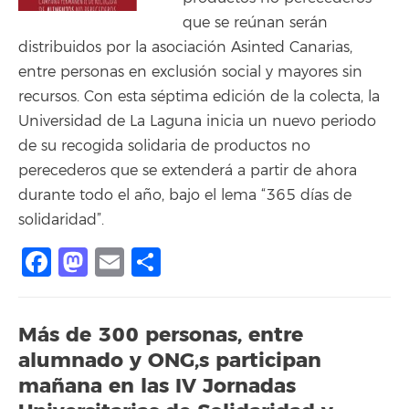
que se reúnan serán
distribuidos por la asociación Asinted Canarias,
entre personas en exclusión social y mayores sin
recursos. Con esta séptima edición de la colecta, la
Universidad de La Laguna inicia un nuevo periodo
de su recogida solidaria de productos no
perecederos que se extenderá a partir de ahora
durante todo el año, bajo el lema “365 días de
solidaridad”.
Facebook
Mastodon
Email
Compartir
Más de 300 personas, entre
alumnado y ONG,s participan
mañana en las IV Jornadas