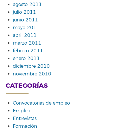
agosto 2011
julio 2011
junio 2011
mayo 2011
abril 2011
marzo 2011
febrero 2011
enero 2011
diciembre 2010
noviembre 2010
CATEGORÍAS
Convocatorias de empleo
Empleo
Entrevistas
Formación