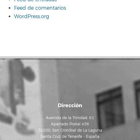
Feed de comentarios
WordPress.org
Dirección
Avenida de la Trinidad, 61
Apartado Postal 456
38200, San Cristóbal de La Laguna
Santa Cruz de Tenerife - España