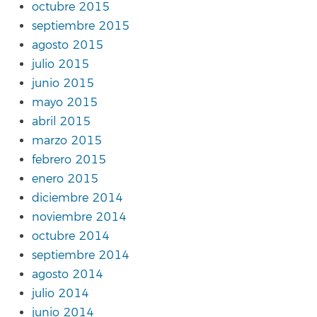
octubre 2015
septiembre 2015
agosto 2015
julio 2015
junio 2015
mayo 2015
abril 2015
marzo 2015
febrero 2015
enero 2015
diciembre 2014
noviembre 2014
octubre 2014
septiembre 2014
agosto 2014
julio 2014
junio 2014