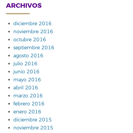
ARCHIVOS
diciembre 2016
noviembre 2016
octubre 2016
septiembre 2016
agosto 2016
julio 2016
junio 2016
mayo 2016
abril 2016
marzo 2016
febrero 2016
enero 2016
diciembre 2015
noviembre 2015