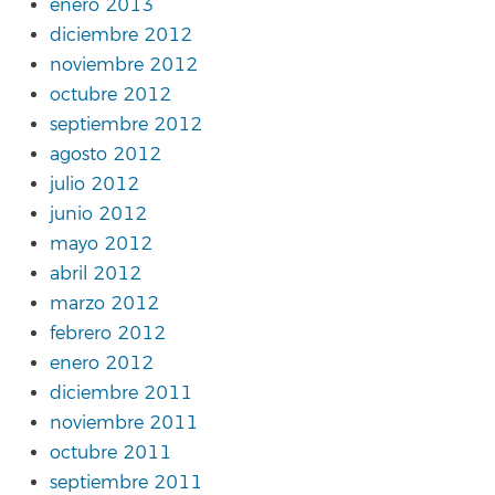
enero 2013
diciembre 2012
noviembre 2012
octubre 2012
septiembre 2012
agosto 2012
julio 2012
junio 2012
mayo 2012
abril 2012
marzo 2012
febrero 2012
enero 2012
diciembre 2011
noviembre 2011
octubre 2011
septiembre 2011