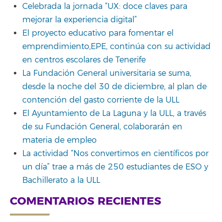
Celebrada la jornada “UX: doce claves para
mejorar la experiencia digital”
El proyecto educativo para fomentar el
emprendimiento,EPE, continúa con su actividad
en centros escolares de Tenerife
La Fundación General universitaria se suma,
desde la noche del 30 de diciembre, al plan de
contención del gasto corriente de la ULL
El Ayuntamiento de La Laguna y la ULL, a través
de su Fundación General, colaborarán en
materia de empleo
La actividad “Nos convertimos en científicos por
un día” trae a más de 250 estudiantes de ESO y
Bachillerato a la ULL
COMENTARIOS RECIENTES