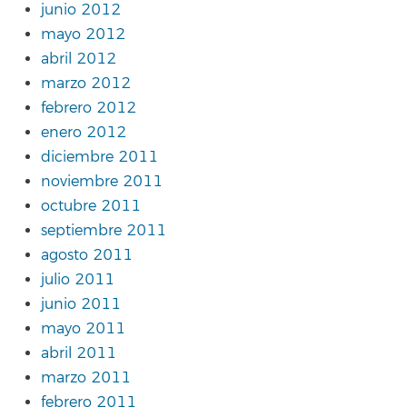
junio 2012
mayo 2012
abril 2012
marzo 2012
febrero 2012
enero 2012
diciembre 2011
noviembre 2011
octubre 2011
septiembre 2011
agosto 2011
julio 2011
junio 2011
mayo 2011
abril 2011
marzo 2011
febrero 2011