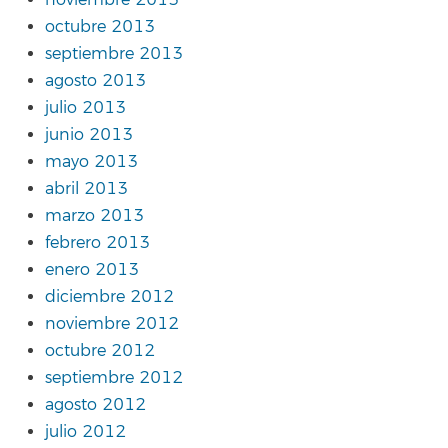
noviembre 2013
octubre 2013
septiembre 2013
agosto 2013
julio 2013
junio 2013
mayo 2013
abril 2013
marzo 2013
febrero 2013
enero 2013
diciembre 2012
noviembre 2012
octubre 2012
septiembre 2012
agosto 2012
julio 2012