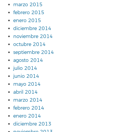
marzo 2015
febrero 2015
enero 2015
diciembre 2014
noviembre 2014
octubre 2014
septiembre 2014
agosto 2014
julio 2014
junio 2014
mayo 2014
abril 2014
marzo 2014
febrero 2014
enero 2014
diciembre 2013