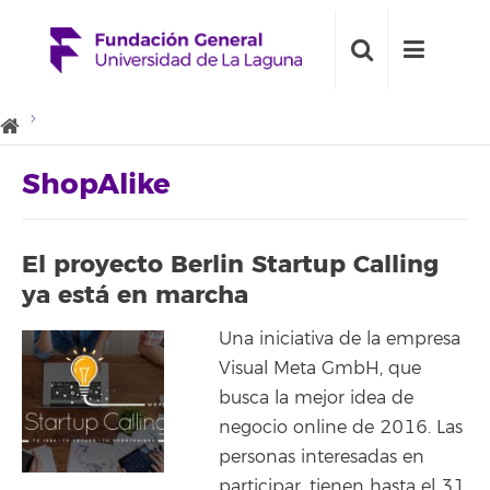
ShopAlike
El proyecto Berlin Startup Calling
ya está en marcha
Una iniciativa de la empresa
Visual Meta GmbH, que
busca la mejor idea de
negocio online de 2016. Las
personas interesadas en
participar, tienen hasta el 31