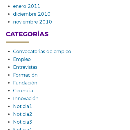
enero 2011
diciembre 2010
noviembre 2010
CATEGORÍAS
Convocatorias de empleo
Empleo
Entrevistas
Formación
Fundación
Gerencia
Innovación
Noticia1
Noticia2
Noticia3