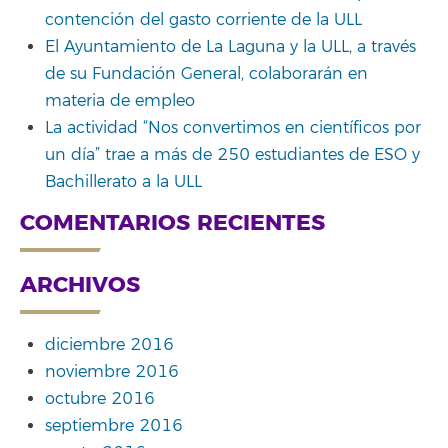
contención del gasto corriente de la ULL
El Ayuntamiento de La Laguna y la ULL, a través
de su Fundación General, colaborarán en
materia de empleo
La actividad “Nos convertimos en científicos por
un día” trae a más de 250 estudiantes de ESO y
Bachillerato a la ULL
COMENTARIOS RECIENTES
ARCHIVOS
diciembre 2016
noviembre 2016
octubre 2016
septiembre 2016