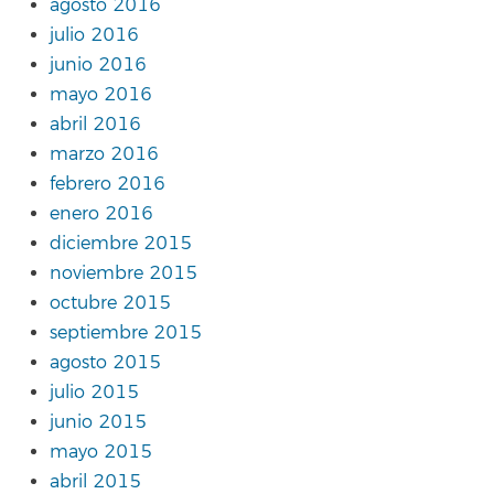
agosto 2016
julio 2016
junio 2016
mayo 2016
abril 2016
marzo 2016
febrero 2016
enero 2016
diciembre 2015
noviembre 2015
octubre 2015
septiembre 2015
agosto 2015
julio 2015
junio 2015
mayo 2015
abril 2015