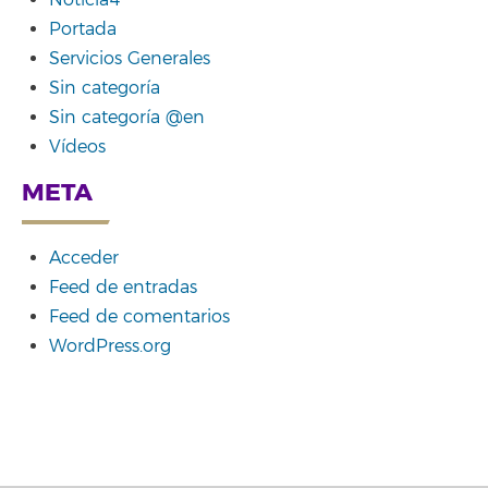
Noticia4
Portada
Servicios Generales
Sin categoría
Sin categoría @en
Vídeos
META
Acceder
Feed de entradas
Feed de comentarios
WordPress.org