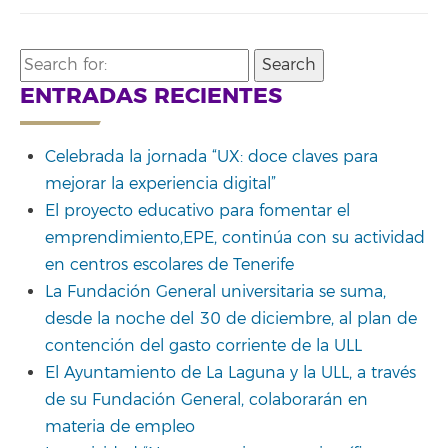
Search
for:
ENTRADAS RECIENTES
Celebrada la jornada “UX: doce claves para
mejorar la experiencia digital”
El proyecto educativo para fomentar el
emprendimiento,EPE, continúa con su actividad
en centros escolares de Tenerife
La Fundación General universitaria se suma,
desde la noche del 30 de diciembre, al plan de
contención del gasto corriente de la ULL
El Ayuntamiento de La Laguna y la ULL, a través
de su Fundación General, colaborarán en
materia de empleo