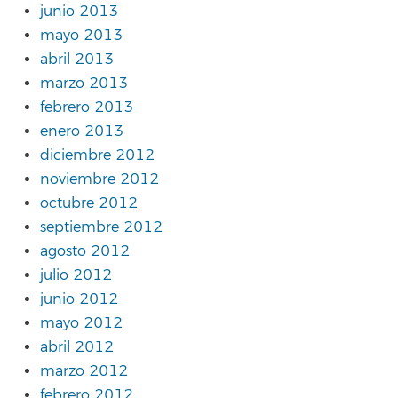
junio 2013
mayo 2013
abril 2013
marzo 2013
febrero 2013
enero 2013
diciembre 2012
noviembre 2012
octubre 2012
septiembre 2012
agosto 2012
julio 2012
junio 2012
mayo 2012
abril 2012
marzo 2012
febrero 2012