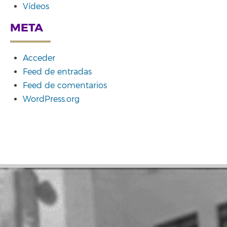
Vídeos
META
Acceder
Feed de entradas
Feed de comentarios
WordPress.org