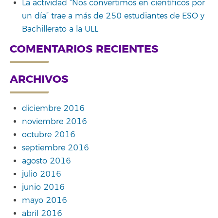
La actividad “Nos convertimos en científicos por
un día” trae a más de 250 estudiantes de ESO y
Bachillerato a la ULL
COMENTARIOS RECIENTES
ARCHIVOS
diciembre 2016
noviembre 2016
octubre 2016
septiembre 2016
agosto 2016
julio 2016
junio 2016
mayo 2016
abril 2016