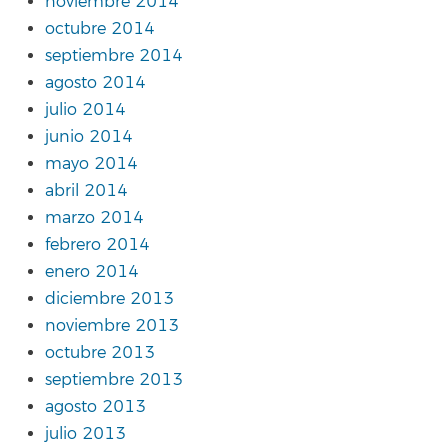
noviembre 2014
octubre 2014
septiembre 2014
agosto 2014
julio 2014
junio 2014
mayo 2014
abril 2014
marzo 2014
febrero 2014
enero 2014
diciembre 2013
noviembre 2013
octubre 2013
septiembre 2013
agosto 2013
julio 2013