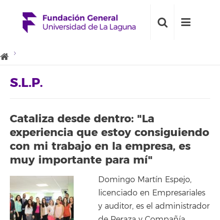
S.L.P.
Cataliza desde dentro: "La
experiencia que estoy consiguiendo
con mi trabajo en la empresa, es
muy importante para mí"
Domingo Martín Espejo,
licenciado en Empresariales
y auditor, es el administrador
de Peraza y Compañía,