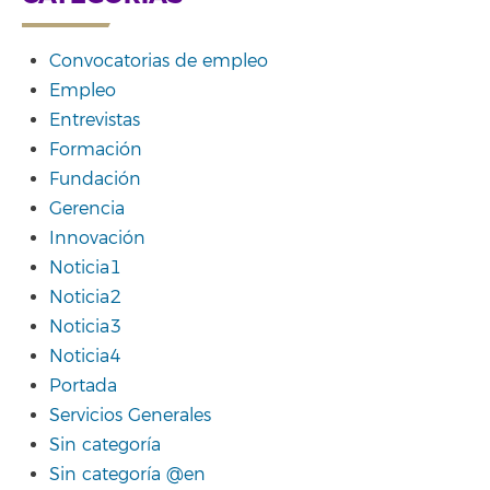
Convocatorias de empleo
Empleo
Entrevistas
Formación
Fundación
Gerencia
Innovación
Noticia1
Noticia2
Noticia3
Noticia4
Portada
Servicios Generales
Sin categoría
Sin categoría @en