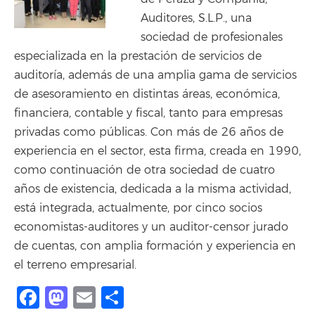
Auditores, S.L.P., una
sociedad de profesionales
especializada en la prestación de servicios de
auditoría, además de una amplia gama de servicios
de asesoramiento en distintas áreas, económica,
financiera, contable y fiscal, tanto para empresas
privadas como públicas. Con más de 26 años de
experiencia en el sector, esta firma, creada en 1990,
como continuación de otra sociedad de cuatro
años de existencia, dedicada a la misma actividad,
está integrada, actualmente, por cinco socios
economistas-auditores y un auditor-censor jurado
de cuentas, con amplia formación y experiencia en
el terreno empresarial.
Facebook
Mastodon
Email
Compartir