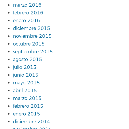
marzo 2016
febrero 2016
enero 2016
diciembre 2015
noviembre 2015
octubre 2015
septiembre 2015
agosto 2015
julio 2015
junio 2015
mayo 2015
abril 2015
marzo 2015
febrero 2015
enero 2015
diciembre 2014