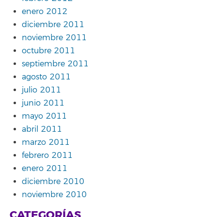
enero 2012
diciembre 2011
noviembre 2011
octubre 2011
septiembre 2011
agosto 2011
julio 2011
junio 2011
mayo 2011
abril 2011
marzo 2011
febrero 2011
enero 2011
diciembre 2010
noviembre 2010
CATEGORÍAS