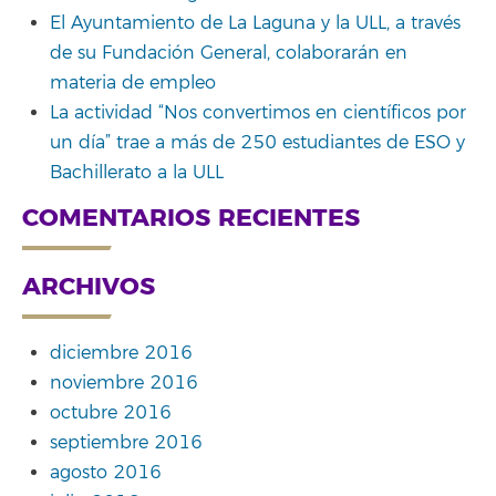
El Ayuntamiento de La Laguna y la ULL, a través
de su Fundación General, colaborarán en
materia de empleo
La actividad “Nos convertimos en científicos por
un día” trae a más de 250 estudiantes de ESO y
Bachillerato a la ULL
COMENTARIOS RECIENTES
ARCHIVOS
diciembre 2016
noviembre 2016
octubre 2016
septiembre 2016
agosto 2016