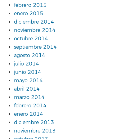
febrero 2015
enero 2015
diciembre 2014
noviembre 2014
octubre 2014
septiembre 2014
agosto 2014
julio 2014
junio 2014
mayo 2014
abril 2014
marzo 2014
febrero 2014
enero 2014
diciembre 2013
noviembre 2013