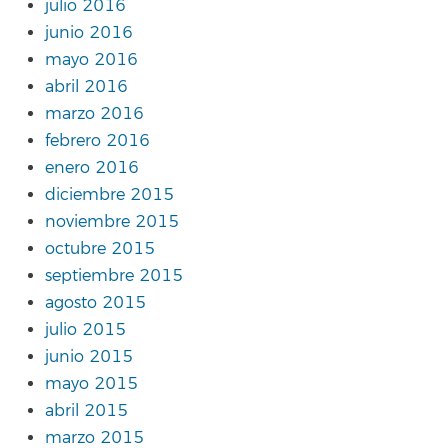
julio 2016
junio 2016
mayo 2016
abril 2016
marzo 2016
febrero 2016
enero 2016
diciembre 2015
noviembre 2015
octubre 2015
septiembre 2015
agosto 2015
julio 2015
junio 2015
mayo 2015
abril 2015
marzo 2015