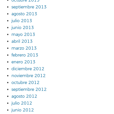
octubre 2013
septiembre 2013
agosto 2013
julio 2013
junio 2013
mayo 2013
abril 2013
marzo 2013
febrero 2013
enero 2013
diciembre 2012
noviembre 2012
octubre 2012
septiembre 2012
agosto 2012
julio 2012
junio 2012