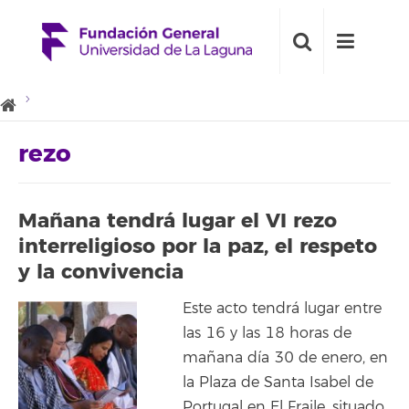
rezo
Mañana tendrá lugar el VI rezo
interreligioso por la paz, el respeto
y la convivencia
Este acto tendrá lugar entre
las 16 y las 18 horas de
mañana día 30 de enero, en
la Plaza de Santa Isabel de
Portugal en El Fraile, situado