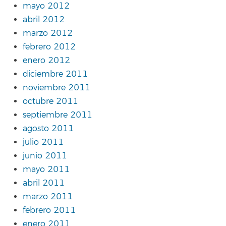
mayo 2012
abril 2012
marzo 2012
febrero 2012
enero 2012
diciembre 2011
noviembre 2011
octubre 2011
septiembre 2011
agosto 2011
julio 2011
junio 2011
mayo 2011
abril 2011
marzo 2011
febrero 2011
enero 2011