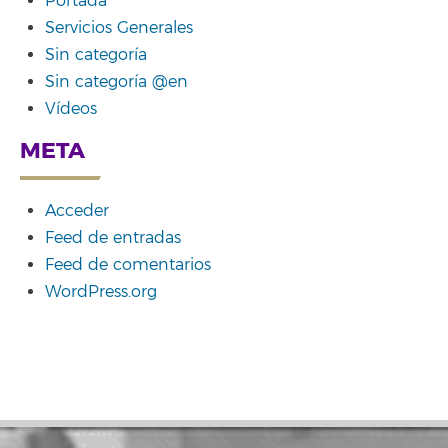
Portada
Servicios Generales
Sin categoría
Sin categoría @en
Vídeos
META
Acceder
Feed de entradas
Feed de comentarios
WordPress.org