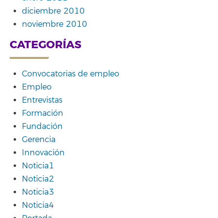
diciembre 2010
noviembre 2010
CATEGORÍAS
Convocatorias de empleo
Empleo
Entrevistas
Formación
Fundación
Gerencia
Innovación
Noticia1
Noticia2
Noticia3
Noticia4