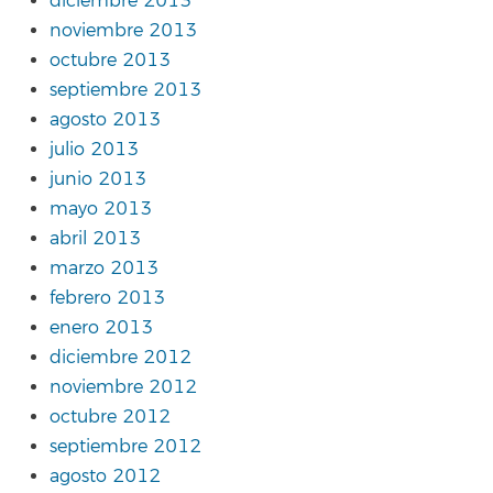
diciembre 2013
noviembre 2013
octubre 2013
septiembre 2013
agosto 2013
julio 2013
junio 2013
mayo 2013
abril 2013
marzo 2013
febrero 2013
enero 2013
diciembre 2012
noviembre 2012
octubre 2012
septiembre 2012
agosto 2012