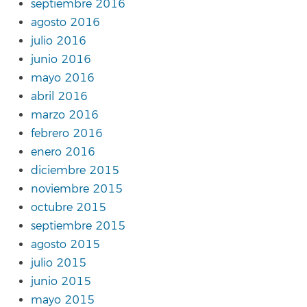
septiembre 2016
agosto 2016
julio 2016
junio 2016
mayo 2016
abril 2016
marzo 2016
febrero 2016
enero 2016
diciembre 2015
noviembre 2015
octubre 2015
septiembre 2015
agosto 2015
julio 2015
junio 2015
mayo 2015