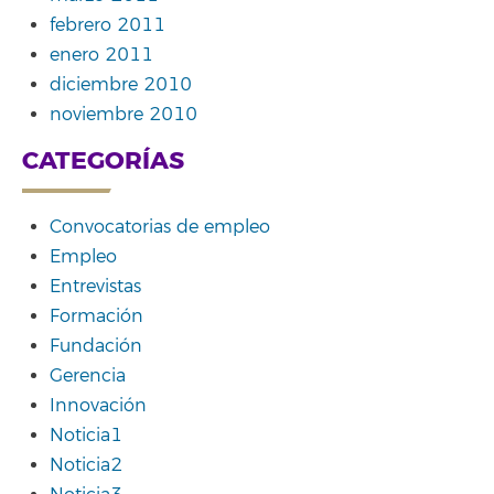
febrero 2011
enero 2011
diciembre 2010
noviembre 2010
CATEGORÍAS
Convocatorias de empleo
Empleo
Entrevistas
Formación
Fundación
Gerencia
Innovación
Noticia1
Noticia2