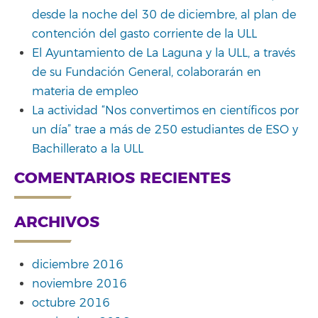
desde la noche del 30 de diciembre, al plan de
contención del gasto corriente de la ULL
El Ayuntamiento de La Laguna y la ULL, a través
de su Fundación General, colaborarán en
materia de empleo
La actividad “Nos convertimos en científicos por
un día” trae a más de 250 estudiantes de ESO y
Bachillerato a la ULL
COMENTARIOS RECIENTES
ARCHIVOS
diciembre 2016
noviembre 2016
octubre 2016