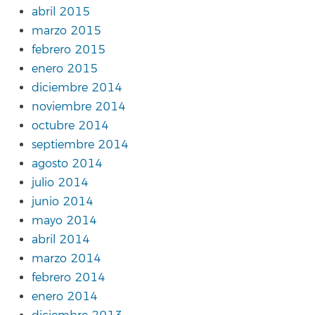
abril 2015
marzo 2015
febrero 2015
enero 2015
diciembre 2014
noviembre 2014
octubre 2014
septiembre 2014
agosto 2014
julio 2014
junio 2014
mayo 2014
abril 2014
marzo 2014
febrero 2014
enero 2014