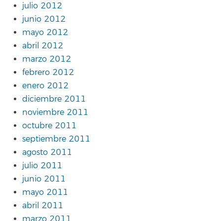
julio 2012
junio 2012
mayo 2012
abril 2012
marzo 2012
febrero 2012
enero 2012
diciembre 2011
noviembre 2011
octubre 2011
septiembre 2011
agosto 2011
julio 2011
junio 2011
mayo 2011
abril 2011
marzo 2011