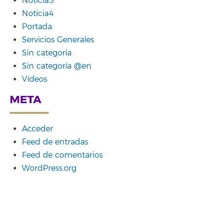
Noticia3
Noticia4
Portada
Servicios Generales
Sin categoría
Sin categoría @en
Vídeos
META
Acceder
Feed de entradas
Feed de comentarios
WordPress.org