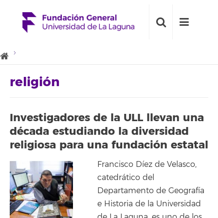
religión
Investigadores de la ULL llevan una
década estudiando la diversidad
religiosa para una fundación estatal
Francisco Díez de Velasco,
catedrático del
Departamento de Geografía
e Historia de la Universidad
de La Laguna, es uno de los