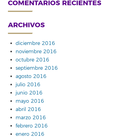
COMENTARIOS RECIENTES
ARCHIVOS
diciembre 2016
noviembre 2016
octubre 2016
septiembre 2016
agosto 2016
julio 2016
junio 2016
mayo 2016
abril 2016
marzo 2016
febrero 2016
enero 2016