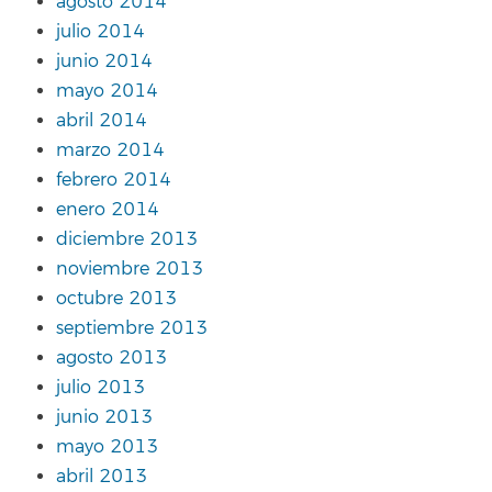
agosto 2014
julio 2014
junio 2014
mayo 2014
abril 2014
marzo 2014
febrero 2014
enero 2014
diciembre 2013
noviembre 2013
octubre 2013
septiembre 2013
agosto 2013
julio 2013
junio 2013
mayo 2013
abril 2013