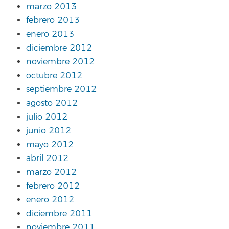
marzo 2013
febrero 2013
enero 2013
diciembre 2012
noviembre 2012
octubre 2012
septiembre 2012
agosto 2012
julio 2012
junio 2012
mayo 2012
abril 2012
marzo 2012
febrero 2012
enero 2012
diciembre 2011
noviembre 2011