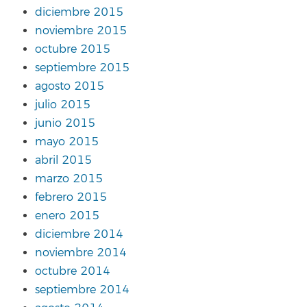
diciembre 2015
noviembre 2015
octubre 2015
septiembre 2015
agosto 2015
julio 2015
junio 2015
mayo 2015
abril 2015
marzo 2015
febrero 2015
enero 2015
diciembre 2014
noviembre 2014
octubre 2014
septiembre 2014