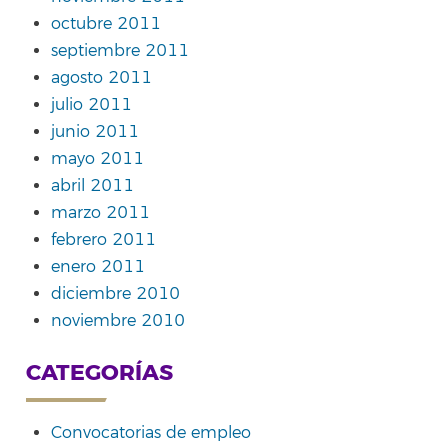
octubre 2011
septiembre 2011
agosto 2011
julio 2011
junio 2011
mayo 2011
abril 2011
marzo 2011
febrero 2011
enero 2011
diciembre 2010
noviembre 2010
CATEGORÍAS
Convocatorias de empleo