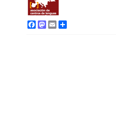
Facebook
Mastodon
Email
Compartir