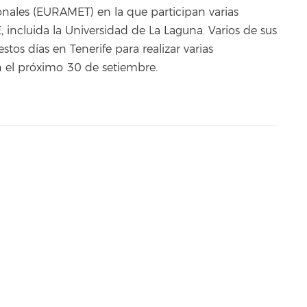
nales (EURAMET) en la que participan varias
E, incluida la Universidad de La Laguna. Varios de sus
stos días en Tenerife para realizar varias
n el próximo 30 de setiembre.