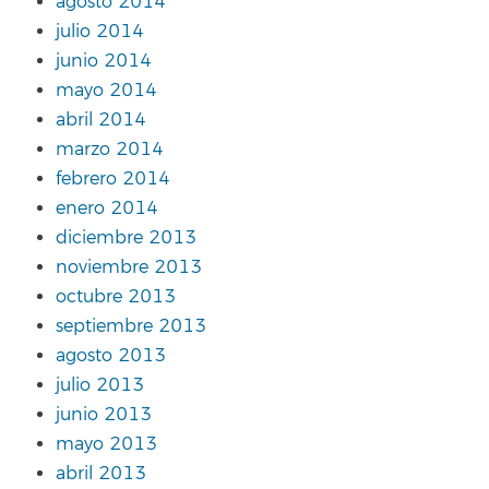
agosto 2014
julio 2014
junio 2014
mayo 2014
abril 2014
marzo 2014
febrero 2014
enero 2014
diciembre 2013
noviembre 2013
octubre 2013
septiembre 2013
agosto 2013
julio 2013
junio 2013
mayo 2013
abril 2013