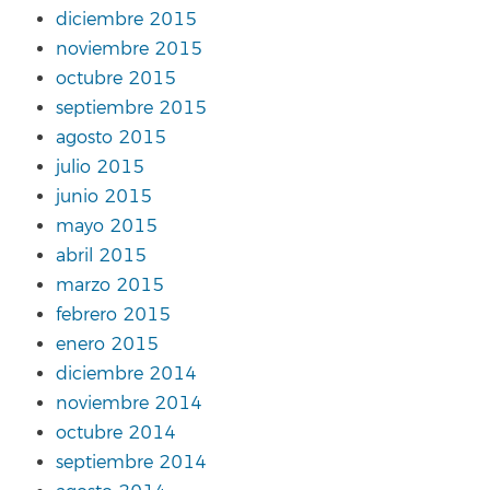
diciembre 2015
noviembre 2015
octubre 2015
septiembre 2015
agosto 2015
julio 2015
junio 2015
mayo 2015
abril 2015
marzo 2015
febrero 2015
enero 2015
diciembre 2014
noviembre 2014
octubre 2014
septiembre 2014