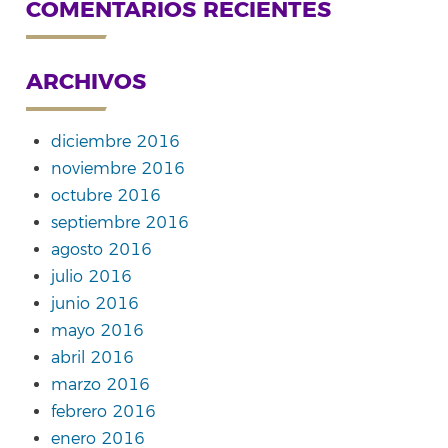
COMENTARIOS RECIENTES
ARCHIVOS
diciembre 2016
noviembre 2016
octubre 2016
septiembre 2016
agosto 2016
julio 2016
junio 2016
mayo 2016
abril 2016
marzo 2016
febrero 2016
enero 2016