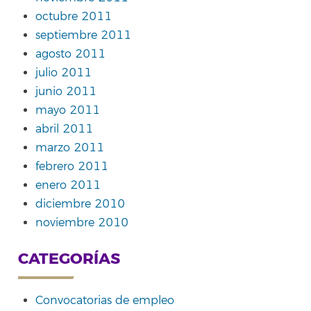
octubre 2011
septiembre 2011
agosto 2011
julio 2011
junio 2011
mayo 2011
abril 2011
marzo 2011
febrero 2011
enero 2011
diciembre 2010
noviembre 2010
CATEGORÍAS
Convocatorias de empleo