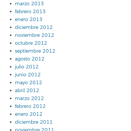
marzo 2013
febrero 2013
enero 2013
diciembre 2012
noviembre 2012
octubre 2012
septiembre 2012
agosto 2012
julio 2012
junio 2012
mayo 2012
abril 2012
marzo 2012
febrero 2012
enero 2012
diciembre 2011
noviembre 2011