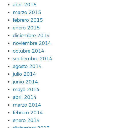
abril 2015
marzo 2015
febrero 2015
enero 2015
diciembre 2014
noviembre 2014
octubre 2014
septiembre 2014
agosto 2014
julio 2014
junio 2014
mayo 2014
abril 2014
marzo 2014
febrero 2014
enero 2014