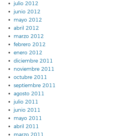
julio 2012
junio 2012
mayo 2012
abril 2012
marzo 2012
febrero 2012
enero 2012
diciembre 2011
noviembre 2011
octubre 2011
septiembre 2011
agosto 2011
julio 2011
junio 2011
mayo 2011
abril 2011
marzo 2011