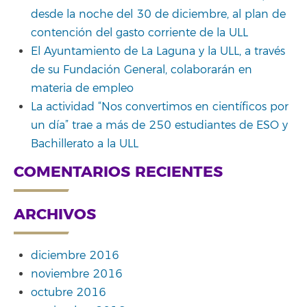
desde la noche del 30 de diciembre, al plan de
contención del gasto corriente de la ULL
El Ayuntamiento de La Laguna y la ULL, a través
de su Fundación General, colaborarán en
materia de empleo
La actividad “Nos convertimos en científicos por
un día” trae a más de 250 estudiantes de ESO y
Bachillerato a la ULL
COMENTARIOS RECIENTES
ARCHIVOS
diciembre 2016
noviembre 2016
octubre 2016