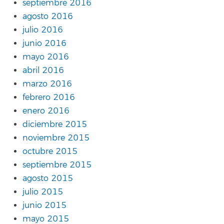
septiembre 2016
agosto 2016
julio 2016
junio 2016
mayo 2016
abril 2016
marzo 2016
febrero 2016
enero 2016
diciembre 2015
noviembre 2015
octubre 2015
septiembre 2015
agosto 2015
julio 2015
junio 2015
mayo 2015