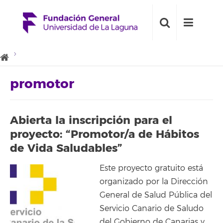
promotor
Abierta la inscripción para el
proyecto: “Promotor/a de Hábitos
de Vida Saludables”
Este proyecto gratuito está
organizado por la Dirección
General de Salud Pública del
Servicio Canario de Saludo
del Gobierno de Canarias y