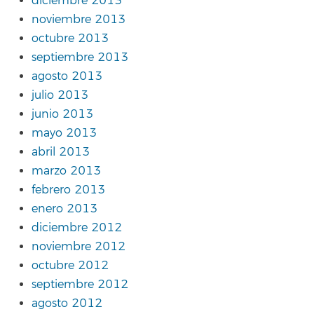
diciembre 2013
noviembre 2013
octubre 2013
septiembre 2013
agosto 2013
julio 2013
junio 2013
mayo 2013
abril 2013
marzo 2013
febrero 2013
enero 2013
diciembre 2012
noviembre 2012
octubre 2012
septiembre 2012
agosto 2012