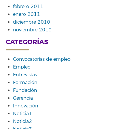
febrero 2011
enero 2011
diciembre 2010
noviembre 2010
CATEGORÍAS
Convocatorias de empleo
Empleo
Entrevistas
Formación
Fundación
Gerencia
Innovación
Noticia1
Noticia2