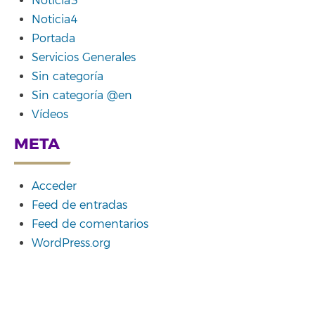
Noticia3
Noticia4
Portada
Servicios Generales
Sin categoría
Sin categoría @en
Vídeos
META
Acceder
Feed de entradas
Feed de comentarios
WordPress.org