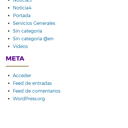
Noticia3
Noticia4
Portada
Servicios Generales
Sin categoría
Sin categoría @en
Vídeos
META
Acceder
Feed de entradas
Feed de comentarios
WordPress.org