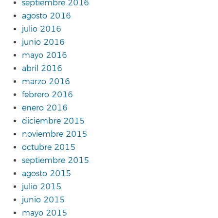
septiembre 2016
agosto 2016
julio 2016
junio 2016
mayo 2016
abril 2016
marzo 2016
febrero 2016
enero 2016
diciembre 2015
noviembre 2015
octubre 2015
septiembre 2015
agosto 2015
julio 2015
junio 2015
mayo 2015