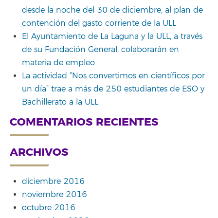
desde la noche del 30 de diciembre, al plan de
contención del gasto corriente de la ULL
El Ayuntamiento de La Laguna y la ULL, a través
de su Fundación General, colaborarán en
materia de empleo
La actividad “Nos convertimos en científicos por
un día” trae a más de 250 estudiantes de ESO y
Bachillerato a la ULL
COMENTARIOS RECIENTES
ARCHIVOS
diciembre 2016
noviembre 2016
octubre 2016