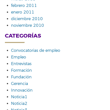
febrero 2011
enero 2011
diciembre 2010
noviembre 2010
CATEGORÍAS
Convocatorias de empleo
Empleo
Entrevistas
Formación
Fundación
Gerencia
Innovación
Noticia1
Noticia2