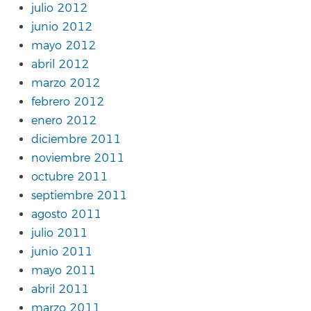
julio 2012
junio 2012
mayo 2012
abril 2012
marzo 2012
febrero 2012
enero 2012
diciembre 2011
noviembre 2011
octubre 2011
septiembre 2011
agosto 2011
julio 2011
junio 2011
mayo 2011
abril 2011
marzo 2011