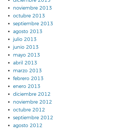
diciembre 2013
noviembre 2013
octubre 2013
septiembre 2013
agosto 2013
julio 2013
junio 2013
mayo 2013
abril 2013
marzo 2013
febrero 2013
enero 2013
diciembre 2012
noviembre 2012
octubre 2012
septiembre 2012
agosto 2012