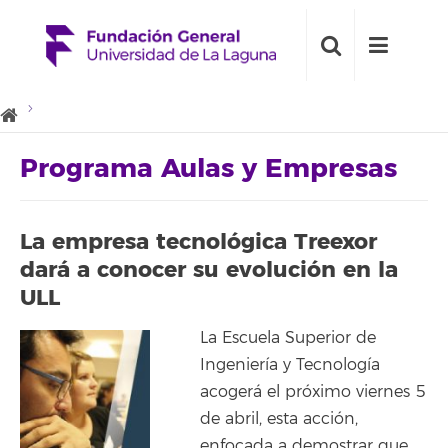
Programa Aulas y Empresas
La empresa tecnológica Treexor
dará a conocer su evolución en la
ULL
La Escuela Superior de
Ingeniería y Tecnología
acogerá el próximo viernes 5
de abril, esta acción,
enfocada a demostrar que