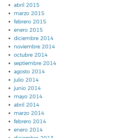
abril 2015
marzo 2015
febrero 2015
enero 2015
diciembre 2014
noviembre 2014
octubre 2014
septiembre 2014
agosto 2014
julio 2014
junio 2014
mayo 2014
abril 2014
marzo 2014
febrero 2014
enero 2014