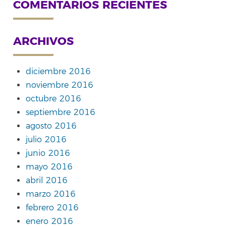
COMENTARIOS RECIENTES
ARCHIVOS
diciembre 2016
noviembre 2016
octubre 2016
septiembre 2016
agosto 2016
julio 2016
junio 2016
mayo 2016
abril 2016
marzo 2016
febrero 2016
enero 2016