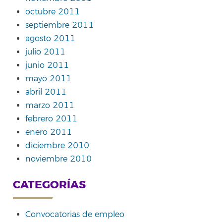
octubre 2011
septiembre 2011
agosto 2011
julio 2011
junio 2011
mayo 2011
abril 2011
marzo 2011
febrero 2011
enero 2011
diciembre 2010
noviembre 2010
CATEGORÍAS
Convocatorias de empleo