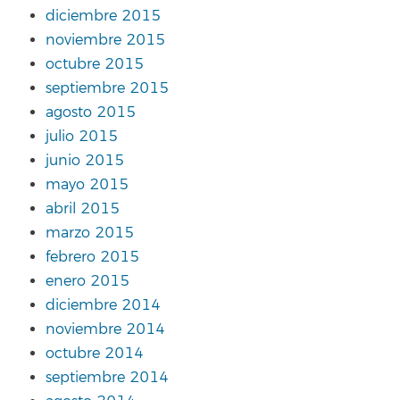
diciembre 2015
noviembre 2015
octubre 2015
septiembre 2015
agosto 2015
julio 2015
junio 2015
mayo 2015
abril 2015
marzo 2015
febrero 2015
enero 2015
diciembre 2014
noviembre 2014
octubre 2014
septiembre 2014