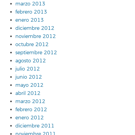
marzo 2013
febrero 2013
enero 2013
diciembre 2012
noviembre 2012
octubre 2012
septiembre 2012
agosto 2012
julio 2012
junio 2012
mayo 2012
abril 2012
marzo 2012
febrero 2012
enero 2012
diciembre 2011
noviembre 2011