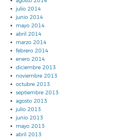
agosto 2014
julio 2014
junio 2014
mayo 2014
abril 2014
marzo 2014
febrero 2014
enero 2014
diciembre 2013
noviembre 2013
octubre 2013
septiembre 2013
agosto 2013
julio 2013
junio 2013
mayo 2013
abril 2013