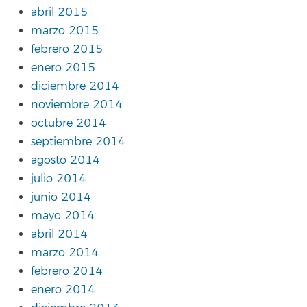
abril 2015
marzo 2015
febrero 2015
enero 2015
diciembre 2014
noviembre 2014
octubre 2014
septiembre 2014
agosto 2014
julio 2014
junio 2014
mayo 2014
abril 2014
marzo 2014
febrero 2014
enero 2014