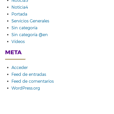
Noticia3
Noticia4
Portada
Servicios Generales
Sin categoría
Sin categoría @en
Vídeos
META
Acceder
Feed de entradas
Feed de comentarios
WordPress.org