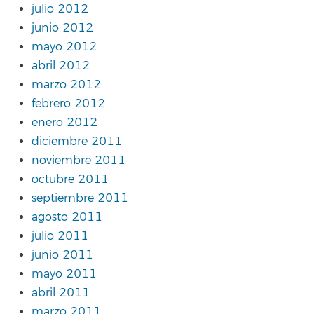
julio 2012
junio 2012
mayo 2012
abril 2012
marzo 2012
febrero 2012
enero 2012
diciembre 2011
noviembre 2011
octubre 2011
septiembre 2011
agosto 2011
julio 2011
junio 2011
mayo 2011
abril 2011
marzo 2011