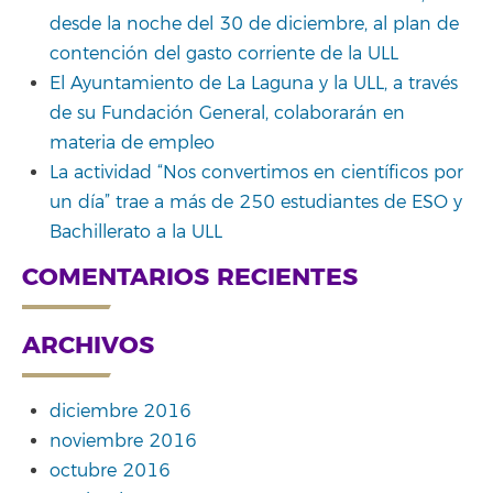
desde la noche del 30 de diciembre, al plan de
contención del gasto corriente de la ULL
El Ayuntamiento de La Laguna y la ULL, a través
de su Fundación General, colaborarán en
materia de empleo
La actividad “Nos convertimos en científicos por
un día” trae a más de 250 estudiantes de ESO y
Bachillerato a la ULL
COMENTARIOS RECIENTES
ARCHIVOS
diciembre 2016
noviembre 2016
octubre 2016