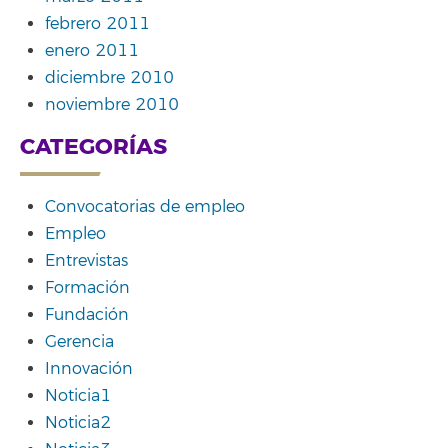
febrero 2011
enero 2011
diciembre 2010
noviembre 2010
CATEGORÍAS
Convocatorias de empleo
Empleo
Entrevistas
Formación
Fundación
Gerencia
Innovación
Noticia1
Noticia2