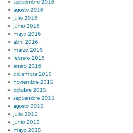
septiembre 2016
agosto 2016
julio 2016
junio 2016
mayo 2016
abril 2016
marzo 2016
febrero 2016
enero 2016
diciembre 2015
noviembre 2015
octubre 2015
septiembre 2015
agosto 2015
julio 2015
junio 2015
mayo 2015