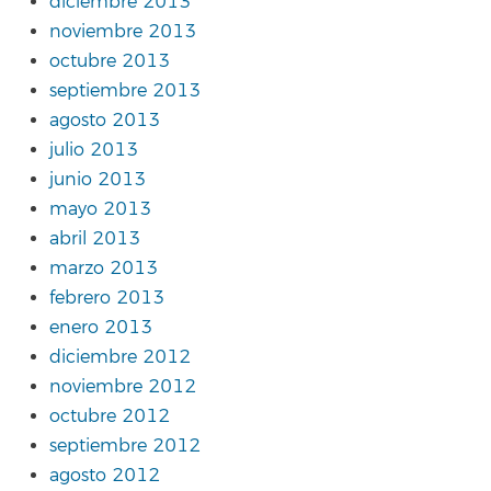
diciembre 2013
noviembre 2013
octubre 2013
septiembre 2013
agosto 2013
julio 2013
junio 2013
mayo 2013
abril 2013
marzo 2013
febrero 2013
enero 2013
diciembre 2012
noviembre 2012
octubre 2012
septiembre 2012
agosto 2012