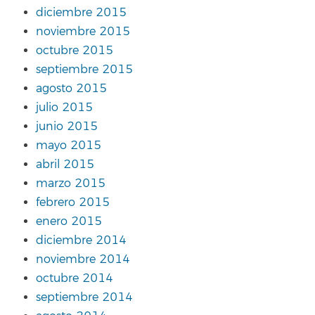
diciembre 2015
noviembre 2015
octubre 2015
septiembre 2015
agosto 2015
julio 2015
junio 2015
mayo 2015
abril 2015
marzo 2015
febrero 2015
enero 2015
diciembre 2014
noviembre 2014
octubre 2014
septiembre 2014