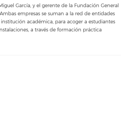
Miguel García, y el gerente de la Fundación General
to. Ambas empresas se suman a la red de entidades
 institución académica, para acoger a estudiantes
 instalaciones, a través de formación práctica