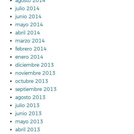
agosto 2014
julio 2014
junio 2014
mayo 2014
abril 2014
marzo 2014
febrero 2014
enero 2014
diciembre 2013
noviembre 2013
octubre 2013
septiembre 2013
agosto 2013
julio 2013
junio 2013
mayo 2013
abril 2013