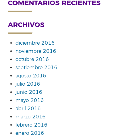
COMENTARIOS RECIENTES
ARCHIVOS
diciembre 2016
noviembre 2016
octubre 2016
septiembre 2016
agosto 2016
julio 2016
junio 2016
mayo 2016
abril 2016
marzo 2016
febrero 2016
enero 2016