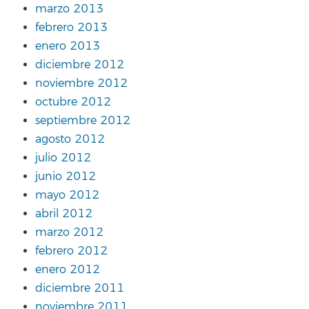
marzo 2013
febrero 2013
enero 2013
diciembre 2012
noviembre 2012
octubre 2012
septiembre 2012
agosto 2012
julio 2012
junio 2012
mayo 2012
abril 2012
marzo 2012
febrero 2012
enero 2012
diciembre 2011
noviembre 2011