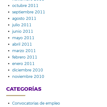
octubre 2011
septiembre 2011
agosto 2011
julio 2011
junio 2011
mayo 2011
abril 2011
marzo 2011
febrero 2011
enero 2011
diciembre 2010
noviembre 2010
CATEGORÍAS
Convocatorias de empleo