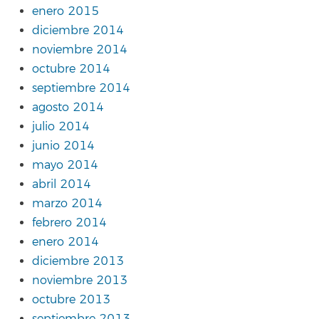
enero 2015
diciembre 2014
noviembre 2014
octubre 2014
septiembre 2014
agosto 2014
julio 2014
junio 2014
mayo 2014
abril 2014
marzo 2014
febrero 2014
enero 2014
diciembre 2013
noviembre 2013
octubre 2013