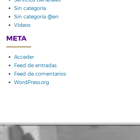
Servicios Generales
Sin categoría
Sin categoría @en
Vídeos
META
Acceder
Feed de entradas
Feed de comentarios
WordPress.org