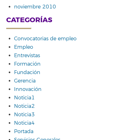
noviembre 2010
CATEGORÍAS
Convocatorias de empleo
Empleo
Entrevistas
Formación
Fundación
Gerencia
Innovación
Noticia1
Noticia2
Noticia3
Noticia4
Portada