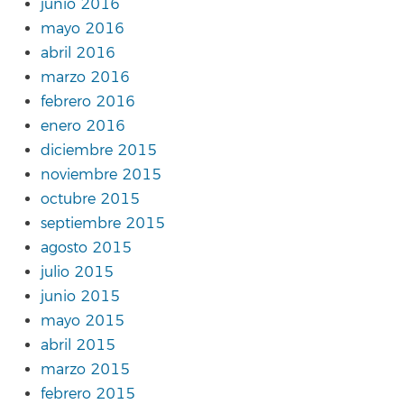
junio 2016
mayo 2016
abril 2016
marzo 2016
febrero 2016
enero 2016
diciembre 2015
noviembre 2015
octubre 2015
septiembre 2015
agosto 2015
julio 2015
junio 2015
mayo 2015
abril 2015
marzo 2015
febrero 2015