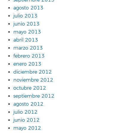
septiembre 2013
agosto 2013
julio 2013
junio 2013
mayo 2013
abril 2013
marzo 2013
febrero 2013
enero 2013
diciembre 2012
noviembre 2012
octubre 2012
septiembre 2012
agosto 2012
julio 2012
junio 2012
mayo 2012