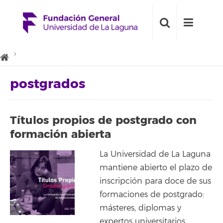
postgrados
Títulos propios de postgrado con
formación abierta
La Universidad de La Laguna
mantiene abierto el plazo de
inscripción para doce de sus
formaciones de postgrado:
másteres, diplomas y
expertos universitarios