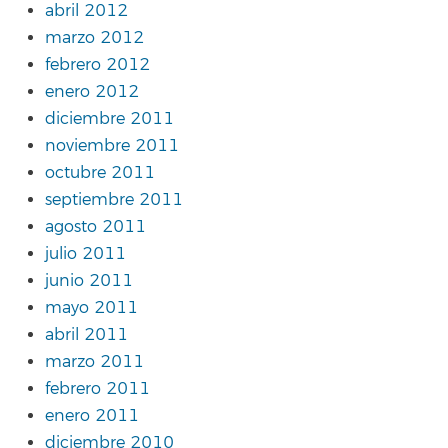
abril 2012
marzo 2012
febrero 2012
enero 2012
diciembre 2011
noviembre 2011
octubre 2011
septiembre 2011
agosto 2011
julio 2011
junio 2011
mayo 2011
abril 2011
marzo 2011
febrero 2011
enero 2011
diciembre 2010