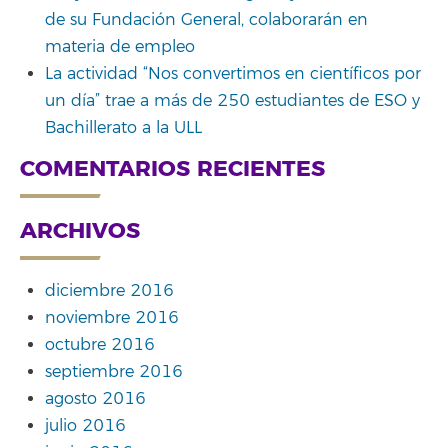
de su Fundación General, colaborarán en
materia de empleo
La actividad “Nos convertimos en científicos por
un día” trae a más de 250 estudiantes de ESO y
Bachillerato a la ULL
COMENTARIOS RECIENTES
ARCHIVOS
diciembre 2016
noviembre 2016
octubre 2016
septiembre 2016
agosto 2016
julio 2016