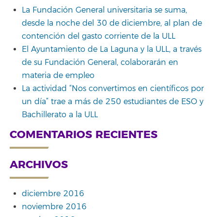
La Fundación General universitaria se suma,
desde la noche del 30 de diciembre, al plan de
contención del gasto corriente de la ULL
El Ayuntamiento de La Laguna y la ULL, a través
de su Fundación General, colaborarán en
materia de empleo
La actividad “Nos convertimos en científicos por
un día” trae a más de 250 estudiantes de ESO y
Bachillerato a la ULL
COMENTARIOS RECIENTES
ARCHIVOS
diciembre 2016
noviembre 2016