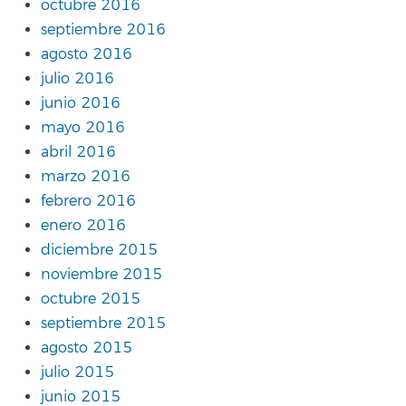
octubre 2016
septiembre 2016
agosto 2016
julio 2016
junio 2016
mayo 2016
abril 2016
marzo 2016
febrero 2016
enero 2016
diciembre 2015
noviembre 2015
octubre 2015
septiembre 2015
agosto 2015
julio 2015
junio 2015