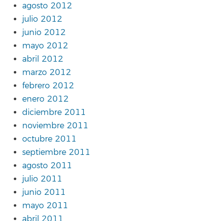
agosto 2012
julio 2012
junio 2012
mayo 2012
abril 2012
marzo 2012
febrero 2012
enero 2012
diciembre 2011
noviembre 2011
octubre 2011
septiembre 2011
agosto 2011
julio 2011
junio 2011
mayo 2011
abril 2011