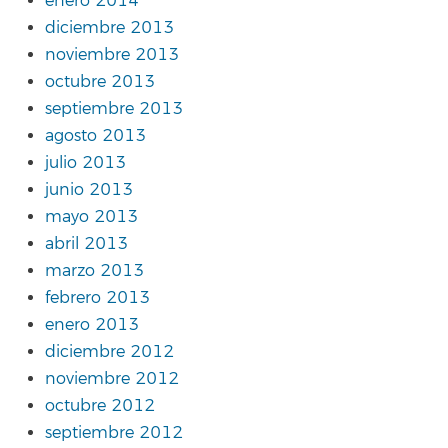
enero 2014
diciembre 2013
noviembre 2013
octubre 2013
septiembre 2013
agosto 2013
julio 2013
junio 2013
mayo 2013
abril 2013
marzo 2013
febrero 2013
enero 2013
diciembre 2012
noviembre 2012
octubre 2012
septiembre 2012