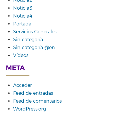
Noticia2
Noticia3
Noticia4
Portada
Servicios Generales
Sin categoría
Sin categoría @en
Vídeos
META
Acceder
Feed de entradas
Feed de comentarios
WordPress.org