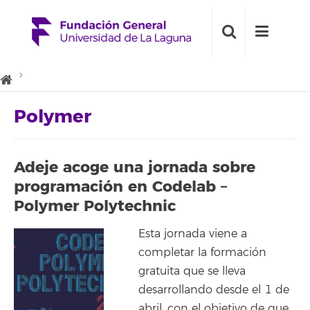
Polymer
Adeje acoge una jornada sobre
programación en Codelab –
Polymer Polytechnic
Esta jornada viene a
completar la formación
gratuita que se lleva
desarrollando desde el 1 de
abril, con el objetivo de que