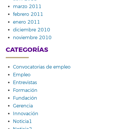
marzo 2011
febrero 2011
enero 2011
diciembre 2010
noviembre 2010
CATEGORÍAS
Convocatorias de empleo
Empleo
Entrevistas
Formación
Fundación
Gerencia
Innovación
Noticia1