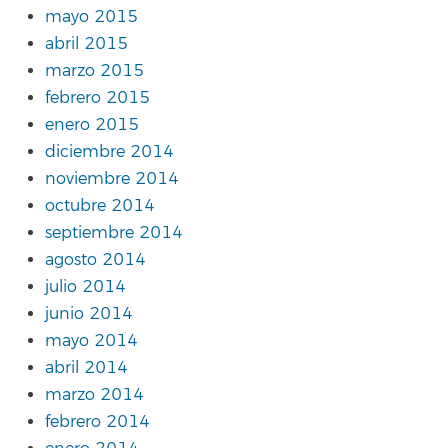
mayo 2015
abril 2015
marzo 2015
febrero 2015
enero 2015
diciembre 2014
noviembre 2014
octubre 2014
septiembre 2014
agosto 2014
julio 2014
junio 2014
mayo 2014
abril 2014
marzo 2014
febrero 2014