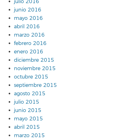
julio 2016
junio 2016
mayo 2016
abril 2016
marzo 2016
febrero 2016
enero 2016
diciembre 2015
noviembre 2015
octubre 2015
septiembre 2015
agosto 2015
julio 2015
junio 2015
mayo 2015
abril 2015
marzo 2015