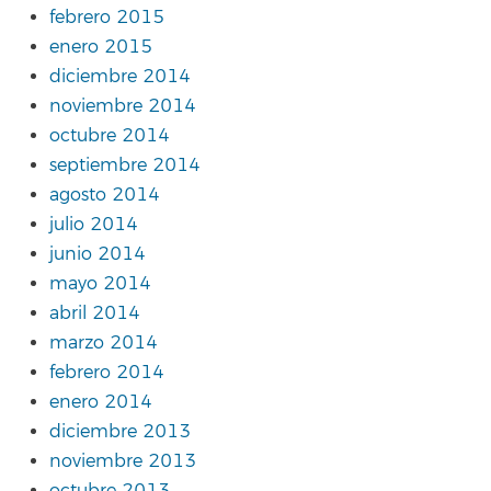
febrero 2015
enero 2015
diciembre 2014
noviembre 2014
octubre 2014
septiembre 2014
agosto 2014
julio 2014
junio 2014
mayo 2014
abril 2014
marzo 2014
febrero 2014
enero 2014
diciembre 2013
noviembre 2013