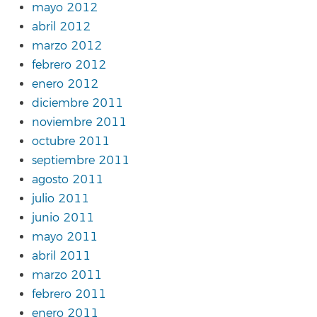
mayo 2012
abril 2012
marzo 2012
febrero 2012
enero 2012
diciembre 2011
noviembre 2011
octubre 2011
septiembre 2011
agosto 2011
julio 2011
junio 2011
mayo 2011
abril 2011
marzo 2011
febrero 2011
enero 2011