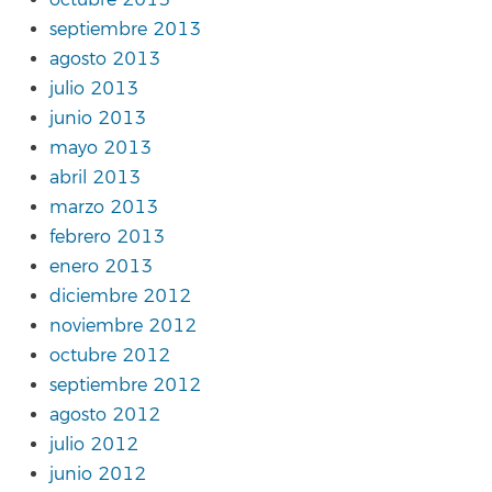
octubre 2013
septiembre 2013
agosto 2013
julio 2013
junio 2013
mayo 2013
abril 2013
marzo 2013
febrero 2013
enero 2013
diciembre 2012
noviembre 2012
octubre 2012
septiembre 2012
agosto 2012
julio 2012
junio 2012