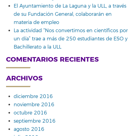
El Ayuntamiento de La Laguna y la ULL, a través
de su Fundación General, colaborarán en
materia de empleo
La actividad “Nos convertimos en científicos por
un día” trae a más de 250 estudiantes de ESO y
Bachillerato a la ULL
COMENTARIOS RECIENTES
ARCHIVOS
diciembre 2016
noviembre 2016
octubre 2016
septiembre 2016
agosto 2016