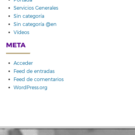
Portada
Servicios Generales
Sin categoría
Sin categoría @en
Vídeos
META
Acceder
Feed de entradas
Feed de comentarios
WordPress.org