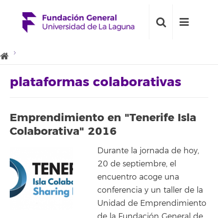
plataformas colaborativas
Emprendimiento en "Tenerife Isla
Colaborativa" 2016
Durante la jornada de hoy,
20 de septiembre, el
encuentro acoge una
conferencia y un taller de la
Unidad de Emprendimiento
de la Fundación General de