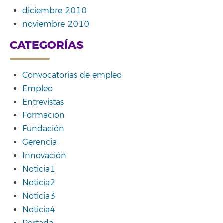
diciembre 2010
noviembre 2010
CATEGORÍAS
Convocatorias de empleo
Empleo
Entrevistas
Formación
Fundación
Gerencia
Innovación
Noticia1
Noticia2
Noticia3
Noticia4