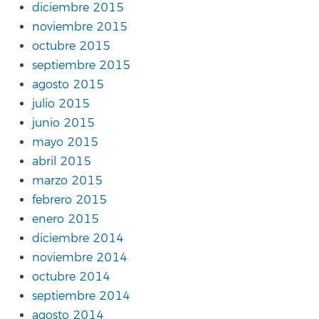
diciembre 2015
noviembre 2015
octubre 2015
septiembre 2015
agosto 2015
julio 2015
junio 2015
mayo 2015
abril 2015
marzo 2015
febrero 2015
enero 2015
diciembre 2014
noviembre 2014
octubre 2014
septiembre 2014
agosto 2014