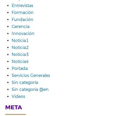
Entrevistas
Formación
Fundación
Gerencia
Innovación
Noticia1
Noticia2
Noticia3
Noticia4
Portada
Servicios Generales
Sin categoría
Sin categoría @en
Vídeos
META