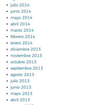
julio 2014
junio 2014
mayo 2014
abril 2014
marzo 2014
febrero 2014
enero 2014
diciembre 2013
noviembre 2013
octubre 2013
septiembre 2013
agosto 2013
julio 2013
junio 2013
mayo 2013
abril 2013