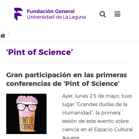
‘Pint of Science’
Gran participación en las primeras
conferencias de ‘Pint of Science’
Ayer, lunes 23 de mayo, tuvo
lugar “Grandes dudas de la
Humanidad”, la primera
sesión de este evento sobre
ciencia en el Espacio Cultural
Aguere.