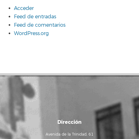
Acceder
Feed de entradas
Feed de comentarios
WordPress.org
Dirección
Avenida de la Trinidad, 61