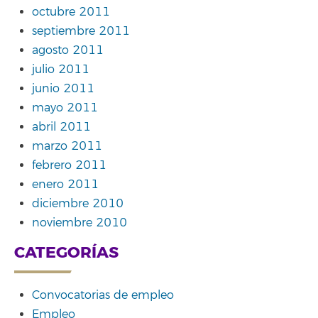
octubre 2011
septiembre 2011
agosto 2011
julio 2011
junio 2011
mayo 2011
abril 2011
marzo 2011
febrero 2011
enero 2011
diciembre 2010
noviembre 2010
CATEGORÍAS
Convocatorias de empleo
Empleo