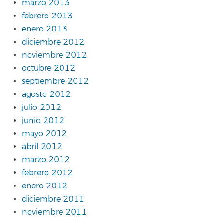
marzo 2013
febrero 2013
enero 2013
diciembre 2012
noviembre 2012
octubre 2012
septiembre 2012
agosto 2012
julio 2012
junio 2012
mayo 2012
abril 2012
marzo 2012
febrero 2012
enero 2012
diciembre 2011
noviembre 2011