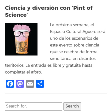
Ciencia y diversión con ‘Pint of
Science’
La próxima semana, el
Espacio Cultural Aguere será
uno de los escenarios de
este evento sobre ciencia
que se celebra de forma
simultánea en distintos
territorios. La entrada es libre y gratuita hasta
completar el aforo.
Facebook
Mastodon
Email
Compartir
Search