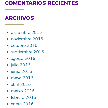
COMENTARIOS RECIENTES
ARCHIVOS
diciembre 2016
noviembre 2016
octubre 2016
septiembre 2016
agosto 2016
julio 2016
junio 2016
mayo 2016
abril 2016
marzo 2016
febrero 2016
enero 2016