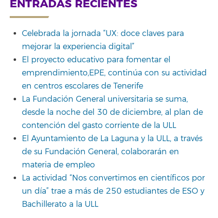
for:
ENTRADAS RECIENTES
Celebrada la jornada “UX: doce claves para
mejorar la experiencia digital”
El proyecto educativo para fomentar el
emprendimiento,EPE, continúa con su actividad
en centros escolares de Tenerife
La Fundación General universitaria se suma,
desde la noche del 30 de diciembre, al plan de
contención del gasto corriente de la ULL
El Ayuntamiento de La Laguna y la ULL, a través
de su Fundación General, colaborarán en
materia de empleo
La actividad “Nos convertimos en científicos por
un día” trae a más de 250 estudiantes de ESO y
Bachillerato a la ULL