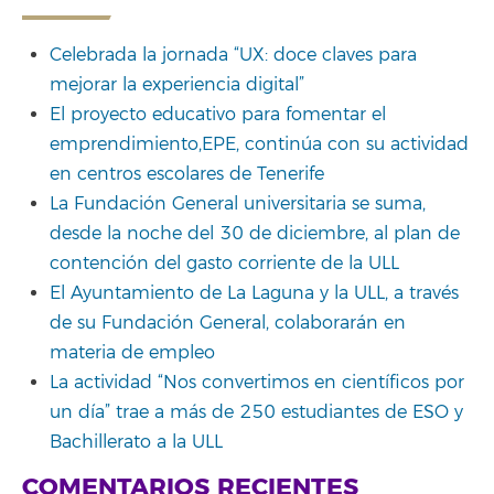
Celebrada la jornada “UX: doce claves para
mejorar la experiencia digital”
El proyecto educativo para fomentar el
emprendimiento,EPE, continúa con su actividad
en centros escolares de Tenerife
La Fundación General universitaria se suma,
desde la noche del 30 de diciembre, al plan de
contención del gasto corriente de la ULL
El Ayuntamiento de La Laguna y la ULL, a través
de su Fundación General, colaborarán en
materia de empleo
La actividad “Nos convertimos en científicos por
un día” trae a más de 250 estudiantes de ESO y
Bachillerato a la ULL
COMENTARIOS RECIENTES