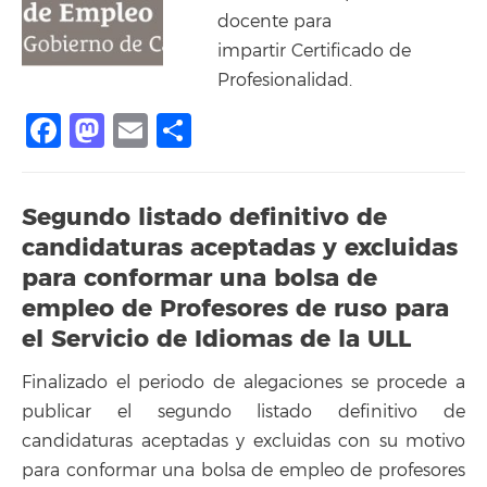
docente para
impartir Certificado de
Profesionalidad.
Facebook
Mastodon
Email
Share
Segundo listado definitivo de
candidaturas aceptadas y excluidas
para conformar una bolsa de
empleo de Profesores de ruso para
el Servicio de Idiomas de la ULL
Finalizado el periodo de alegaciones se procede a
publicar el segundo listado definitivo de
candidaturas aceptadas y excluidas con su motivo
para conformar una bolsa de empleo de profesores