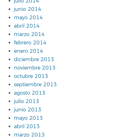
julio 2014
junio 2014
mayo 2014
abril 2014
marzo 2014
febrero 2014
enero 2014
diciembre 2013
noviembre 2013
octubre 2013
septiembre 2013
agosto 2013
julio 2013
junio 2013
mayo 2013
abril 2013
marzo 2013