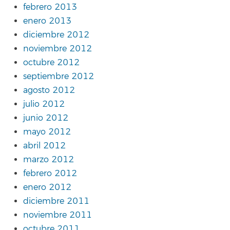
febrero 2013
enero 2013
diciembre 2012
noviembre 2012
octubre 2012
septiembre 2012
agosto 2012
julio 2012
junio 2012
mayo 2012
abril 2012
marzo 2012
febrero 2012
enero 2012
diciembre 2011
noviembre 2011
octubre 2011