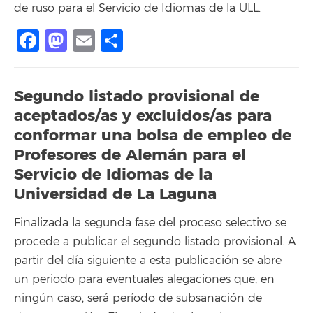
de ruso para el Servicio de Idiomas de la ULL.
Facebook
Mastodon
Email
Share
Segundo listado provisional de
aceptados/as y excluidos/as para
conformar una bolsa de empleo de
Profesores de Alemán para el
Servicio de Idiomas de la
Universidad de La Laguna
Finalizada la segunda fase del proceso selectivo se
procede a publicar el segundo listado provisional. A
partir del día siguiente a esta publicación se abre
un periodo para eventuales alegaciones que, en
ningún caso, será período de subsanación de