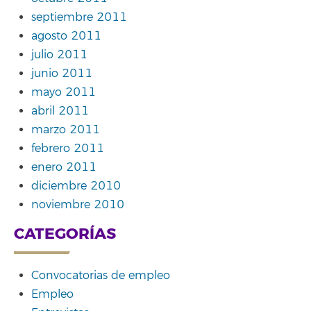
septiembre 2011
agosto 2011
julio 2011
junio 2011
mayo 2011
abril 2011
marzo 2011
febrero 2011
enero 2011
diciembre 2010
noviembre 2010
CATEGORÍAS
Convocatorias de empleo
Empleo