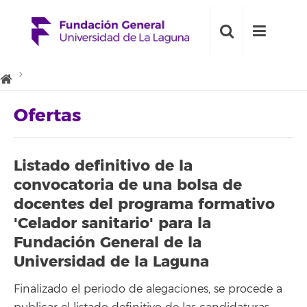
Ofertas
Listado definitivo de la
convocatoria de una bolsa de
docentes del programa formativo
'Celador sanitario' para la
Fundación General de la
Universidad de la Laguna
Finalizado el periodo de alegaciones, se procede a