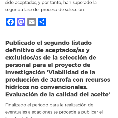
sido aceptadas, y por tanto, han superado la
segunda fase del proceso de selección.
Facebook
Mastodon
Email
Share
Publicado el segundo listado
definitivo de aceptados/as y
excluidos/as de la selección de
personal para el proyecto de
investigación 'Viabilidad de la
producción de Jatrofa con recursos
hídricos no convencionales.
Evaluación de la calidad del aceite'
Finalizado el periodo para la realización de
eventuales alegaciones se procede a publicar el