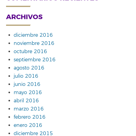
ARCHIVOS
diciembre 2016
noviembre 2016
octubre 2016
septiembre 2016
agosto 2016
julio 2016
junio 2016
mayo 2016
abril 2016
marzo 2016
febrero 2016
enero 2016
diciembre 2015