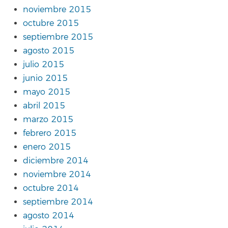
noviembre 2015
octubre 2015
septiembre 2015
agosto 2015
julio 2015
junio 2015
mayo 2015
abril 2015
marzo 2015
febrero 2015
enero 2015
diciembre 2014
noviembre 2014
octubre 2014
septiembre 2014
agosto 2014