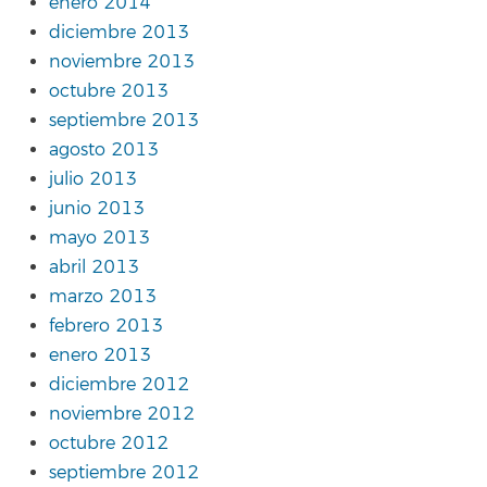
enero 2014
diciembre 2013
noviembre 2013
octubre 2013
septiembre 2013
agosto 2013
julio 2013
junio 2013
mayo 2013
abril 2013
marzo 2013
febrero 2013
enero 2013
diciembre 2012
noviembre 2012
octubre 2012
septiembre 2012