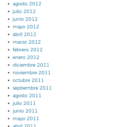
agosto 2012
julio 2012
junio 2012
mayo 2012
abril 2012
marzo 2012
febrero 2012
enero 2012
diciembre 2011
noviembre 2011
octubre 2011
septiembre 2011
agosto 2011
julio 2011
junio 2011
mayo 2011
abril 2011