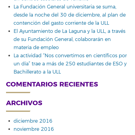
La Fundación General universitaria se suma,
desde la noche del 30 de diciembre, al plan de
contención del gasto corriente de la ULL
El Ayuntamiento de La Laguna y la ULL, a través
de su Fundación General, colaborarán en
materia de empleo
La actividad “Nos convertimos en científicos por
un día” trae a más de 250 estudiantes de ESO y
Bachillerato a la ULL
COMENTARIOS RECIENTES
ARCHIVOS
diciembre 2016
noviembre 2016