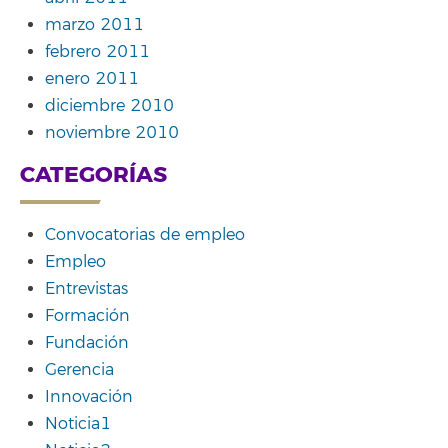
marzo 2011
febrero 2011
enero 2011
diciembre 2010
noviembre 2010
CATEGORÍAS
Convocatorias de empleo
Empleo
Entrevistas
Formación
Fundación
Gerencia
Innovación
Noticia1