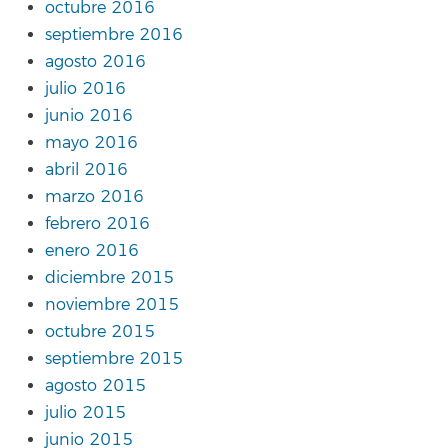
octubre 2016
septiembre 2016
agosto 2016
julio 2016
junio 2016
mayo 2016
abril 2016
marzo 2016
febrero 2016
enero 2016
diciembre 2015
noviembre 2015
octubre 2015
septiembre 2015
agosto 2015
julio 2015
junio 2015