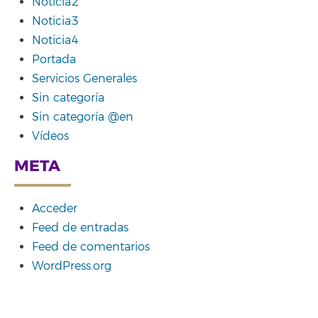
Noticia2
Noticia3
Noticia4
Portada
Servicios Generales
Sin categoría
Sin categoría @en
Vídeos
META
Acceder
Feed de entradas
Feed de comentarios
WordPress.org