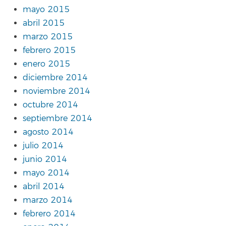
mayo 2015
abril 2015
marzo 2015
febrero 2015
enero 2015
diciembre 2014
noviembre 2014
octubre 2014
septiembre 2014
agosto 2014
julio 2014
junio 2014
mayo 2014
abril 2014
marzo 2014
febrero 2014