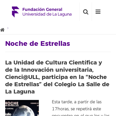
Noche de Estrellas
La Unidad de Cultura Científica y
de la Innovación universitaria,
Cienci@ULL, participa en la “Noche
de Estrellas” del Colegio La Salle de
La Laguna
Esta tarde, a partir de las
17horas, se repetirá este