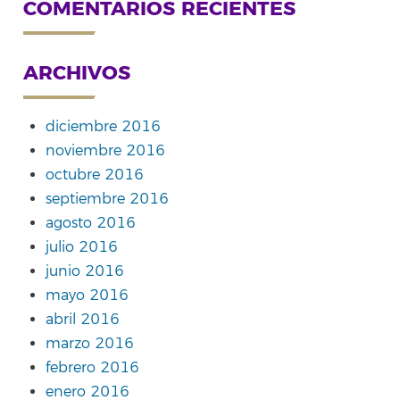
COMENTARIOS RECIENTES
ARCHIVOS
diciembre 2016
noviembre 2016
octubre 2016
septiembre 2016
agosto 2016
julio 2016
junio 2016
mayo 2016
abril 2016
marzo 2016
febrero 2016
enero 2016