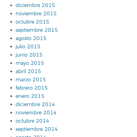
diciembre 2015
noviembre 2015
octubre 2015
septiembre 2015
agosto 2015
julio 2015
junio 2015
mayo 2015
abril 2015
marzo 2015
febrero 2015
enero 2015
diciembre 2014
noviembre 2014
octubre 2014
septiembre 2014