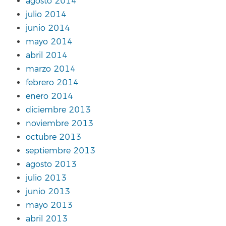
agosto 2014
julio 2014
junio 2014
mayo 2014
abril 2014
marzo 2014
febrero 2014
enero 2014
diciembre 2013
noviembre 2013
octubre 2013
septiembre 2013
agosto 2013
julio 2013
junio 2013
mayo 2013
abril 2013