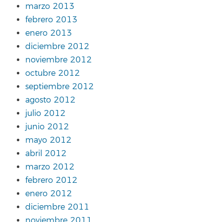
marzo 2013
febrero 2013
enero 2013
diciembre 2012
noviembre 2012
octubre 2012
septiembre 2012
agosto 2012
julio 2012
junio 2012
mayo 2012
abril 2012
marzo 2012
febrero 2012
enero 2012
diciembre 2011
noviembre 2011