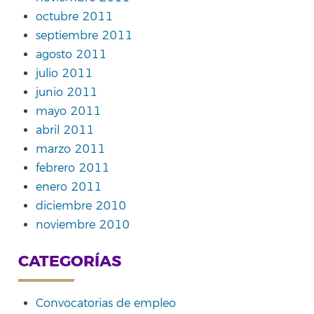
octubre 2011
septiembre 2011
agosto 2011
julio 2011
junio 2011
mayo 2011
abril 2011
marzo 2011
febrero 2011
enero 2011
diciembre 2010
noviembre 2010
CATEGORÍAS
Convocatorias de empleo