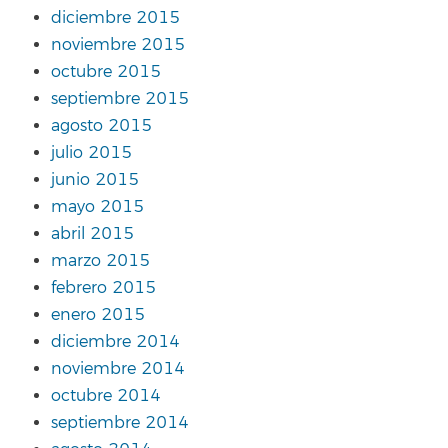
diciembre 2015
noviembre 2015
octubre 2015
septiembre 2015
agosto 2015
julio 2015
junio 2015
mayo 2015
abril 2015
marzo 2015
febrero 2015
enero 2015
diciembre 2014
noviembre 2014
octubre 2014
septiembre 2014