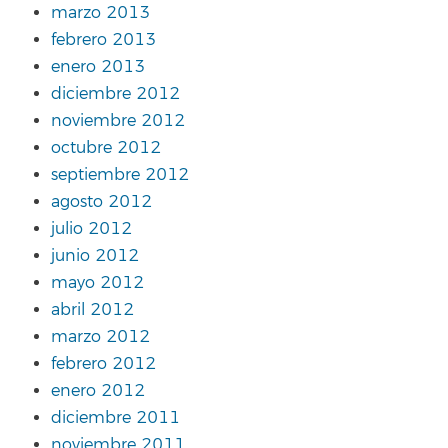
marzo 2013
febrero 2013
enero 2013
diciembre 2012
noviembre 2012
octubre 2012
septiembre 2012
agosto 2012
julio 2012
junio 2012
mayo 2012
abril 2012
marzo 2012
febrero 2012
enero 2012
diciembre 2011
noviembre 2011