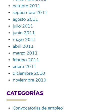
octubre 2011
septiembre 2011
agosto 2011
julio 2011
junio 2011
mayo 2011
abril 2011
marzo 2011
febrero 2011
enero 2011
diciembre 2010
noviembre 2010
CATEGORÍAS
Convocatorias de empleo