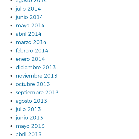
agosto 2014
julio 2014
junio 2014
mayo 2014
abril 2014
marzo 2014
febrero 2014
enero 2014
diciembre 2013
noviembre 2013
octubre 2013
septiembre 2013
agosto 2013
julio 2013
junio 2013
mayo 2013
abril 2013