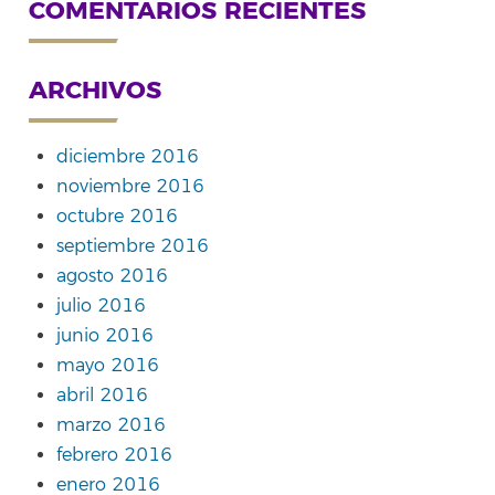
COMENTARIOS RECIENTES
ARCHIVOS
diciembre 2016
noviembre 2016
octubre 2016
septiembre 2016
agosto 2016
julio 2016
junio 2016
mayo 2016
abril 2016
marzo 2016
febrero 2016
enero 2016