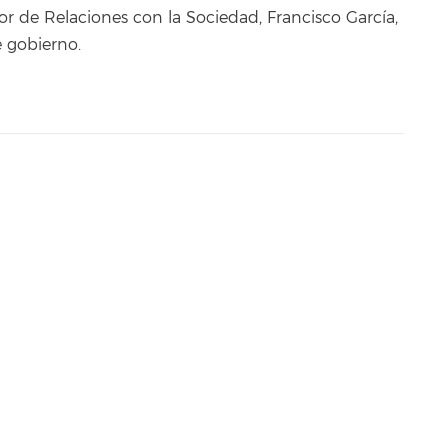
tor de Relaciones con la Sociedad, Francisco García,
e gobierno.