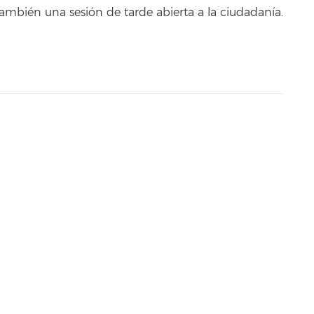
bién una sesión de tarde abierta a la ciudadanía.