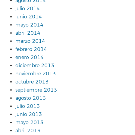
agosto 2014
julio 2014
junio 2014
mayo 2014
abril 2014
marzo 2014
febrero 2014
enero 2014
diciembre 2013
noviembre 2013
octubre 2013
septiembre 2013
agosto 2013
julio 2013
junio 2013
mayo 2013
abril 2013