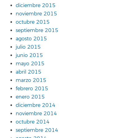
diciembre 2015
noviembre 2015
octubre 2015
septiembre 2015
agosto 2015
julio 2015
junio 2015
mayo 2015
abril 2015
marzo 2015
febrero 2015
enero 2015
diciembre 2014
noviembre 2014
octubre 2014
septiembre 2014