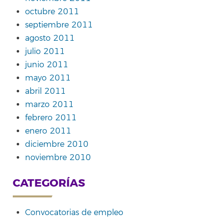
octubre 2011
septiembre 2011
agosto 2011
julio 2011
junio 2011
mayo 2011
abril 2011
marzo 2011
febrero 2011
enero 2011
diciembre 2010
noviembre 2010
CATEGORÍAS
Convocatorias de empleo