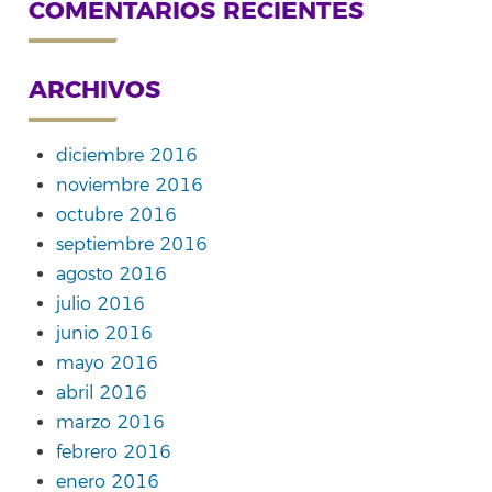
COMENTARIOS RECIENTES
ARCHIVOS
diciembre 2016
noviembre 2016
octubre 2016
septiembre 2016
agosto 2016
julio 2016
junio 2016
mayo 2016
abril 2016
marzo 2016
febrero 2016
enero 2016