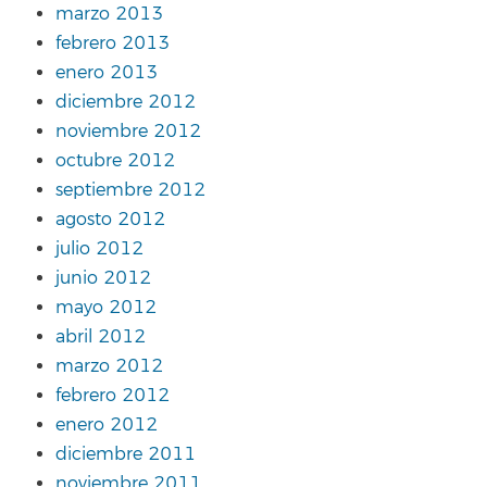
marzo 2013
febrero 2013
enero 2013
diciembre 2012
noviembre 2012
octubre 2012
septiembre 2012
agosto 2012
julio 2012
junio 2012
mayo 2012
abril 2012
marzo 2012
febrero 2012
enero 2012
diciembre 2011
noviembre 2011