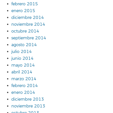
febrero 2015
enero 2015
diciembre 2014
noviembre 2014
octubre 2014
septiembre 2014
agosto 2014
julio 2014
junio 2014
mayo 2014
abril 2014
marzo 2014
febrero 2014
enero 2014
diciembre 2013
noviembre 2013