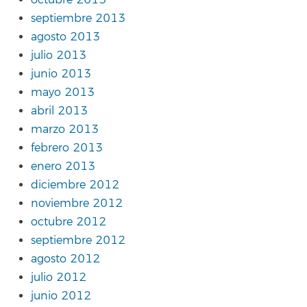
octubre 2013
septiembre 2013
agosto 2013
julio 2013
junio 2013
mayo 2013
abril 2013
marzo 2013
febrero 2013
enero 2013
diciembre 2012
noviembre 2012
octubre 2012
septiembre 2012
agosto 2012
julio 2012
junio 2012