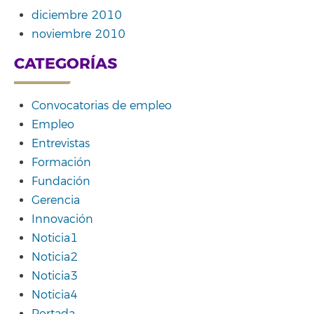
diciembre 2010
noviembre 2010
CATEGORÍAS
Convocatorias de empleo
Empleo
Entrevistas
Formación
Fundación
Gerencia
Innovación
Noticia1
Noticia2
Noticia3
Noticia4