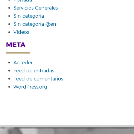
Portada
Servicios Generales
Sin categoría
Sin categoría @en
Vídeos
META
Acceder
Feed de entradas
Feed de comentarios
WordPress.org