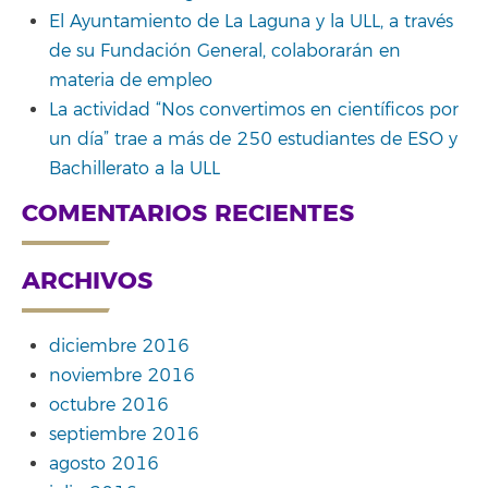
El Ayuntamiento de La Laguna y la ULL, a través
de su Fundación General, colaborarán en
materia de empleo
La actividad “Nos convertimos en científicos por
un día” trae a más de 250 estudiantes de ESO y
Bachillerato a la ULL
COMENTARIOS RECIENTES
ARCHIVOS
diciembre 2016
noviembre 2016
octubre 2016
septiembre 2016
agosto 2016