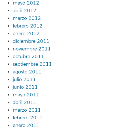
mayo 2012
abril 2012
marzo 2012
febrero 2012
enero 2012
diciembre 2011
noviembre 2011
octubre 2011
septiembre 2011
agosto 2011
julio 2011
junio 2011
mayo 2011
abril 2011
marzo 2011
febrero 2011
enero 2011