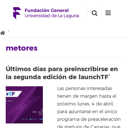
metores
Últimos días para preinscribirse en
la segunda edición de `launchTF´
Las personas interesadas
tienen de margen hasta el
próximo lunes, 4 de abril,
para apuntarse en el único
programa de preaceleración
de startups de Canarias, que