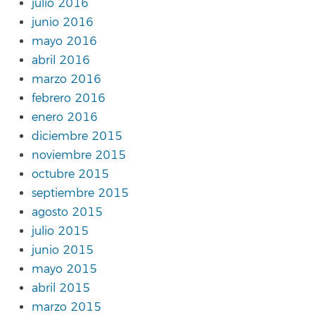
julio 2016
junio 2016
mayo 2016
abril 2016
marzo 2016
febrero 2016
enero 2016
diciembre 2015
noviembre 2015
octubre 2015
septiembre 2015
agosto 2015
julio 2015
junio 2015
mayo 2015
abril 2015
marzo 2015