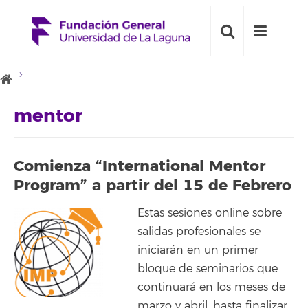
mentor
Comienza “International Mentor
Program” a partir del 15 de Febrero
Estas sesiones online sobre
salidas profesionales se
iniciarán en un primer
bloque de seminarios que
continuará en los meses de
marzo y abril, hasta finalizar