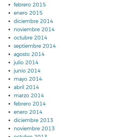
febrero 2015
enero 2015
diciembre 2014
noviembre 2014
octubre 2014
septiembre 2014
agosto 2014
julio 2014
junio 2014
mayo 2014
abril 2014
marzo 2014
febrero 2014
enero 2014
diciembre 2013
noviembre 2013