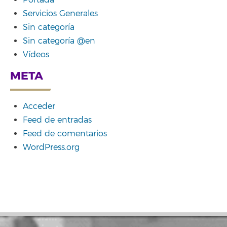
Portada
Servicios Generales
Sin categoría
Sin categoría @en
Vídeos
META
Acceder
Feed de entradas
Feed de comentarios
WordPress.org