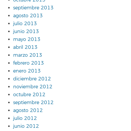
octubre 2013
septiembre 2013
agosto 2013
julio 2013
junio 2013
mayo 2013
abril 2013
marzo 2013
febrero 2013
enero 2013
diciembre 2012
noviembre 2012
octubre 2012
septiembre 2012
agosto 2012
julio 2012
junio 2012