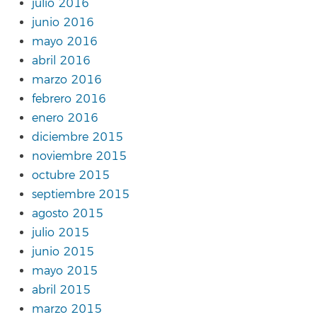
julio 2016
junio 2016
mayo 2016
abril 2016
marzo 2016
febrero 2016
enero 2016
diciembre 2015
noviembre 2015
octubre 2015
septiembre 2015
agosto 2015
julio 2015
junio 2015
mayo 2015
abril 2015
marzo 2015