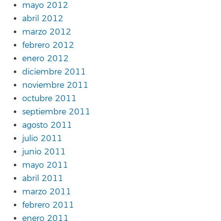
mayo 2012
abril 2012
marzo 2012
febrero 2012
enero 2012
diciembre 2011
noviembre 2011
octubre 2011
septiembre 2011
agosto 2011
julio 2011
junio 2011
mayo 2011
abril 2011
marzo 2011
febrero 2011
enero 2011