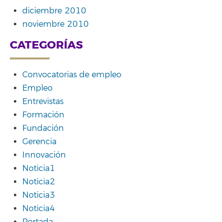
diciembre 2010
noviembre 2010
CATEGORÍAS
Convocatorias de empleo
Empleo
Entrevistas
Formación
Fundación
Gerencia
Innovación
Noticia1
Noticia2
Noticia3
Noticia4