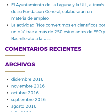
El Ayuntamiento de La Laguna y la ULL, a través
de su Fundación General, colaborarán en
materia de empleo
La actividad “Nos convertimos en científicos por
un día” trae a más de 250 estudiantes de ESO y
Bachillerato a la ULL
COMENTARIOS RECIENTES
ARCHIVOS
diciembre 2016
noviembre 2016
octubre 2016
septiembre 2016
agosto 2016