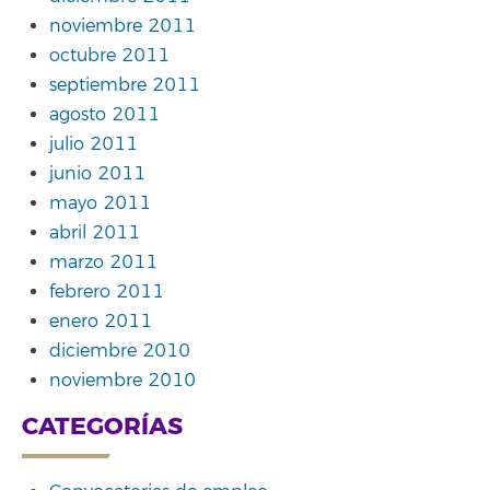
noviembre 2011
octubre 2011
septiembre 2011
agosto 2011
julio 2011
junio 2011
mayo 2011
abril 2011
marzo 2011
febrero 2011
enero 2011
diciembre 2010
noviembre 2010
CATEGORÍAS