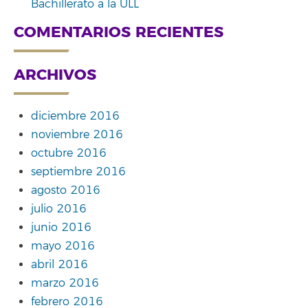
Bachillerato a la ULL
COMENTARIOS RECIENTES
ARCHIVOS
diciembre 2016
noviembre 2016
octubre 2016
septiembre 2016
agosto 2016
julio 2016
junio 2016
mayo 2016
abril 2016
marzo 2016
febrero 2016