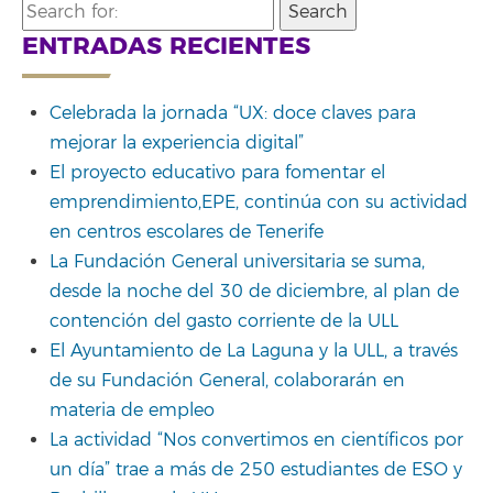
Search
for:
ENTRADAS RECIENTES
Celebrada la jornada “UX: doce claves para
mejorar la experiencia digital”
El proyecto educativo para fomentar el
emprendimiento,EPE, continúa con su actividad
en centros escolares de Tenerife
La Fundación General universitaria se suma,
desde la noche del 30 de diciembre, al plan de
contención del gasto corriente de la ULL
El Ayuntamiento de La Laguna y la ULL, a través
de su Fundación General, colaborarán en
materia de empleo
La actividad “Nos convertimos en científicos por
un día” trae a más de 250 estudiantes de ESO y