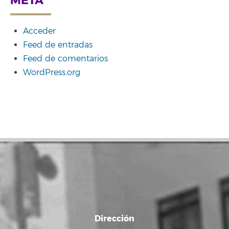
META
Acceder
Feed de entradas
Feed de comentarios
WordPress.org
Dirección