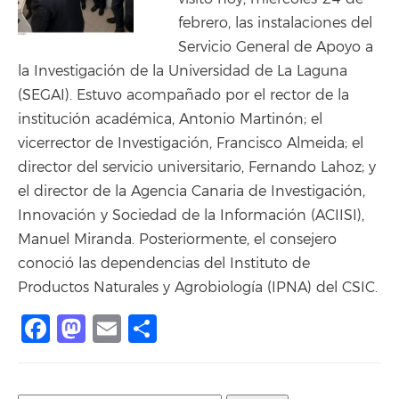
febrero, las instalaciones del
Servicio General de Apoyo a
la Investigación de la Universidad de La Laguna
(SEGAI). Estuvo acompañado por el rector de la
institución académica, Antonio Martinón; el
vicerrector de Investigación, Francisco Almeida; el
director del servicio universitario, Fernando Lahoz; y
el director de la Agencia Canaria de Investigación,
Innovación y Sociedad de la Información (ACIISI),
Manuel Miranda. Posteriormente, el consejero
conoció las dependencias del Instituto de
Productos Naturales y Agrobiología (IPNA) del CSIC.
Facebook
Mastodon
Email
Compartir