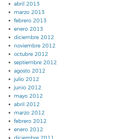
abril 2013
marzo 2013
febrero 2013
enero 2013
diciembre 2012
noviembre 2012
octubre 2012
septiembre 2012
agosto 2012
julio 2012
junio 2012
mayo 2012
abril 2012
marzo 2012
febrero 2012
enero 2012
diciembre 2011