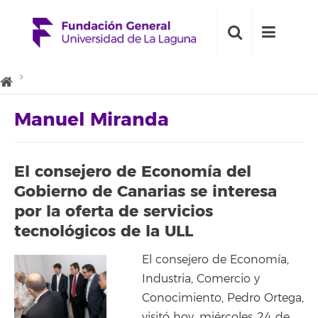
Manuel Miranda
El consejero de Economía del
Gobierno de Canarias se interesa
por la oferta de servicios
tecnológicos de la ULL
El consejero de Economía,
Industria, Comercio y
Conocimiento, Pedro Ortega,
visitó hoy, miércoles 24 de