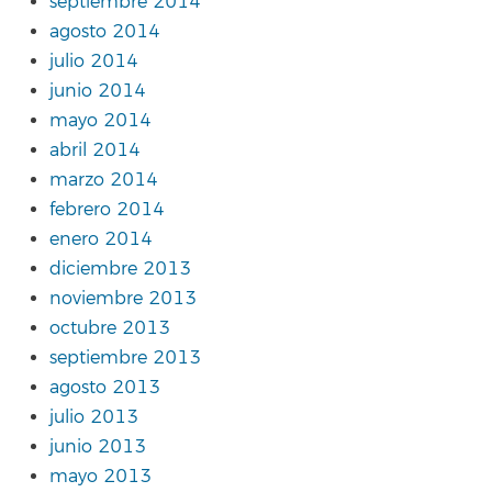
septiembre 2014
agosto 2014
julio 2014
junio 2014
mayo 2014
abril 2014
marzo 2014
febrero 2014
enero 2014
diciembre 2013
noviembre 2013
octubre 2013
septiembre 2013
agosto 2013
julio 2013
junio 2013
mayo 2013