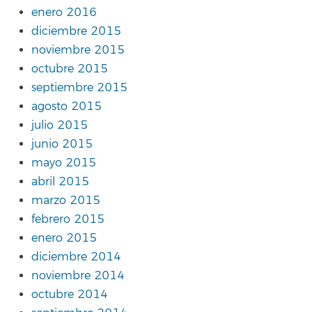
enero 2016
diciembre 2015
noviembre 2015
octubre 2015
septiembre 2015
agosto 2015
julio 2015
junio 2015
mayo 2015
abril 2015
marzo 2015
febrero 2015
enero 2015
diciembre 2014
noviembre 2014
octubre 2014