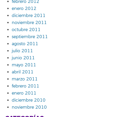
febrero 2012
enero 2012
diciembre 2011
noviembre 2011
octubre 2011
septiembre 2011
agosto 2011
julio 2011
junio 2011
mayo 2011
abril 2011
marzo 2011
febrero 2011
enero 2011
diciembre 2010
noviembre 2010