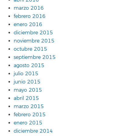
marzo 2016
febrero 2016
enero 2016
diciembre 2015
noviembre 2015
octubre 2015
septiembre 2015
agosto 2015
julio 2015
junio 2015
mayo 2015
abril 2015
marzo 2015
febrero 2015
enero 2015
diciembre 2014