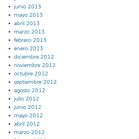
junio 2013
mayo 2013
abril 2013
marzo 2013
febrero 2013
enero 2013
diciembre 2012
noviembre 2012
octubre 2012
septiembre 2012
agosto 2012
julio 2012
junio 2012
mayo 2012
abril 2012
marzo 2012