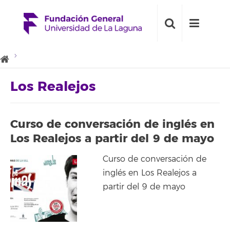
Los Realejos
Curso de conversación de inglés en
Los Realejos a partir del 9 de mayo
Curso de conversación de
inglés en Los Realejos a
partir del 9 de mayo