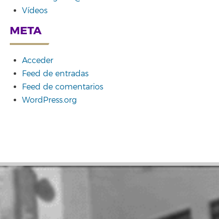
Vídeos
META
Acceder
Feed de entradas
Feed de comentarios
WordPress.org