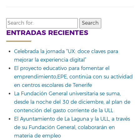
Search
for:
ENTRADAS RECIENTES
Celebrada la jornada “UX: doce claves para
mejorar la experiencia digital”
El proyecto educativo para fomentar el
emprendimiento,EPE, continúa con su actividad
en centros escolares de Tenerife
La Fundación General universitaria se suma,
desde la noche del 30 de diciembre, al plan de
contención del gasto corriente de la ULL
El Ayuntamiento de La Laguna y la ULL, a través
de su Fundación General, colaborarán en
materia de empleo