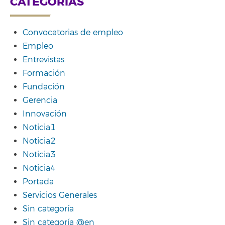
CATEGORÍAS
Convocatorias de empleo
Empleo
Entrevistas
Formación
Fundación
Gerencia
Innovación
Noticia1
Noticia2
Noticia3
Noticia4
Portada
Servicios Generales
Sin categoría
Sin categoría @en