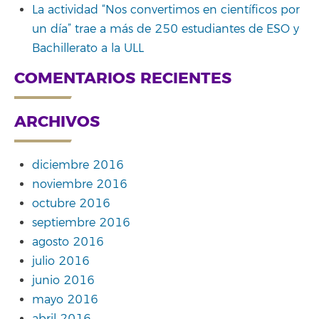
La actividad “Nos convertimos en científicos por
un día” trae a más de 250 estudiantes de ESO y
Bachillerato a la ULL
COMENTARIOS RECIENTES
ARCHIVOS
diciembre 2016
noviembre 2016
octubre 2016
septiembre 2016
agosto 2016
julio 2016
junio 2016
mayo 2016
abril 2016