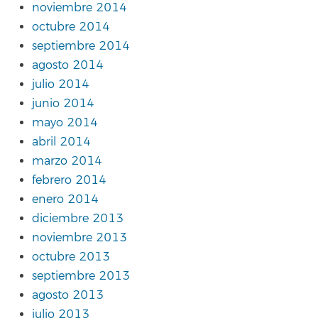
noviembre 2014
octubre 2014
septiembre 2014
agosto 2014
julio 2014
junio 2014
mayo 2014
abril 2014
marzo 2014
febrero 2014
enero 2014
diciembre 2013
noviembre 2013
octubre 2013
septiembre 2013
agosto 2013
julio 2013