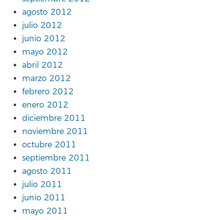
agosto 2012
julio 2012
junio 2012
mayo 2012
abril 2012
marzo 2012
febrero 2012
enero 2012
diciembre 2011
noviembre 2011
octubre 2011
septiembre 2011
agosto 2011
julio 2011
junio 2011
mayo 2011