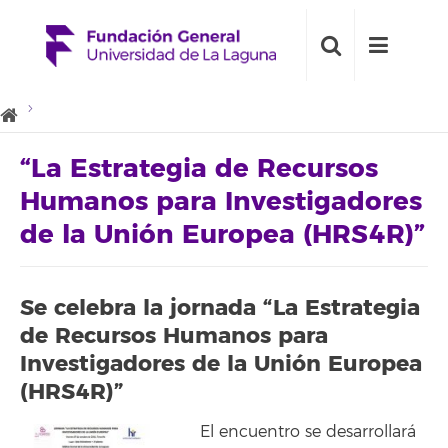
“La Estrategia de Recursos
Humanos para Investigadores
de la Unión Europea (HRS4R)”
Se celebra la jornada “La Estrategia
de Recursos Humanos para
Investigadores de la Unión Europea
(HRS4R)”
El encuentro se desarrollará