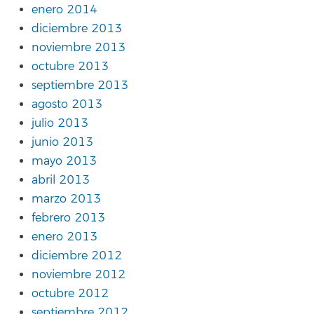
enero 2014
diciembre 2013
noviembre 2013
octubre 2013
septiembre 2013
agosto 2013
julio 2013
junio 2013
mayo 2013
abril 2013
marzo 2013
febrero 2013
enero 2013
diciembre 2012
noviembre 2012
octubre 2012
septiembre 2012