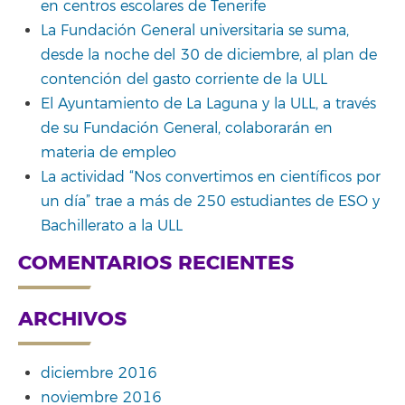
en centros escolares de Tenerife
La Fundación General universitaria se suma,
desde la noche del 30 de diciembre, al plan de
contención del gasto corriente de la ULL
El Ayuntamiento de La Laguna y la ULL, a través
de su Fundación General, colaborarán en
materia de empleo
La actividad “Nos convertimos en científicos por
un día” trae a más de 250 estudiantes de ESO y
Bachillerato a la ULL
COMENTARIOS RECIENTES
ARCHIVOS
diciembre 2016
noviembre 2016