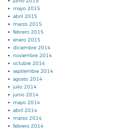
junio 2015
mayo 2015
abril 2015
marzo 2015
febrero 2015
enero 2015
diciembre 2014
noviembre 2014
octubre 2014
septiembre 2014
agosto 2014
julio 2014
junio 2014
mayo 2014
abril 2014
marzo 2014
febrero 2014