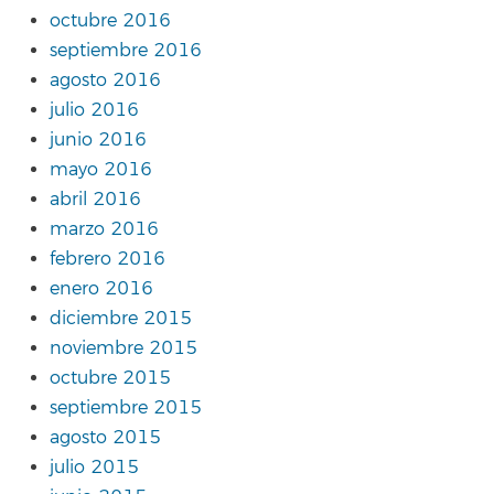
octubre 2016
septiembre 2016
agosto 2016
julio 2016
junio 2016
mayo 2016
abril 2016
marzo 2016
febrero 2016
enero 2016
diciembre 2015
noviembre 2015
octubre 2015
septiembre 2015
agosto 2015
julio 2015