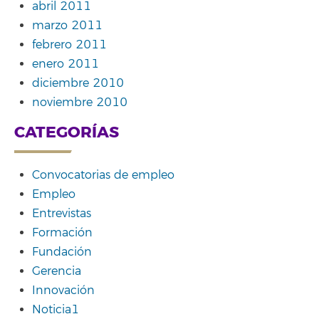
abril 2011
marzo 2011
febrero 2011
enero 2011
diciembre 2010
noviembre 2010
CATEGORÍAS
Convocatorias de empleo
Empleo
Entrevistas
Formación
Fundación
Gerencia
Innovación
Noticia1