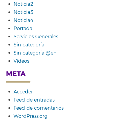
Noticia2
Noticia3
Noticia4
Portada
Servicios Generales
Sin categoría
Sin categoría @en
Vídeos
META
Acceder
Feed de entradas
Feed de comentarios
WordPress.org