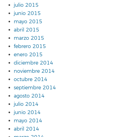
julio 2015
junio 2015
mayo 2015
abril 2015
marzo 2015
febrero 2015
enero 2015
diciembre 2014
noviembre 2014
octubre 2014
septiembre 2014
agosto 2014
julio 2014
junio 2014
mayo 2014
abril 2014