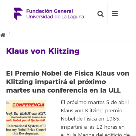
Klaus von Klitzing
El Premio Nobel de Física Klaus von
Klitzing impartirá el próximo
martes una conferencia en la ULL
El próximo martes 5 de abril
Klaus von Klitzing, premio
Nobel de Fisica en 1985,
impartirá a las 12 horas en
el Aula Magna del edificio de