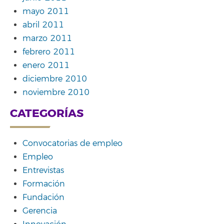
mayo 2011
abril 2011
marzo 2011
febrero 2011
enero 2011
diciembre 2010
noviembre 2010
CATEGORÍAS
Convocatorias de empleo
Empleo
Entrevistas
Formación
Fundación
Gerencia