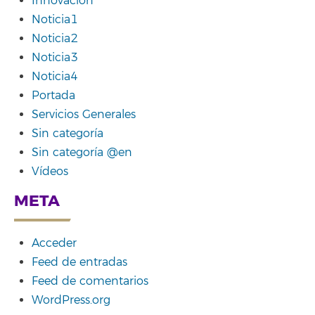
Innovación
Noticia1
Noticia2
Noticia3
Noticia4
Portada
Servicios Generales
Sin categoría
Sin categoría @en
Vídeos
META
Acceder
Feed de entradas
Feed de comentarios
WordPress.org