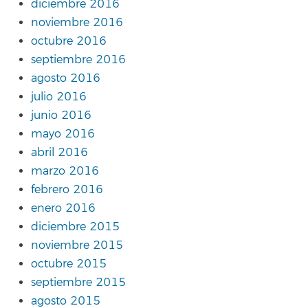
diciembre 2016
noviembre 2016
octubre 2016
septiembre 2016
agosto 2016
julio 2016
junio 2016
mayo 2016
abril 2016
marzo 2016
febrero 2016
enero 2016
diciembre 2015
noviembre 2015
octubre 2015
septiembre 2015
agosto 2015