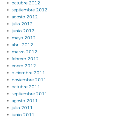
octubre 2012
septiembre 2012
agosto 2012
julio 2012
junio 2012
mayo 2012
abril 2012
marzo 2012
febrero 2012
enero 2012
diciembre 2011
noviembre 2011
octubre 2011
septiembre 2011
agosto 2011
julio 2011
junio 2011