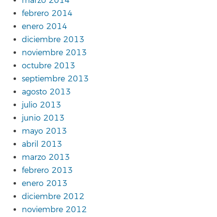
marzo 2014
febrero 2014
enero 2014
diciembre 2013
noviembre 2013
octubre 2013
septiembre 2013
agosto 2013
julio 2013
junio 2013
mayo 2013
abril 2013
marzo 2013
febrero 2013
enero 2013
diciembre 2012
noviembre 2012