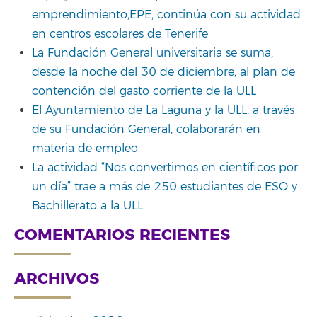
emprendimiento,EPE, continúa con su actividad
en centros escolares de Tenerife
La Fundación General universitaria se suma,
desde la noche del 30 de diciembre, al plan de
contención del gasto corriente de la ULL
El Ayuntamiento de La Laguna y la ULL, a través
de su Fundación General, colaborarán en
materia de empleo
La actividad “Nos convertimos en científicos por
un día” trae a más de 250 estudiantes de ESO y
Bachillerato a la ULL
COMENTARIOS RECIENTES
ARCHIVOS