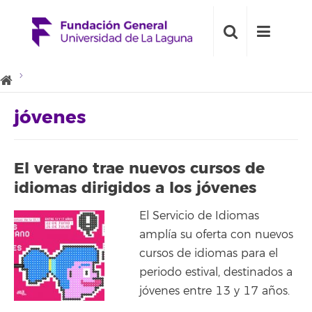
jóvenes
El verano trae nuevos cursos de
idiomas dirigidos a los jóvenes
El Servicio de Idiomas
amplía su oferta con nuevos
cursos de idiomas para el
periodo estival, destinados a
jóvenes entre 13 y 17 años.