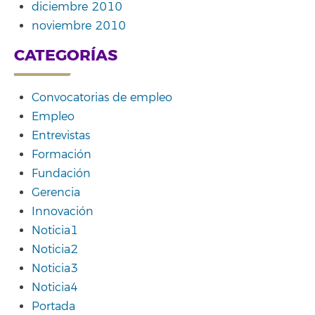
diciembre 2010
noviembre 2010
CATEGORÍAS
Convocatorias de empleo
Empleo
Entrevistas
Formación
Fundación
Gerencia
Innovación
Noticia1
Noticia2
Noticia3
Noticia4
Portada