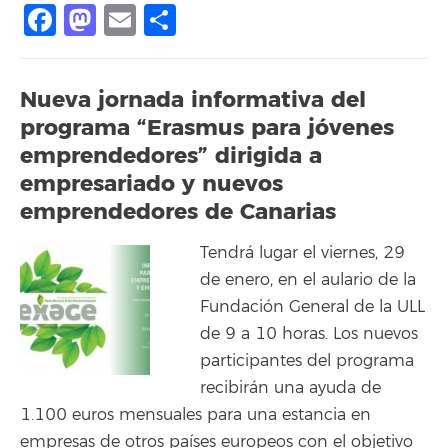
Facebook
Mastodon
Email
Compartir
Nueva jornada informativa del
programa “Erasmus para jóvenes
emprendedores” dirigida a
empresariado y nuevos
emprendedores de Canarias
Tendrá lugar el viernes, 29
de enero, en el aulario de la
Fundación General de la ULL
de 9 a 10 horas. Los nuevos
participantes del programa
recibirán una ayuda de
1.100 euros mensuales para una estancia en
empresas de otros países europeos con el objetivo