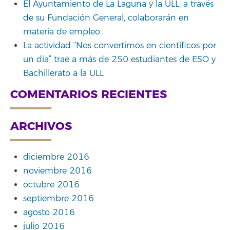
El Ayuntamiento de La Laguna y la ULL, a través
de su Fundación General, colaborarán en
materia de empleo
La actividad “Nos convertimos en científicos por
un día” trae a más de 250 estudiantes de ESO y
Bachillerato a la ULL
COMENTARIOS RECIENTES
ARCHIVOS
diciembre 2016
noviembre 2016
octubre 2016
septiembre 2016
agosto 2016
julio 2016