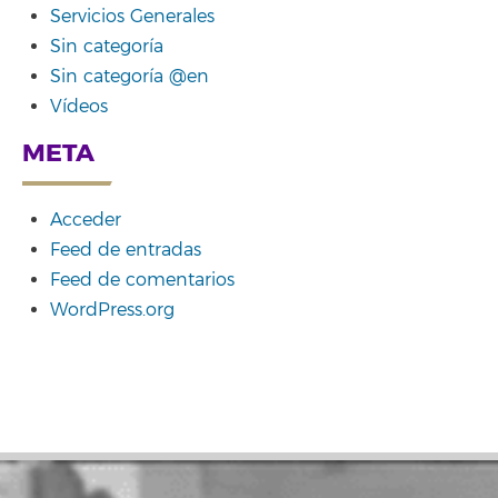
Servicios Generales
Sin categoría
Sin categoría @en
Vídeos
META
Acceder
Feed de entradas
Feed de comentarios
WordPress.org