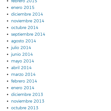
febrero 2015
enero 2015
diciembre 2014
noviembre 2014
octubre 2014
septiembre 2014
agosto 2014
julio 2014
junio 2014
mayo 2014
abril 2014
marzo 2014
febrero 2014
enero 2014
diciembre 2013
noviembre 2013
octubre 2013