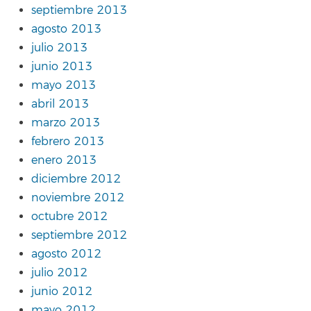
septiembre 2013
agosto 2013
julio 2013
junio 2013
mayo 2013
abril 2013
marzo 2013
febrero 2013
enero 2013
diciembre 2012
noviembre 2012
octubre 2012
septiembre 2012
agosto 2012
julio 2012
junio 2012
mayo 2012