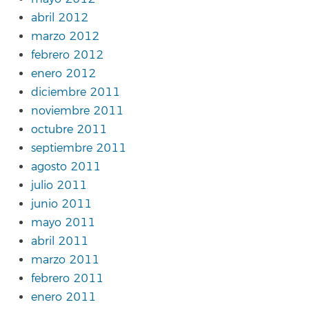
abril 2012
marzo 2012
febrero 2012
enero 2012
diciembre 2011
noviembre 2011
octubre 2011
septiembre 2011
agosto 2011
julio 2011
junio 2011
mayo 2011
abril 2011
marzo 2011
febrero 2011
enero 2011