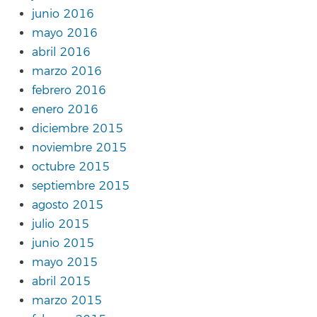
junio 2016
mayo 2016
abril 2016
marzo 2016
febrero 2016
enero 2016
diciembre 2015
noviembre 2015
octubre 2015
septiembre 2015
agosto 2015
julio 2015
junio 2015
mayo 2015
abril 2015
marzo 2015