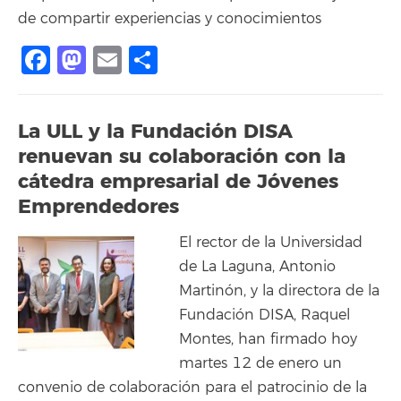
de compartir experiencias y conocimientos
Facebook
Mastodon
Email
Compartir
La ULL y la Fundación DISA
renuevan su colaboración con la
cátedra empresarial de Jóvenes
Emprendedores
El rector de la Universidad
de La Laguna, Antonio
Martinón, y la directora de la
Fundación DISA, Raquel
Montes, han firmado hoy
martes 12 de enero un
convenio de colaboración para el patrocinio de la