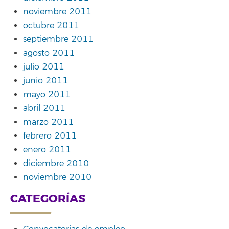
noviembre 2011
octubre 2011
septiembre 2011
agosto 2011
julio 2011
junio 2011
mayo 2011
abril 2011
marzo 2011
febrero 2011
enero 2011
diciembre 2010
noviembre 2010
CATEGORÍAS