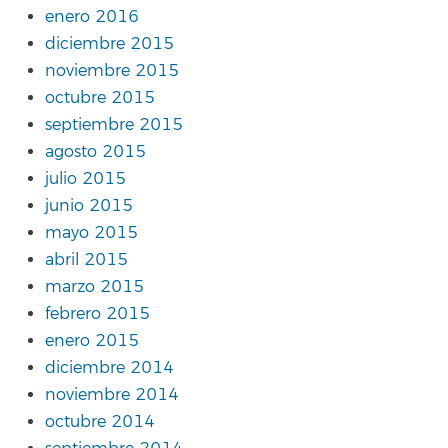
enero 2016
diciembre 2015
noviembre 2015
octubre 2015
septiembre 2015
agosto 2015
julio 2015
junio 2015
mayo 2015
abril 2015
marzo 2015
febrero 2015
enero 2015
diciembre 2014
noviembre 2014
octubre 2014