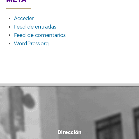
Acceder
Feed de entradas
Feed de comentarios
WordPress.org
Dirección