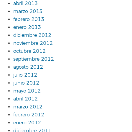
abril 2013
marzo 2013
febrero 2013
enero 2013
diciembre 2012
noviembre 2012
octubre 2012
septiembre 2012
agosto 2012
julio 2012
junio 2012
mayo 2012
abril 2012
marzo 2012
febrero 2012
enero 2012
diciembre 2011