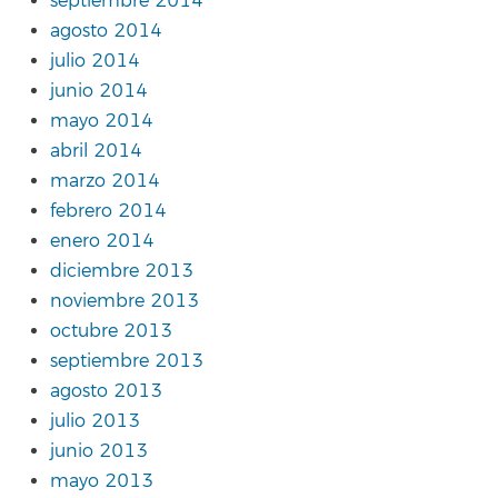
septiembre 2014
agosto 2014
julio 2014
junio 2014
mayo 2014
abril 2014
marzo 2014
febrero 2014
enero 2014
diciembre 2013
noviembre 2013
octubre 2013
septiembre 2013
agosto 2013
julio 2013
junio 2013
mayo 2013