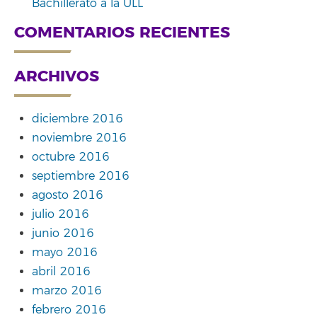
Bachillerato a la ULL
COMENTARIOS RECIENTES
ARCHIVOS
diciembre 2016
noviembre 2016
octubre 2016
septiembre 2016
agosto 2016
julio 2016
junio 2016
mayo 2016
abril 2016
marzo 2016
febrero 2016