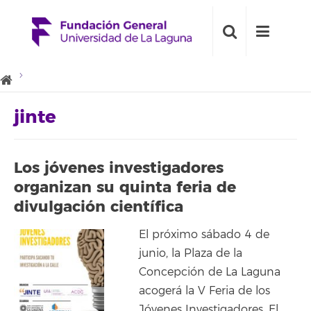
jinte
Los jóvenes investigadores
organizan su quinta feria de
divulgación científica
El próximo sábado 4 de
junio, la Plaza de la
Concepción de La Laguna
acogerá la V Feria de los
Jóvenes Investigadores. El