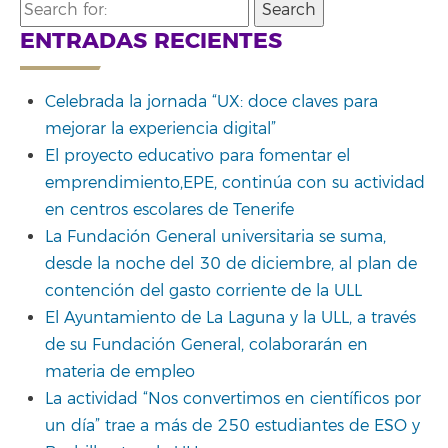
Search
for:
ENTRADAS RECIENTES
Celebrada la jornada “UX: doce claves para
mejorar la experiencia digital”
El proyecto educativo para fomentar el
emprendimiento,EPE, continúa con su actividad
en centros escolares de Tenerife
La Fundación General universitaria se suma,
desde la noche del 30 de diciembre, al plan de
contención del gasto corriente de la ULL
El Ayuntamiento de La Laguna y la ULL, a través
de su Fundación General, colaborarán en
materia de empleo
La actividad “Nos convertimos en científicos por
un día” trae a más de 250 estudiantes de ESO y