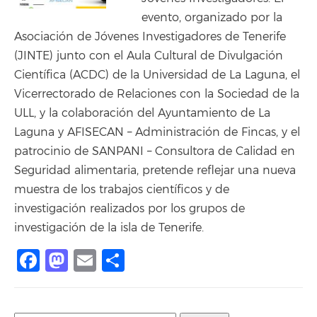
evento, organizado por la
Asociación de Jóvenes Investigadores de Tenerife
(JINTE) junto con el Aula Cultural de Divulgación
Científica (ACDC) de la Universidad de La Laguna, el
Vicerrectorado de Relaciones con la Sociedad de la
ULL, y la colaboración del Ayuntamiento de La
Laguna y AFISECAN – Administración de Fincas, y el
patrocinio de SANPANI – Consultora de Calidad en
Seguridad alimentaria, pretende reflejar una nueva
muestra de los trabajos científicos y de
investigación realizados por los grupos de
investigación de la isla de Tenerife.
Facebook
Mastodon
Email
Share