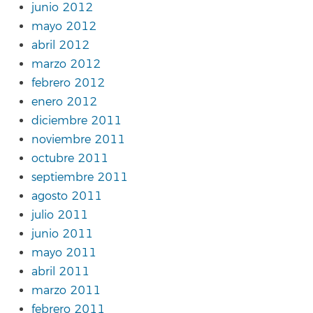
junio 2012
mayo 2012
abril 2012
marzo 2012
febrero 2012
enero 2012
diciembre 2011
noviembre 2011
octubre 2011
septiembre 2011
agosto 2011
julio 2011
junio 2011
mayo 2011
abril 2011
marzo 2011
febrero 2011