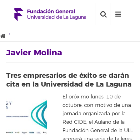
Javier Molina
Tres empresarios de éxito se darán
cita en la Universidad de La Laguna
El próximo lunes, 10 de
octubre, con motivo de una
jornada organizada por la
Red CIDE, el Aulario de la
Fundación General de la ULL
acogerá una serie de talleres,