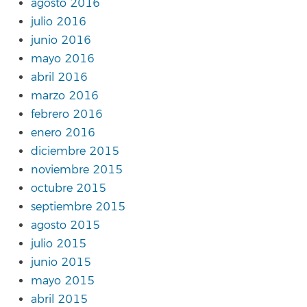
agosto 2016
julio 2016
junio 2016
mayo 2016
abril 2016
marzo 2016
febrero 2016
enero 2016
diciembre 2015
noviembre 2015
octubre 2015
septiembre 2015
agosto 2015
julio 2015
junio 2015
mayo 2015
abril 2015