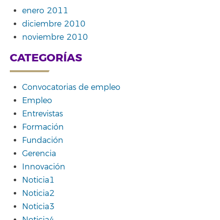
enero 2011
diciembre 2010
noviembre 2010
CATEGORÍAS
Convocatorias de empleo
Empleo
Entrevistas
Formación
Fundación
Gerencia
Innovación
Noticia1
Noticia2
Noticia3