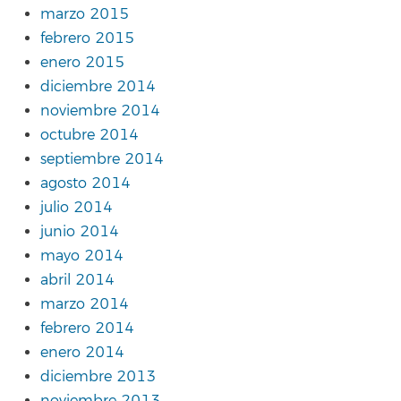
marzo 2015
febrero 2015
enero 2015
diciembre 2014
noviembre 2014
octubre 2014
septiembre 2014
agosto 2014
julio 2014
junio 2014
mayo 2014
abril 2014
marzo 2014
febrero 2014
enero 2014
diciembre 2013