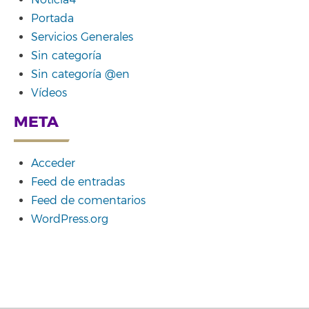
Noticia4
Portada
Servicios Generales
Sin categoría
Sin categoría @en
Vídeos
META
Acceder
Feed de entradas
Feed de comentarios
WordPress.org