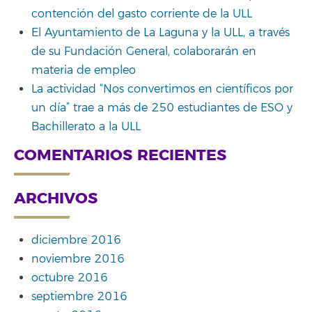
contención del gasto corriente de la ULL
El Ayuntamiento de La Laguna y la ULL, a través
de su Fundación General, colaborarán en
materia de empleo
La actividad “Nos convertimos en científicos por
un día” trae a más de 250 estudiantes de ESO y
Bachillerato a la ULL
COMENTARIOS RECIENTES
ARCHIVOS
diciembre 2016
noviembre 2016
octubre 2016
septiembre 2016