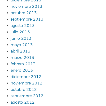
diciembre 2013
noviembre 2013
octubre 2013
septiembre 2013
agosto 2013
julio 2013
junio 2013
mayo 2013
abril 2013
marzo 2013
febrero 2013
enero 2013
diciembre 2012
noviembre 2012
octubre 2012
septiembre 2012
agosto 2012