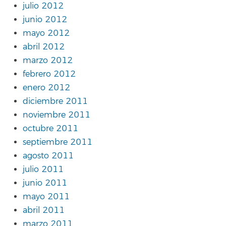
julio 2012
junio 2012
mayo 2012
abril 2012
marzo 2012
febrero 2012
enero 2012
diciembre 2011
noviembre 2011
octubre 2011
septiembre 2011
agosto 2011
julio 2011
junio 2011
mayo 2011
abril 2011
marzo 2011