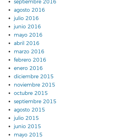
septiembre 2016
agosto 2016
julio 2016
junio 2016
mayo 2016
abril 2016
marzo 2016
febrero 2016
enero 2016
diciembre 2015
noviembre 2015
octubre 2015
septiembre 2015
agosto 2015
julio 2015
junio 2015
mayo 2015