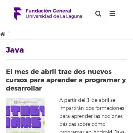
Java
El mes de abril trae dos nuevos
cursos para aprender a programar y
desarrollar
A partir del 1 de abril se
impartirán dos formaciones
para aprender las nociones
básicas sobre cómo
programar en Android, Java