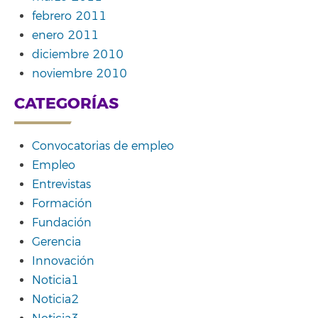
febrero 2011
enero 2011
diciembre 2010
noviembre 2010
CATEGORÍAS
Convocatorias de empleo
Empleo
Entrevistas
Formación
Fundación
Gerencia
Innovación
Noticia1
Noticia2