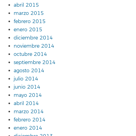
abril 2015
marzo 2015
febrero 2015
enero 2015
diciembre 2014
noviembre 2014
octubre 2014
septiembre 2014
agosto 2014
julio 2014
junio 2014
mayo 2014
abril 2014
marzo 2014
febrero 2014
enero 2014