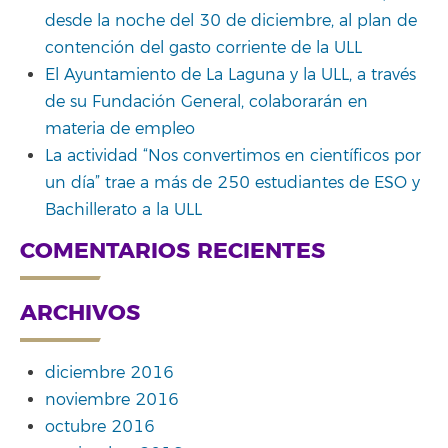
desde la noche del 30 de diciembre, al plan de
contención del gasto corriente de la ULL
El Ayuntamiento de La Laguna y la ULL, a través
de su Fundación General, colaborarán en
materia de empleo
La actividad “Nos convertimos en científicos por
un día” trae a más de 250 estudiantes de ESO y
Bachillerato a la ULL
COMENTARIOS RECIENTES
ARCHIVOS
diciembre 2016
noviembre 2016
octubre 2016