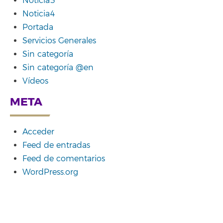
Noticia3
Noticia4
Portada
Servicios Generales
Sin categoría
Sin categoría @en
Vídeos
META
Acceder
Feed de entradas
Feed de comentarios
WordPress.org