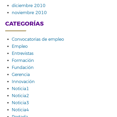
diciembre 2010
noviembre 2010
CATEGORÍAS
Convocatorias de empleo
Empleo
Entrevistas
Formación
Fundación
Gerencia
Innovación
Noticia1
Noticia2
Noticia3
Noticia4