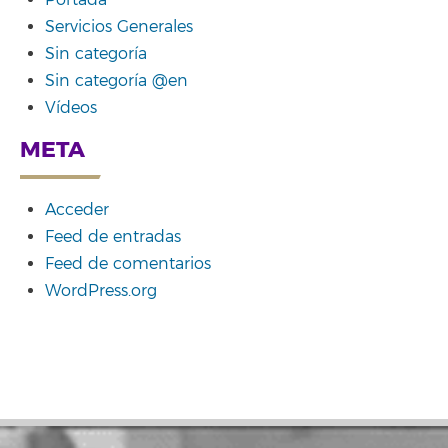
Portada
Servicios Generales
Sin categoría
Sin categoría @en
Vídeos
META
Acceder
Feed de entradas
Feed de comentarios
WordPress.org