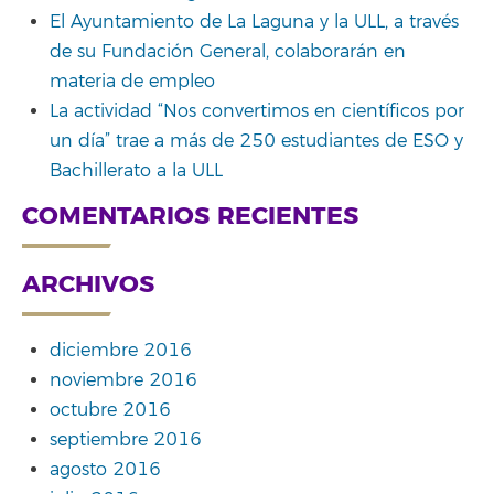
El Ayuntamiento de La Laguna y la ULL, a través
de su Fundación General, colaborarán en
materia de empleo
La actividad “Nos convertimos en científicos por
un día” trae a más de 250 estudiantes de ESO y
Bachillerato a la ULL
COMENTARIOS RECIENTES
ARCHIVOS
diciembre 2016
noviembre 2016
octubre 2016
septiembre 2016
agosto 2016