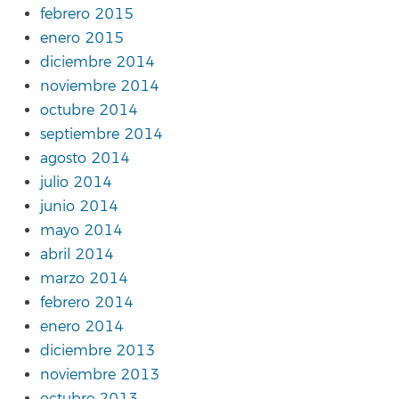
febrero 2015
enero 2015
diciembre 2014
noviembre 2014
octubre 2014
septiembre 2014
agosto 2014
julio 2014
junio 2014
mayo 2014
abril 2014
marzo 2014
febrero 2014
enero 2014
diciembre 2013
noviembre 2013