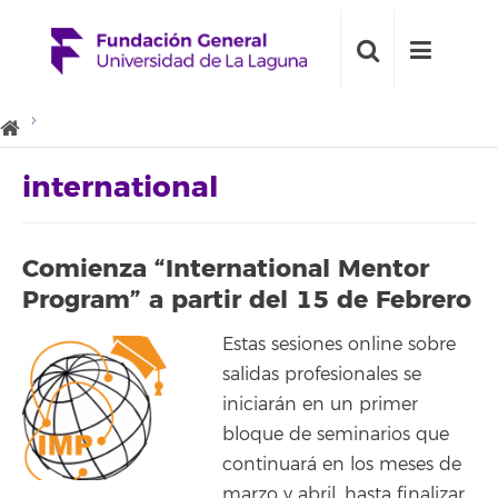
international
Comienza “International Mentor
Program” a partir del 15 de Febrero
Estas sesiones online sobre
salidas profesionales se
iniciarán en un primer
bloque de seminarios que
continuará en los meses de
marzo y abril, hasta finalizar