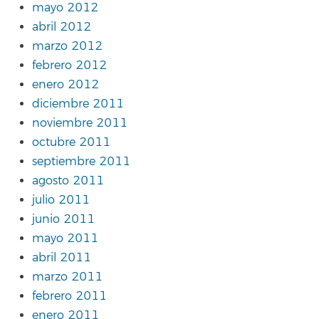
mayo 2012
abril 2012
marzo 2012
febrero 2012
enero 2012
diciembre 2011
noviembre 2011
octubre 2011
septiembre 2011
agosto 2011
julio 2011
junio 2011
mayo 2011
abril 2011
marzo 2011
febrero 2011
enero 2011