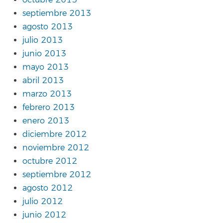
octubre 2013
septiembre 2013
agosto 2013
julio 2013
junio 2013
mayo 2013
abril 2013
marzo 2013
febrero 2013
enero 2013
diciembre 2012
noviembre 2012
octubre 2012
septiembre 2012
agosto 2012
julio 2012
junio 2012