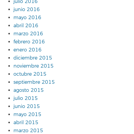
julio 2016
junio 2016
mayo 2016
abril 2016
marzo 2016
febrero 2016
enero 2016
diciembre 2015
noviembre 2015
octubre 2015
septiembre 2015
agosto 2015
julio 2015
junio 2015
mayo 2015
abril 2015
marzo 2015