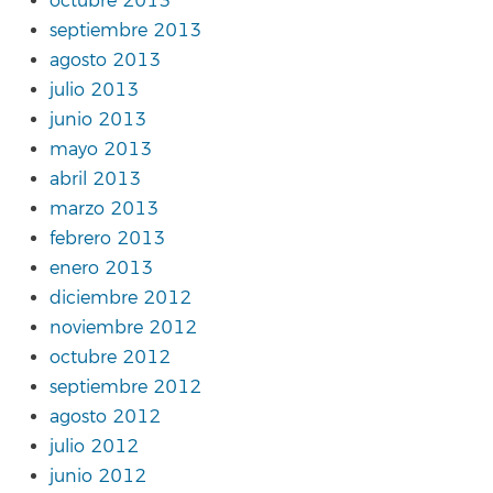
octubre 2013
septiembre 2013
agosto 2013
julio 2013
junio 2013
mayo 2013
abril 2013
marzo 2013
febrero 2013
enero 2013
diciembre 2012
noviembre 2012
octubre 2012
septiembre 2012
agosto 2012
julio 2012
junio 2012