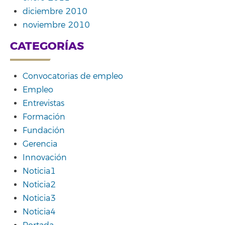
diciembre 2010
noviembre 2010
CATEGORÍAS
Convocatorias de empleo
Empleo
Entrevistas
Formación
Fundación
Gerencia
Innovación
Noticia1
Noticia2
Noticia3
Noticia4