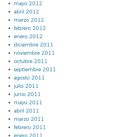
mayo 2012
abril 2012
marzo 2012
febrero 2012
enero 2012
diciembre 2011
noviembre 2011
octubre 2011
septiembre 2011
agosto 2011
julio 2011
junio 2011
mayo 2011
abril 2011
marzo 2011
febrero 2011
enero 2011