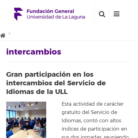
intercambios
Gran participación en los
intercambios del Servicio de
Idiomas de la ULL
Esta actividad de carácter
gratuito del Servicio de
Idiomas, contó con altos
índices de participación en
sus dos jornadas, reuniendo