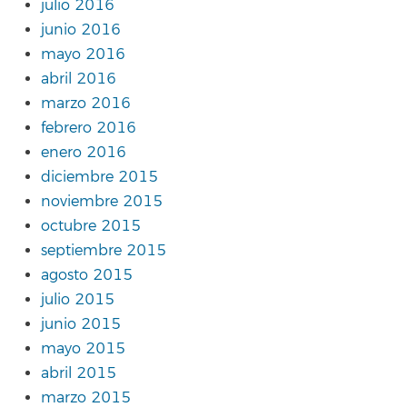
julio 2016
junio 2016
mayo 2016
abril 2016
marzo 2016
febrero 2016
enero 2016
diciembre 2015
noviembre 2015
octubre 2015
septiembre 2015
agosto 2015
julio 2015
junio 2015
mayo 2015
abril 2015
marzo 2015