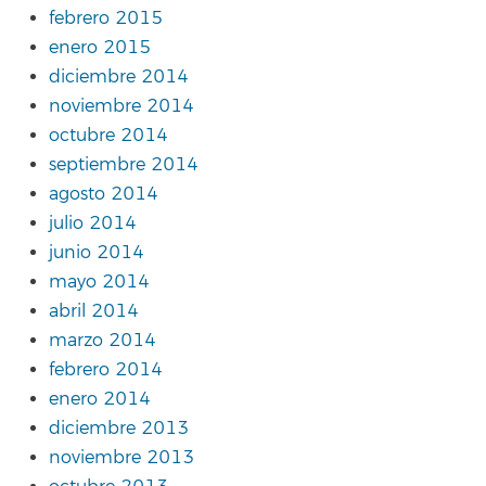
febrero 2015
enero 2015
diciembre 2014
noviembre 2014
octubre 2014
septiembre 2014
agosto 2014
julio 2014
junio 2014
mayo 2014
abril 2014
marzo 2014
febrero 2014
enero 2014
diciembre 2013
noviembre 2013