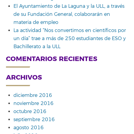
El Ayuntamiento de La Laguna y la ULL, a través
de su Fundación General, colaborarán en
materia de empleo
La actividad “Nos convertimos en científicos por
un día” trae a más de 250 estudiantes de ESO y
Bachillerato a la ULL
COMENTARIOS RECIENTES
ARCHIVOS
diciembre 2016
noviembre 2016
octubre 2016
septiembre 2016
agosto 2016