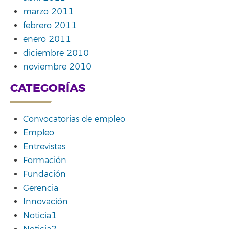
marzo 2011
febrero 2011
enero 2011
diciembre 2010
noviembre 2010
CATEGORÍAS
Convocatorias de empleo
Empleo
Entrevistas
Formación
Fundación
Gerencia
Innovación
Noticia1