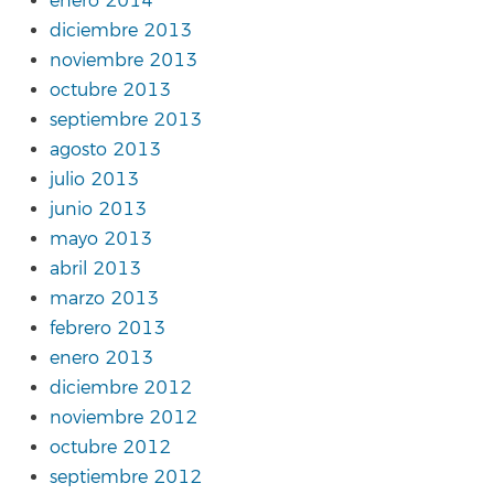
enero 2014
diciembre 2013
noviembre 2013
octubre 2013
septiembre 2013
agosto 2013
julio 2013
junio 2013
mayo 2013
abril 2013
marzo 2013
febrero 2013
enero 2013
diciembre 2012
noviembre 2012
octubre 2012
septiembre 2012