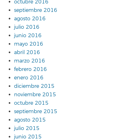
octubre 2016
septiembre 2016
agosto 2016
julio 2016
junio 2016
mayo 2016
abril 2016
marzo 2016
febrero 2016
enero 2016
diciembre 2015
noviembre 2015
octubre 2015
septiembre 2015
agosto 2015
julio 2015
junio 2015