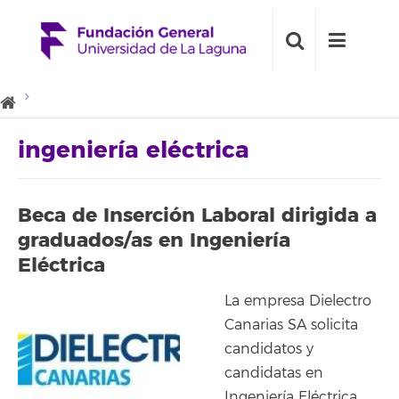
ingeniería eléctrica
Beca de Inserción Laboral dirigida a
graduados/as en Ingeniería
Eléctrica
La empresa Dielectro
Canarias SA solicita
candidatos y
candidatas en
Ingeniería Eléctrica,