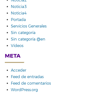
Noticia2
Noticia3
Noticia4
Portada
Servicios Generales
Sin categoría
Sin categoría @en
Vídeos
META
Acceder
Feed de entradas
Feed de comentarios
WordPress.org