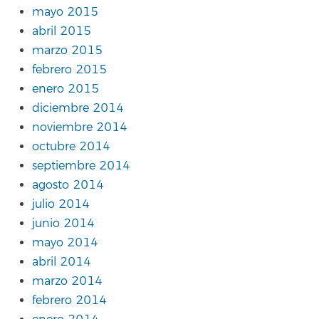
mayo 2015
abril 2015
marzo 2015
febrero 2015
enero 2015
diciembre 2014
noviembre 2014
octubre 2014
septiembre 2014
agosto 2014
julio 2014
junio 2014
mayo 2014
abril 2014
marzo 2014
febrero 2014