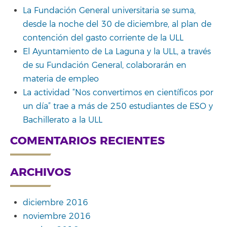
La Fundación General universitaria se suma,
desde la noche del 30 de diciembre, al plan de
contención del gasto corriente de la ULL
El Ayuntamiento de La Laguna y la ULL, a través
de su Fundación General, colaborarán en
materia de empleo
La actividad “Nos convertimos en científicos por
un día” trae a más de 250 estudiantes de ESO y
Bachillerato a la ULL
COMENTARIOS RECIENTES
ARCHIVOS
diciembre 2016
noviembre 2016