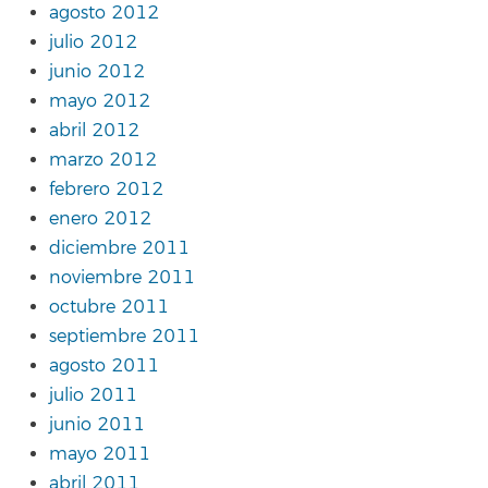
agosto 2012
julio 2012
junio 2012
mayo 2012
abril 2012
marzo 2012
febrero 2012
enero 2012
diciembre 2011
noviembre 2011
octubre 2011
septiembre 2011
agosto 2011
julio 2011
junio 2011
mayo 2011
abril 2011