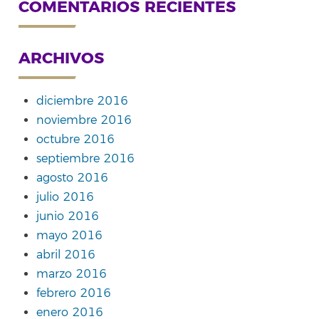
COMENTARIOS RECIENTES
ARCHIVOS
diciembre 2016
noviembre 2016
octubre 2016
septiembre 2016
agosto 2016
julio 2016
junio 2016
mayo 2016
abril 2016
marzo 2016
febrero 2016
enero 2016