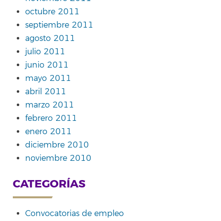
octubre 2011
septiembre 2011
agosto 2011
julio 2011
junio 2011
mayo 2011
abril 2011
marzo 2011
febrero 2011
enero 2011
diciembre 2010
noviembre 2010
CATEGORÍAS
Convocatorias de empleo