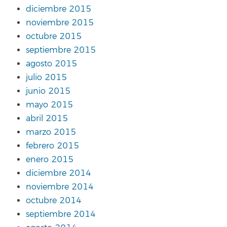
diciembre 2015
noviembre 2015
octubre 2015
septiembre 2015
agosto 2015
julio 2015
junio 2015
mayo 2015
abril 2015
marzo 2015
febrero 2015
enero 2015
diciembre 2014
noviembre 2014
octubre 2014
septiembre 2014