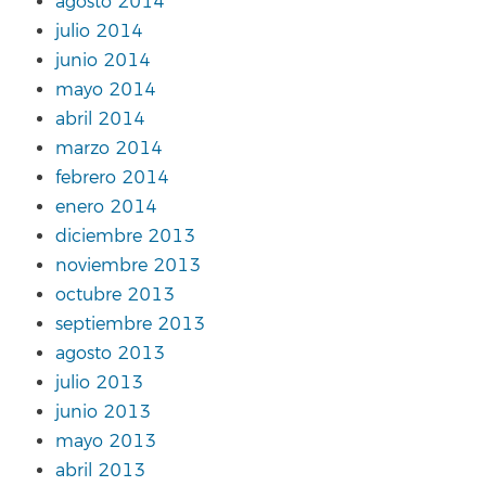
agosto 2014
julio 2014
junio 2014
mayo 2014
abril 2014
marzo 2014
febrero 2014
enero 2014
diciembre 2013
noviembre 2013
octubre 2013
septiembre 2013
agosto 2013
julio 2013
junio 2013
mayo 2013
abril 2013