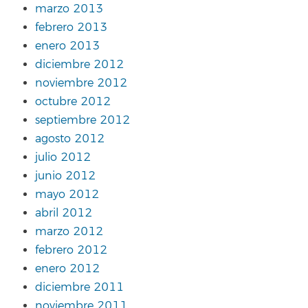
marzo 2013
febrero 2013
enero 2013
diciembre 2012
noviembre 2012
octubre 2012
septiembre 2012
agosto 2012
julio 2012
junio 2012
mayo 2012
abril 2012
marzo 2012
febrero 2012
enero 2012
diciembre 2011
noviembre 2011