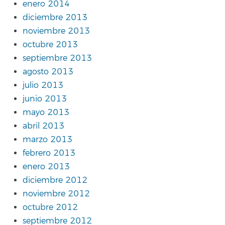
enero 2014
diciembre 2013
noviembre 2013
octubre 2013
septiembre 2013
agosto 2013
julio 2013
junio 2013
mayo 2013
abril 2013
marzo 2013
febrero 2013
enero 2013
diciembre 2012
noviembre 2012
octubre 2012
septiembre 2012