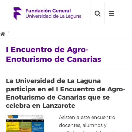
I Encuentro de Agro-
Enoturismo de Canarias
La Universidad de La Laguna
participa en el I Encuentro de Agro-
Enoturismo de Canarias que se
celebra en Lanzarote
Asisten a este encuentro
docentes, alumnos y