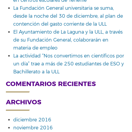
en centros escolares de Tenerife
La Fundación General universitaria se suma,
desde la noche del 30 de diciembre, al plan de
contención del gasto corriente de la ULL
El Ayuntamiento de La Laguna y la ULL, a través
de su Fundación General, colaborarán en
materia de empleo
La actividad “Nos convertimos en científicos por
un día” trae a más de 250 estudiantes de ESO y
Bachillerato a la ULL
COMENTARIOS RECIENTES
ARCHIVOS
diciembre 2016
noviembre 2016