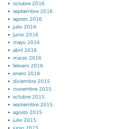
octubre 2016
septiembre 2016
agosto 2016
julio 2016
junio 2016
mayo 2016
abril 2016
marzo 2016
febrero 2016
enero 2016
diciembre 2015
noviembre 2015
octubre 2015
septiembre 2015
agosto 2015
julio 2015
junio 2015