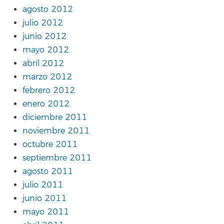
agosto 2012
julio 2012
junio 2012
mayo 2012
abril 2012
marzo 2012
febrero 2012
enero 2012
diciembre 2011
noviembre 2011
octubre 2011
septiembre 2011
agosto 2011
julio 2011
junio 2011
mayo 2011