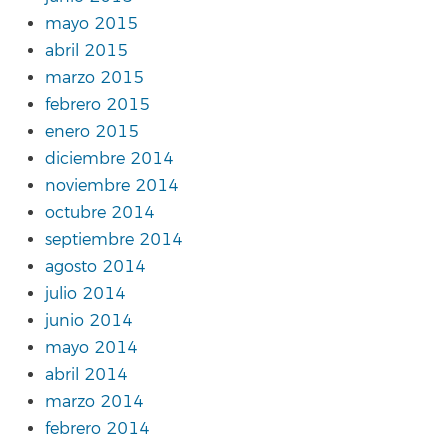
mayo 2015
abril 2015
marzo 2015
febrero 2015
enero 2015
diciembre 2014
noviembre 2014
octubre 2014
septiembre 2014
agosto 2014
julio 2014
junio 2014
mayo 2014
abril 2014
marzo 2014
febrero 2014