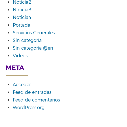
Noticia2
Noticia3
Noticia4
Portada
Servicios Generales
Sin categoría
Sin categoría @en
Vídeos
META
Acceder
Feed de entradas
Feed de comentarios
WordPress.org