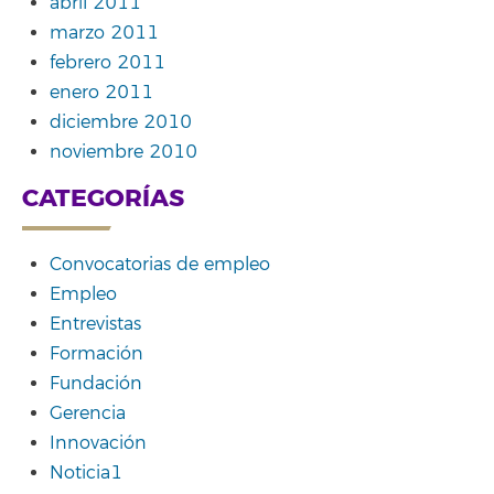
abril 2011
marzo 2011
febrero 2011
enero 2011
diciembre 2010
noviembre 2010
CATEGORÍAS
Convocatorias de empleo
Empleo
Entrevistas
Formación
Fundación
Gerencia
Innovación
Noticia1