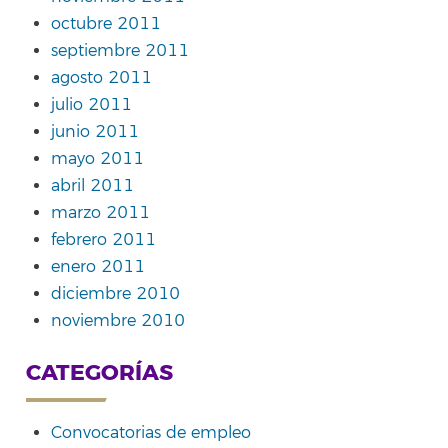
octubre 2011
septiembre 2011
agosto 2011
julio 2011
junio 2011
mayo 2011
abril 2011
marzo 2011
febrero 2011
enero 2011
diciembre 2010
noviembre 2010
CATEGORÍAS
Convocatorias de empleo