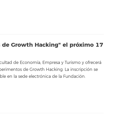
s de Growth Hacking" el próximo 17
acultad de Economía, Empresa y Turismo y ofrecerá
xperimentos de Growth Hacking. La inscripción se
ble en la sede electrónica de la Fundación.