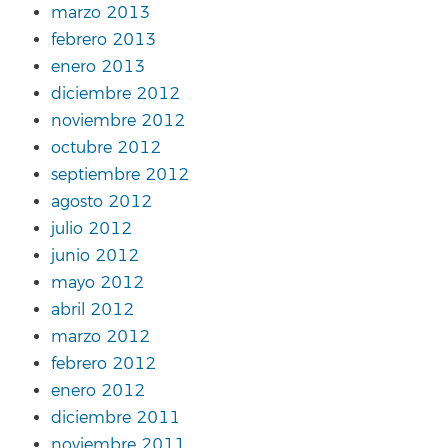
marzo 2013
febrero 2013
enero 2013
diciembre 2012
noviembre 2012
octubre 2012
septiembre 2012
agosto 2012
julio 2012
junio 2012
mayo 2012
abril 2012
marzo 2012
febrero 2012
enero 2012
diciembre 2011
noviembre 2011