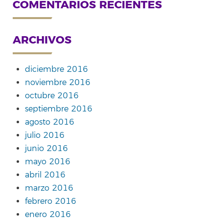
COMENTARIOS RECIENTES
ARCHIVOS
diciembre 2016
noviembre 2016
octubre 2016
septiembre 2016
agosto 2016
julio 2016
junio 2016
mayo 2016
abril 2016
marzo 2016
febrero 2016
enero 2016