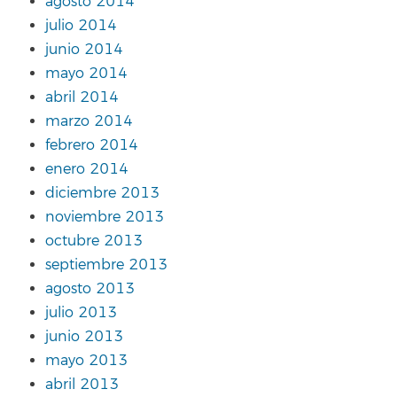
agosto 2014
julio 2014
junio 2014
mayo 2014
abril 2014
marzo 2014
febrero 2014
enero 2014
diciembre 2013
noviembre 2013
octubre 2013
septiembre 2013
agosto 2013
julio 2013
junio 2013
mayo 2013
abril 2013