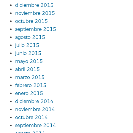
diciembre 2015
noviembre 2015
octubre 2015
septiembre 2015
agosto 2015
julio 2015
junio 2015
mayo 2015
abril 2015
marzo 2015
febrero 2015
enero 2015
diciembre 2014
noviembre 2014
octubre 2014
septiembre 2014