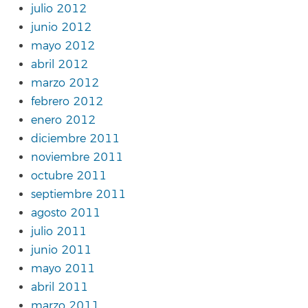
julio 2012
junio 2012
mayo 2012
abril 2012
marzo 2012
febrero 2012
enero 2012
diciembre 2011
noviembre 2011
octubre 2011
septiembre 2011
agosto 2011
julio 2011
junio 2011
mayo 2011
abril 2011
marzo 2011