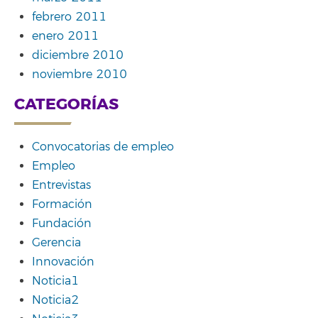
febrero 2011
enero 2011
diciembre 2010
noviembre 2010
CATEGORÍAS
Convocatorias de empleo
Empleo
Entrevistas
Formación
Fundación
Gerencia
Innovación
Noticia1
Noticia2