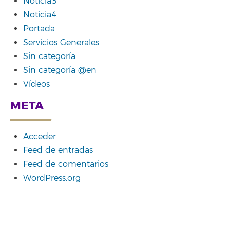
Noticia3
Noticia4
Portada
Servicios Generales
Sin categoría
Sin categoría @en
Vídeos
META
Acceder
Feed de entradas
Feed de comentarios
WordPress.org