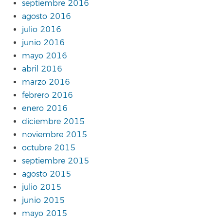
septiembre 2016
agosto 2016
julio 2016
junio 2016
mayo 2016
abril 2016
marzo 2016
febrero 2016
enero 2016
diciembre 2015
noviembre 2015
octubre 2015
septiembre 2015
agosto 2015
julio 2015
junio 2015
mayo 2015