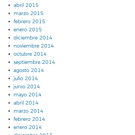
abril 2015
marzo 2015
febrero 2015
enero 2015
diciembre 2014
noviembre 2014
octubre 2014
septiembre 2014
agosto 2014
julio 2014
junio 2014
mayo 2014
abril 2014
marzo 2014
febrero 2014
enero 2014