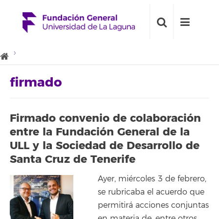
firmado
Firmado convenio de colaboración
entre la Fundación General de la
ULL y la Sociedad de Desarrollo de
Santa Cruz de Tenerife
Ayer, miércoles 3 de febrero,
se rubricaba el acuerdo que
permitirá acciones conjuntas
en materia de, entre otros,