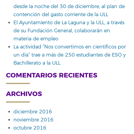
desde la noche del 30 de diciembre, al plan de
contención del gasto corriente de la ULL
El Ayuntamiento de La Laguna y la ULL, a través
de su Fundación General, colaborarán en
materia de empleo
La actividad “Nos convertimos en científicos por
un día” trae a más de 250 estudiantes de ESO y
Bachillerato a la ULL
COMENTARIOS RECIENTES
ARCHIVOS
diciembre 2016
noviembre 2016
octubre 2016