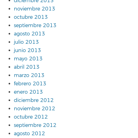
diciembre 2013
noviembre 2013
octubre 2013
septiembre 2013
agosto 2013
julio 2013
junio 2013
mayo 2013
abril 2013
marzo 2013
febrero 2013
enero 2013
diciembre 2012
noviembre 2012
octubre 2012
septiembre 2012
agosto 2012