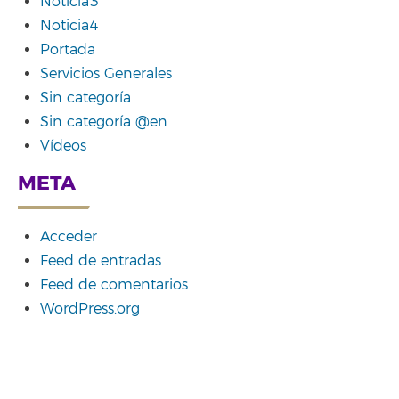
Noticia3
Noticia4
Portada
Servicios Generales
Sin categoría
Sin categoría @en
Vídeos
META
Acceder
Feed de entradas
Feed de comentarios
WordPress.org