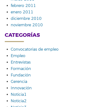
febrero 2011
enero 2011
diciembre 2010
noviembre 2010
CATEGORÍAS
Convocatorias de empleo
Empleo
Entrevistas
Formación
Fundación
Gerencia
Innovación
Noticia1
Noticia2