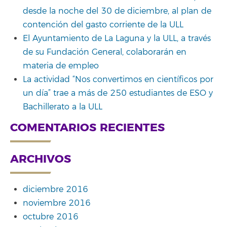
desde la noche del 30 de diciembre, al plan de
contención del gasto corriente de la ULL
El Ayuntamiento de La Laguna y la ULL, a través
de su Fundación General, colaborarán en
materia de empleo
La actividad “Nos convertimos en científicos por
un día” trae a más de 250 estudiantes de ESO y
Bachillerato a la ULL
COMENTARIOS RECIENTES
ARCHIVOS
diciembre 2016
noviembre 2016
octubre 2016