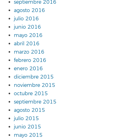
septiembre 2016
agosto 2016
julio 2016
junio 2016
mayo 2016
abril 2016
marzo 2016
febrero 2016
enero 2016
diciembre 2015
noviembre 2015
octubre 2015
septiembre 2015
agosto 2015
julio 2015
junio 2015
mayo 2015