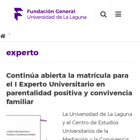
experto
Continúa abierta la matrícula para
el I Experto Universitario en
parentalidad positiva y convivencia
familiar
La Universidad de La Laguna
y el Centro de Estudios
Universitarios de la
Mediación y la Convivencia