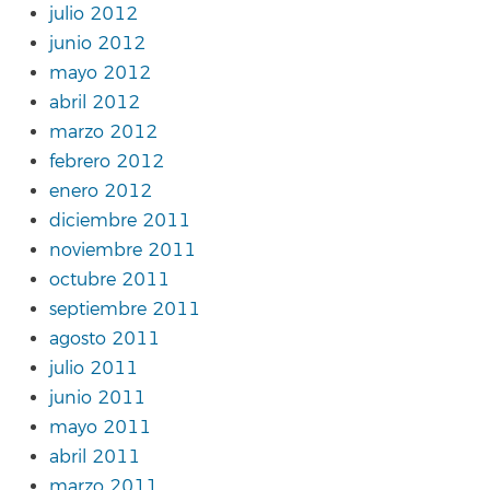
julio 2012
junio 2012
mayo 2012
abril 2012
marzo 2012
febrero 2012
enero 2012
diciembre 2011
noviembre 2011
octubre 2011
septiembre 2011
agosto 2011
julio 2011
junio 2011
mayo 2011
abril 2011
marzo 2011