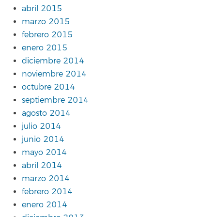
abril 2015
marzo 2015
febrero 2015
enero 2015
diciembre 2014
noviembre 2014
octubre 2014
septiembre 2014
agosto 2014
julio 2014
junio 2014
mayo 2014
abril 2014
marzo 2014
febrero 2014
enero 2014