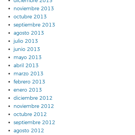
diciembre 2013
noviembre 2013
octubre 2013
septiembre 2013
agosto 2013
julio 2013
junio 2013
mayo 2013
abril 2013
marzo 2013
febrero 2013
enero 2013
diciembre 2012
noviembre 2012
octubre 2012
septiembre 2012
agosto 2012