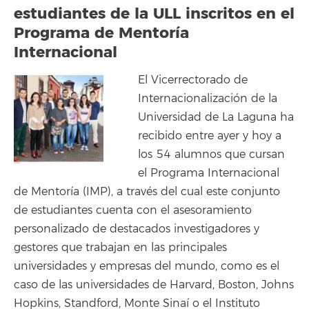
estudiantes de la ULL inscritos en el
Programa de Mentoría
Internacional
El Vicerrectorado de
Internacionalización de la
Universidad de La Laguna ha
recibido entre ayer y hoy a
los 54 alumnos que cursan
el Programa Internacional
de Mentoría (IMP), a través del cual este conjunto
de estudiantes cuenta con el asesoramiento
personalizado de destacados investigadores y
gestores que trabajan en las principales
universidades y empresas del mundo, como es el
caso de las universidades de Harvard, Boston, Johns
Hopkins, Standford, Monte Sinaí o el Instituto