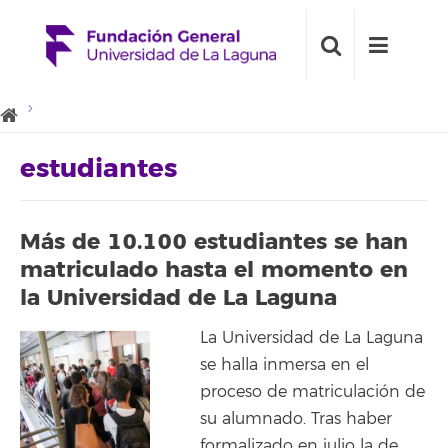
estudiantes
Más de 10.100 estudiantes se han
matriculado hasta el momento en
la Universidad de La Laguna
La Universidad de La Laguna
se halla inmersa en el
proceso de matriculación de
su alumnado. Tras haber
formalizado en julio la de