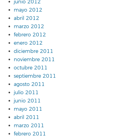
junio 2012
mayo 2012
abril 2012
marzo 2012
febrero 2012
enero 2012
diciembre 2011
noviembre 2011
octubre 2011
septiembre 2011
agosto 2011
julio 2011
junio 2011
mayo 2011
abril 2011
marzo 2011
febrero 2011