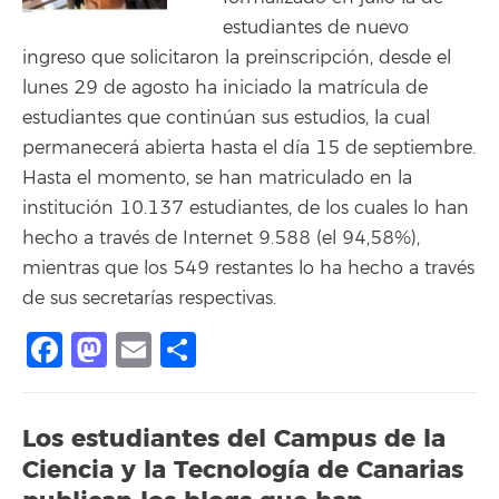
estudiantes de nuevo
ingreso que solicitaron la preinscripción, desde el
lunes 29 de agosto ha iniciado la matrícula de
estudiantes que continúan sus estudios, la cual
permanecerá abierta hasta el día 15 de septiembre.
Hasta el momento, se han matriculado en la
institución 10.137 estudiantes, de los cuales lo han
hecho a través de Internet 9.588 (el 94,58%),
mientras que los 549 restantes lo ha hecho a través
de sus secretarías respectivas.
Facebook
Mastodon
Email
Compartir
Los estudiantes del Campus de la
Ciencia y la Tecnología de Canarias