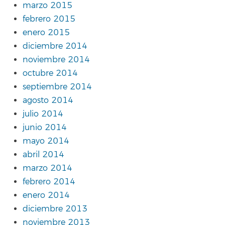
marzo 2015
febrero 2015
enero 2015
diciembre 2014
noviembre 2014
octubre 2014
septiembre 2014
agosto 2014
julio 2014
junio 2014
mayo 2014
abril 2014
marzo 2014
febrero 2014
enero 2014
diciembre 2013
noviembre 2013