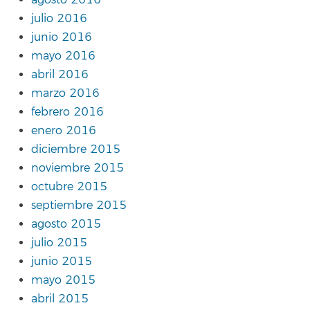
agosto 2016
julio 2016
junio 2016
mayo 2016
abril 2016
marzo 2016
febrero 2016
enero 2016
diciembre 2015
noviembre 2015
octubre 2015
septiembre 2015
agosto 2015
julio 2015
junio 2015
mayo 2015
abril 2015