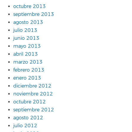
octubre 2013
septiembre 2013
agosto 2013
julio 2013
junio 2013
mayo 2013
abril 2013
marzo 2013
febrero 2013
enero 2013
diciembre 2012
noviembre 2012
octubre 2012
septiembre 2012
agosto 2012
julio 2012