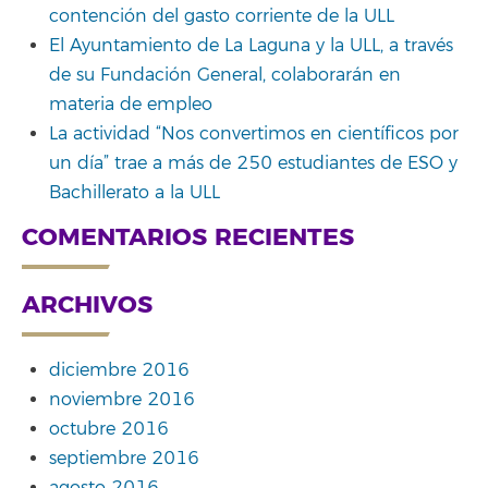
contención del gasto corriente de la ULL
El Ayuntamiento de La Laguna y la ULL, a través
de su Fundación General, colaborarán en
materia de empleo
La actividad “Nos convertimos en científicos por
un día” trae a más de 250 estudiantes de ESO y
Bachillerato a la ULL
COMENTARIOS RECIENTES
ARCHIVOS
diciembre 2016
noviembre 2016
octubre 2016
septiembre 2016