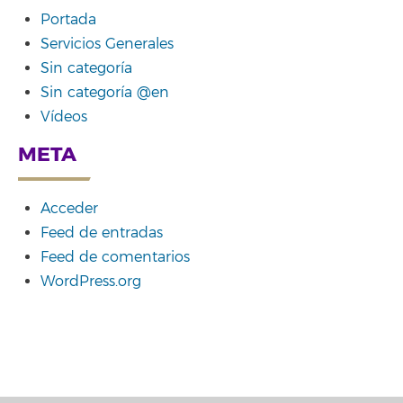
Portada
Servicios Generales
Sin categoría
Sin categoría @en
Vídeos
META
Acceder
Feed de entradas
Feed de comentarios
WordPress.org