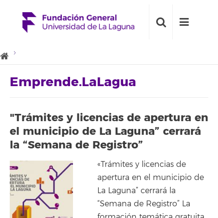
Emprende.LaLagua
"Trámites y licencias de apertura en
el municipio de La Laguna” cerrará
la “Semana de Registro”
«Trámites y licencias de
apertura en el municipio de
La Laguna” cerrará la
“Semana de Registro” La
formación temática gratuita,