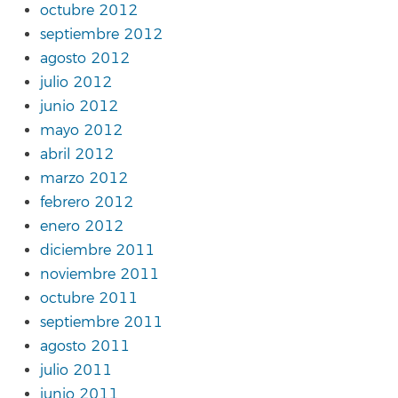
octubre 2012
septiembre 2012
agosto 2012
julio 2012
junio 2012
mayo 2012
abril 2012
marzo 2012
febrero 2012
enero 2012
diciembre 2011
noviembre 2011
octubre 2011
septiembre 2011
agosto 2011
julio 2011
junio 2011