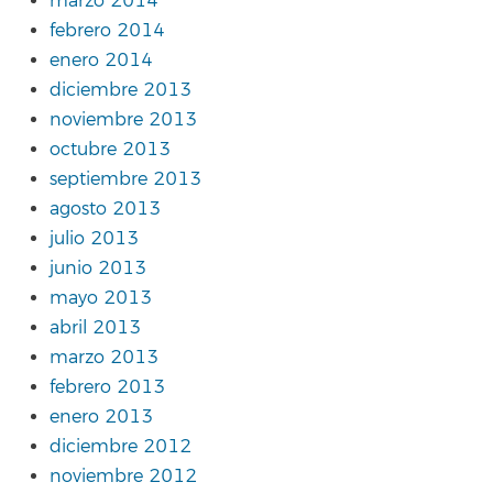
marzo 2014
febrero 2014
enero 2014
diciembre 2013
noviembre 2013
octubre 2013
septiembre 2013
agosto 2013
julio 2013
junio 2013
mayo 2013
abril 2013
marzo 2013
febrero 2013
enero 2013
diciembre 2012
noviembre 2012