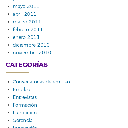
mayo 2011
abril 2011
marzo 2011
febrero 2011
enero 2011
diciembre 2010
noviembre 2010
CATEGORÍAS
Convocatorias de empleo
Empleo
Entrevistas
Formación
Fundación
Gerencia