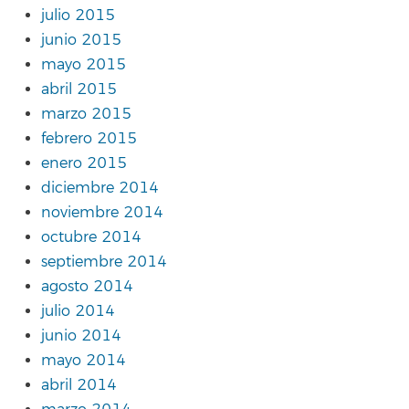
julio 2015
junio 2015
mayo 2015
abril 2015
marzo 2015
febrero 2015
enero 2015
diciembre 2014
noviembre 2014
octubre 2014
septiembre 2014
agosto 2014
julio 2014
junio 2014
mayo 2014
abril 2014