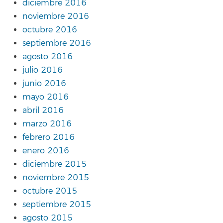
diciembre 2016
noviembre 2016
octubre 2016
septiembre 2016
agosto 2016
julio 2016
junio 2016
mayo 2016
abril 2016
marzo 2016
febrero 2016
enero 2016
diciembre 2015
noviembre 2015
octubre 2015
septiembre 2015
agosto 2015