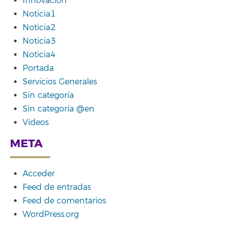
Innovación
Noticia1
Noticia2
Noticia3
Noticia4
Portada
Servicios Generales
Sin categoría
Sin categoría @en
Vídeos
META
Acceder
Feed de entradas
Feed de comentarios
WordPress.org