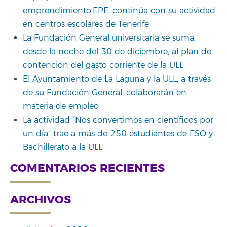
emprendimiento,EPE, continúa con su actividad
en centros escolares de Tenerife
La Fundación General universitaria se suma,
desde la noche del 30 de diciembre, al plan de
contención del gasto corriente de la ULL
El Ayuntamiento de La Laguna y la ULL, a través
de su Fundación General, colaborarán en
materia de empleo
La actividad “Nos convertimos en científicos por
un día” trae a más de 250 estudiantes de ESO y
Bachillerato a la ULL
COMENTARIOS RECIENTES
ARCHIVOS