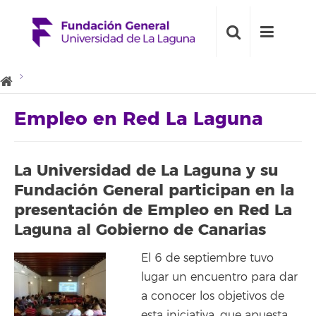
Empleo en Red La Laguna
La Universidad de La Laguna y su
Fundación General participan en la
presentación de Empleo en Red La
Laguna al Gobierno de Canarias
El 6 de septiembre tuvo
lugar un encuentro para dar
a conocer los objetivos de
esta iniciativa, que apuesta