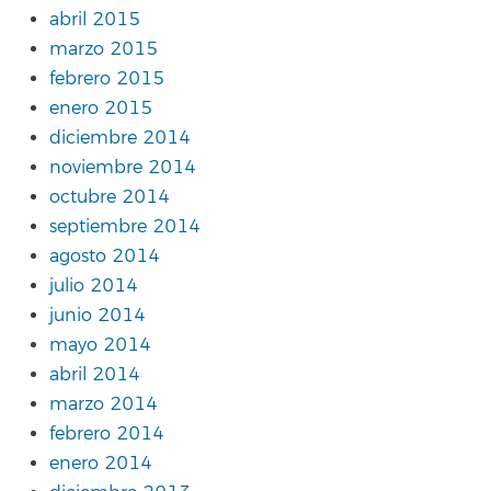
abril 2015
marzo 2015
febrero 2015
enero 2015
diciembre 2014
noviembre 2014
octubre 2014
septiembre 2014
agosto 2014
julio 2014
junio 2014
mayo 2014
abril 2014
marzo 2014
febrero 2014
enero 2014