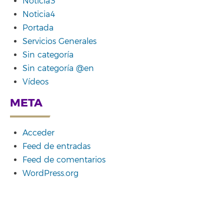
Noticia3
Noticia4
Portada
Servicios Generales
Sin categoría
Sin categoría @en
Vídeos
META
Acceder
Feed de entradas
Feed de comentarios
WordPress.org