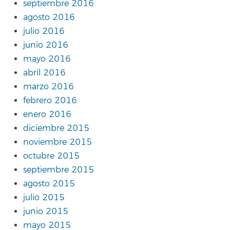
septiembre 2016
agosto 2016
julio 2016
junio 2016
mayo 2016
abril 2016
marzo 2016
febrero 2016
enero 2016
diciembre 2015
noviembre 2015
octubre 2015
septiembre 2015
agosto 2015
julio 2015
junio 2015
mayo 2015