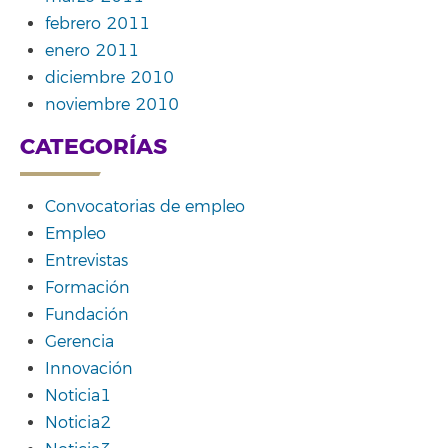
febrero 2011
enero 2011
diciembre 2010
noviembre 2010
CATEGORÍAS
Convocatorias de empleo
Empleo
Entrevistas
Formación
Fundación
Gerencia
Innovación
Noticia1
Noticia2