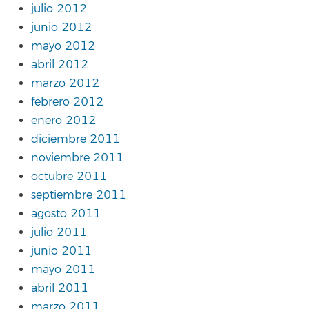
julio 2012
junio 2012
mayo 2012
abril 2012
marzo 2012
febrero 2012
enero 2012
diciembre 2011
noviembre 2011
octubre 2011
septiembre 2011
agosto 2011
julio 2011
junio 2011
mayo 2011
abril 2011
marzo 2011