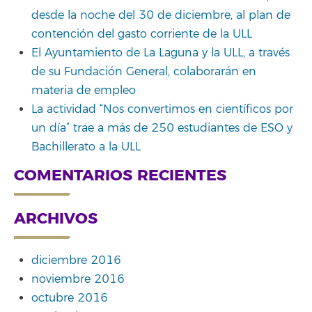
desde la noche del 30 de diciembre, al plan de
contención del gasto corriente de la ULL
El Ayuntamiento de La Laguna y la ULL, a través
de su Fundación General, colaborarán en
materia de empleo
La actividad “Nos convertimos en científicos por
un día” trae a más de 250 estudiantes de ESO y
Bachillerato a la ULL
COMENTARIOS RECIENTES
ARCHIVOS
diciembre 2016
noviembre 2016
octubre 2016