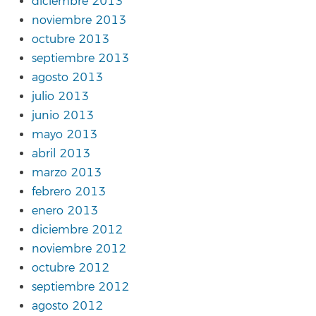
diciembre 2013
noviembre 2013
octubre 2013
septiembre 2013
agosto 2013
julio 2013
junio 2013
mayo 2013
abril 2013
marzo 2013
febrero 2013
enero 2013
diciembre 2012
noviembre 2012
octubre 2012
septiembre 2012
agosto 2012