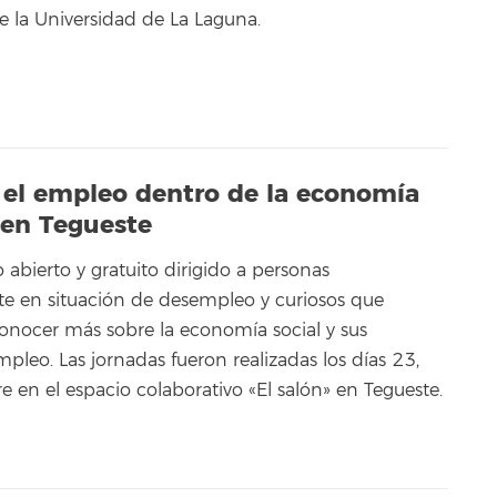
 la Universidad de La Laguna.
a el empleo dentro de la economía
o en Tegueste
 abierto y gratuito dirigido a personas
e en situación de desempleo y curiosos que
onocer más sobre la economía social y sus
empleo. Las jornadas fueron realizadas los días 23,
 en el espacio colaborativo «El salón» en Tegueste.