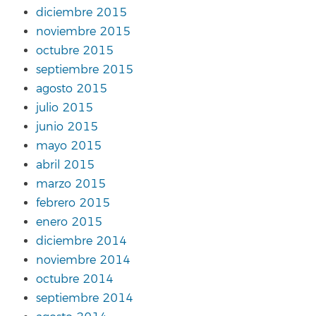
diciembre 2015
noviembre 2015
octubre 2015
septiembre 2015
agosto 2015
julio 2015
junio 2015
mayo 2015
abril 2015
marzo 2015
febrero 2015
enero 2015
diciembre 2014
noviembre 2014
octubre 2014
septiembre 2014