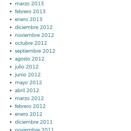
marzo 2013
febrero 2013
enero 2013
diciembre 2012
noviembre 2012
octubre 2012
septiembre 2012
agosto 2012
julio 2012
junio 2012
mayo 2012
abril 2012
marzo 2012
febrero 2012
enero 2012
diciembre 2011
noviembre 2011