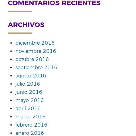
COMENTARIOS RECIENTES
ARCHIVOS
diciembre 2016
noviembre 2016
octubre 2016
septiembre 2016
agosto 2016
julio 2016
junio 2016
mayo 2016
abril 2016
marzo 2016
febrero 2016
enero 2016