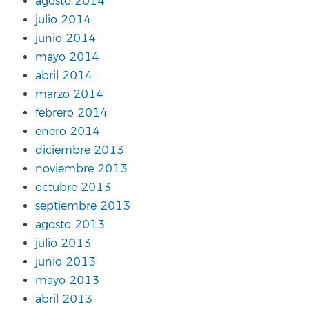
agosto 2014
julio 2014
junio 2014
mayo 2014
abril 2014
marzo 2014
febrero 2014
enero 2014
diciembre 2013
noviembre 2013
octubre 2013
septiembre 2013
agosto 2013
julio 2013
junio 2013
mayo 2013
abril 2013