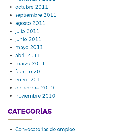
octubre 2011
septiembre 2011
agosto 2011
julio 2011
junio 2011
mayo 2011
abril 2011
marzo 2011
febrero 2011
enero 2011
diciembre 2010
noviembre 2010
CATEGORÍAS
Convocatorias de empleo