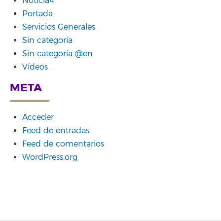
Noticia4
Portada
Servicios Generales
Sin categoría
Sin categoría @en
Vídeos
META
Acceder
Feed de entradas
Feed de comentarios
WordPress.org