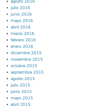
agosto 2016
julio 2016
junio 2016
mayo 2016
abril 2016
marzo 2016
febrero 2016
enero 2016
diciembre 2015
noviembre 2015
octubre 2015
septiembre 2015
agosto 2015
julio 2015
junio 2015
mayo 2015
abril 2015