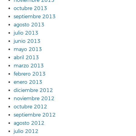
noviembre 2013
octubre 2013
septiembre 2013
agosto 2013
julio 2013
junio 2013
mayo 2013
abril 2013
marzo 2013
febrero 2013
enero 2013
diciembre 2012
noviembre 2012
octubre 2012
septiembre 2012
agosto 2012
julio 2012