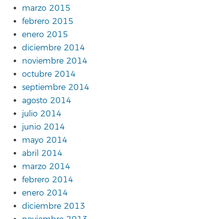
marzo 2015
febrero 2015
enero 2015
diciembre 2014
noviembre 2014
octubre 2014
septiembre 2014
agosto 2014
julio 2014
junio 2014
mayo 2014
abril 2014
marzo 2014
febrero 2014
enero 2014
diciembre 2013