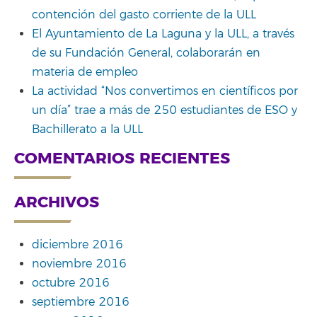
contención del gasto corriente de la ULL
El Ayuntamiento de La Laguna y la ULL, a través
de su Fundación General, colaborarán en
materia de empleo
La actividad “Nos convertimos en científicos por
un día” trae a más de 250 estudiantes de ESO y
Bachillerato a la ULL
COMENTARIOS RECIENTES
ARCHIVOS
diciembre 2016
noviembre 2016
octubre 2016
septiembre 2016