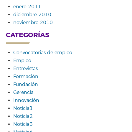
enero 2011
diciembre 2010
noviembre 2010
CATEGORÍAS
Convocatorias de empleo
Empleo
Entrevistas
Formación
Fundación
Gerencia
Innovación
Noticia1
Noticia2
Noticia3