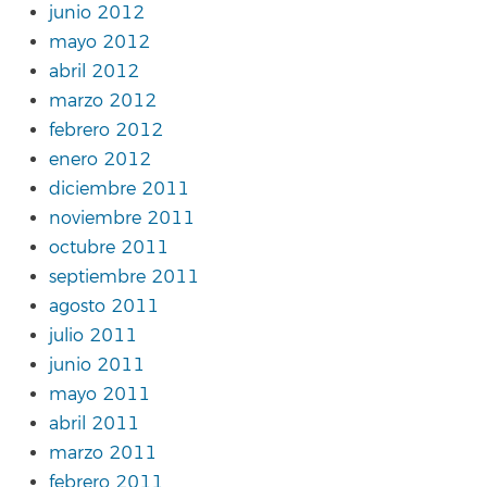
junio 2012
mayo 2012
abril 2012
marzo 2012
febrero 2012
enero 2012
diciembre 2011
noviembre 2011
octubre 2011
septiembre 2011
agosto 2011
julio 2011
junio 2011
mayo 2011
abril 2011
marzo 2011
febrero 2011