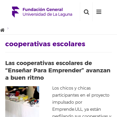
cooperativas escolares
Las cooperativas escolares de
“Enseñar Para Emprender” avanzan
a buen ritmo
Los chicos y chicas
participantes en el proyecto
impulsado por
Emprende.ULL, ya están
perfilando sus cooperativas y