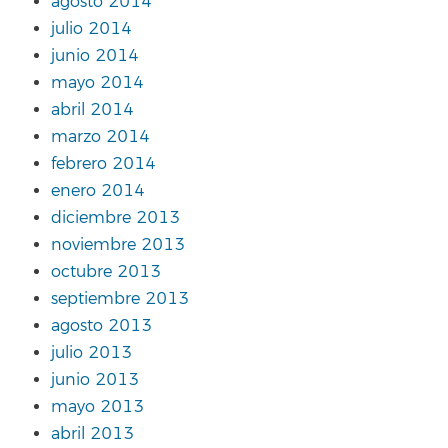
agosto 2014
julio 2014
junio 2014
mayo 2014
abril 2014
marzo 2014
febrero 2014
enero 2014
diciembre 2013
noviembre 2013
octubre 2013
septiembre 2013
agosto 2013
julio 2013
junio 2013
mayo 2013
abril 2013