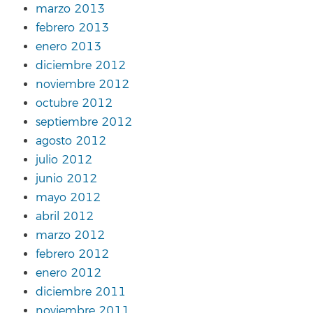
marzo 2013
febrero 2013
enero 2013
diciembre 2012
noviembre 2012
octubre 2012
septiembre 2012
agosto 2012
julio 2012
junio 2012
mayo 2012
abril 2012
marzo 2012
febrero 2012
enero 2012
diciembre 2011
noviembre 2011