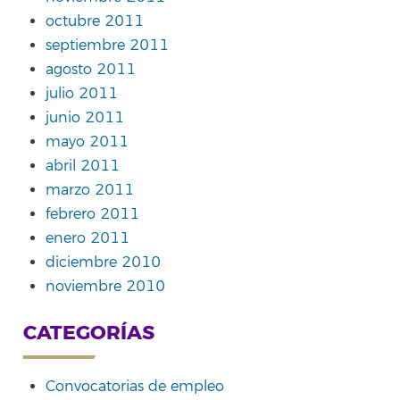
octubre 2011
septiembre 2011
agosto 2011
julio 2011
junio 2011
mayo 2011
abril 2011
marzo 2011
febrero 2011
enero 2011
diciembre 2010
noviembre 2010
CATEGORÍAS
Convocatorias de empleo