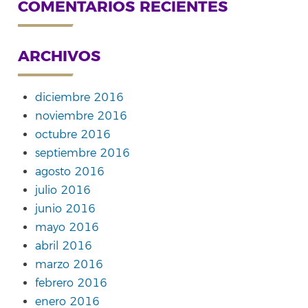
COMENTARIOS RECIENTES
ARCHIVOS
diciembre 2016
noviembre 2016
octubre 2016
septiembre 2016
agosto 2016
julio 2016
junio 2016
mayo 2016
abril 2016
marzo 2016
febrero 2016
enero 2016