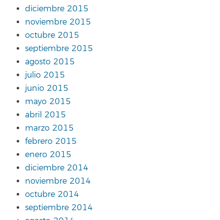
diciembre 2015
noviembre 2015
octubre 2015
septiembre 2015
agosto 2015
julio 2015
junio 2015
mayo 2015
abril 2015
marzo 2015
febrero 2015
enero 2015
diciembre 2014
noviembre 2014
octubre 2014
septiembre 2014