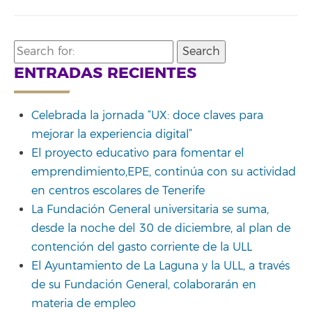
Search
for:
ENTRADAS RECIENTES
Celebrada la jornada “UX: doce claves para
mejorar la experiencia digital”
El proyecto educativo para fomentar el
emprendimiento,EPE, continúa con su actividad
en centros escolares de Tenerife
La Fundación General universitaria se suma,
desde la noche del 30 de diciembre, al plan de
contención del gasto corriente de la ULL
El Ayuntamiento de La Laguna y la ULL, a través
de su Fundación General, colaborarán en
materia de empleo