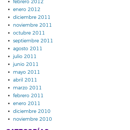
febrero 2012
enero 2012
diciembre 2011
noviembre 2011
octubre 2011
septiembre 2011
agosto 2011
julio 2011
junio 2011
mayo 2011
abril 2011
marzo 2011
febrero 2011
enero 2011
diciembre 2010
noviembre 2010