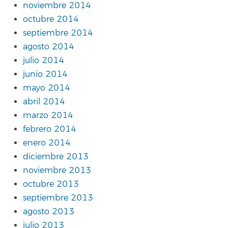
noviembre 2014
octubre 2014
septiembre 2014
agosto 2014
julio 2014
junio 2014
mayo 2014
abril 2014
marzo 2014
febrero 2014
enero 2014
diciembre 2013
noviembre 2013
octubre 2013
septiembre 2013
agosto 2013
julio 2013