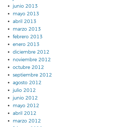
junio 2013
mayo 2013
abril 2013
marzo 2013
febrero 2013
enero 2013
diciembre 2012
noviembre 2012
octubre 2012
septiembre 2012
agosto 2012
julio 2012
junio 2012
mayo 2012
abril 2012
marzo 2012