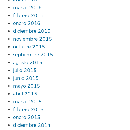
abril 2016
marzo 2016
febrero 2016
enero 2016
diciembre 2015
noviembre 2015
octubre 2015
septiembre 2015
agosto 2015
julio 2015
junio 2015
mayo 2015
abril 2015
marzo 2015
febrero 2015
enero 2015
diciembre 2014