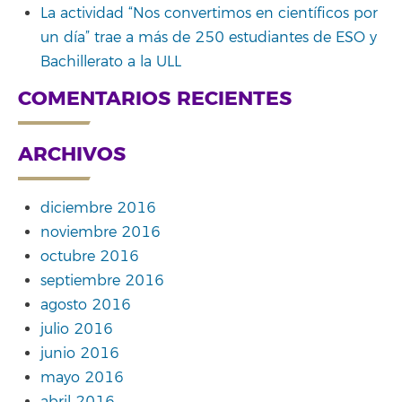
La actividad “Nos convertimos en científicos por
un día” trae a más de 250 estudiantes de ESO y
Bachillerato a la ULL
COMENTARIOS RECIENTES
ARCHIVOS
diciembre 2016
noviembre 2016
octubre 2016
septiembre 2016
agosto 2016
julio 2016
junio 2016
mayo 2016