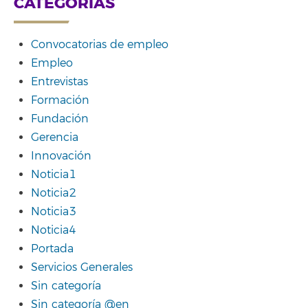
CATEGORÍAS
Convocatorias de empleo
Empleo
Entrevistas
Formación
Fundación
Gerencia
Innovación
Noticia1
Noticia2
Noticia3
Noticia4
Portada
Servicios Generales
Sin categoría
Sin categoría @en