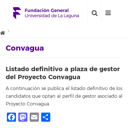
Convagua
Listado definitivo a plaza de gestor
del Proyecto Convagua
A continuación se publica el listado definitivo de los
candidatos que optan al perfil de gestor asociado al
Proyecto Convagua
Facebook
Mastodon
Email
Share