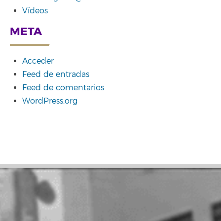
Vídeos
META
Acceder
Feed de entradas
Feed de comentarios
WordPress.org