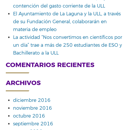
contención del gasto corriente de la ULL
El Ayuntamiento de La Laguna y la ULL, a través
de su Fundación General, colaborarán en
materia de empleo
La actividad “Nos convertimos en científicos por
un día” trae a más de 250 estudiantes de ESO y
Bachillerato a la ULL
COMENTARIOS RECIENTES
ARCHIVOS
diciembre 2016
noviembre 2016
octubre 2016
septiembre 2016