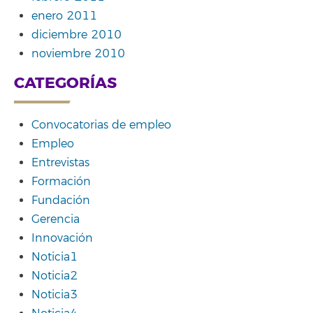
enero 2011
diciembre 2010
noviembre 2010
CATEGORÍAS
Convocatorias de empleo
Empleo
Entrevistas
Formación
Fundación
Gerencia
Innovación
Noticia1
Noticia2
Noticia3