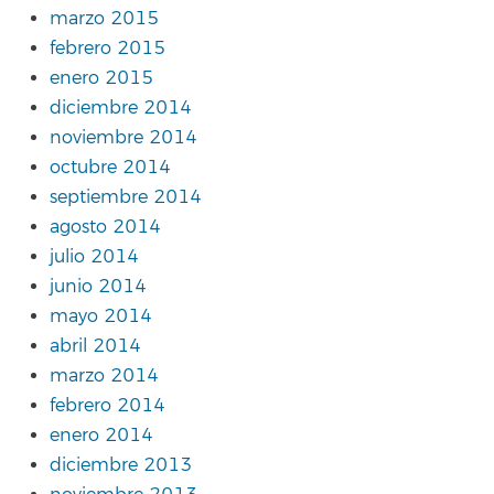
marzo 2015
febrero 2015
enero 2015
diciembre 2014
noviembre 2014
octubre 2014
septiembre 2014
agosto 2014
julio 2014
junio 2014
mayo 2014
abril 2014
marzo 2014
febrero 2014
enero 2014
diciembre 2013