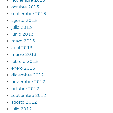
noviembre 2013
octubre 2013
septiembre 2013
agosto 2013
julio 2013
junio 2013
mayo 2013
abril 2013
marzo 2013
febrero 2013
enero 2013
diciembre 2012
noviembre 2012
octubre 2012
septiembre 2012
agosto 2012
julio 2012