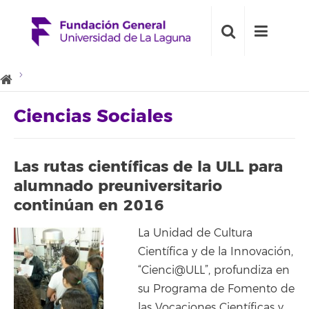
Ciencias Sociales
Las rutas científicas de la ULL para
alumnado preuniversitario
continúan en 2016
La Unidad de Cultura
Científica y de la Innovación,
“Cienci@ULL”, profundiza en
su Programa de Fomento de
las Vocaciones Científicas y