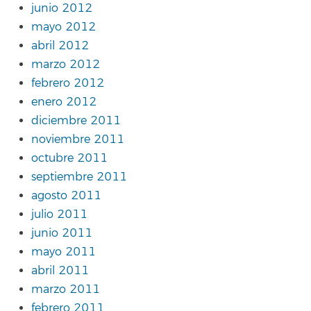
junio 2012
mayo 2012
abril 2012
marzo 2012
febrero 2012
enero 2012
diciembre 2011
noviembre 2011
octubre 2011
septiembre 2011
agosto 2011
julio 2011
junio 2011
mayo 2011
abril 2011
marzo 2011
febrero 2011