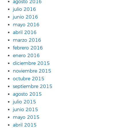
agosto 2016
julio 2016
junio 2016
mayo 2016
abril 2016
marzo 2016
febrero 2016
enero 2016
diciembre 2015
noviembre 2015
octubre 2015
septiembre 2015
agosto 2015
julio 2015
junio 2015
mayo 2015
abril 2015