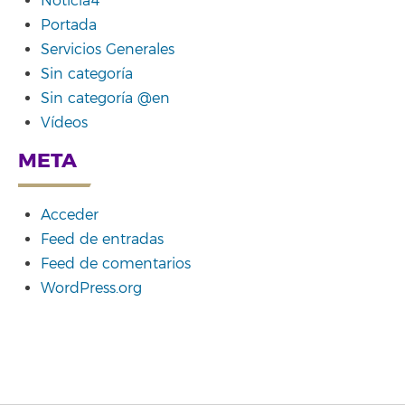
Noticia4
Portada
Servicios Generales
Sin categoría
Sin categoría @en
Vídeos
META
Acceder
Feed de entradas
Feed de comentarios
WordPress.org