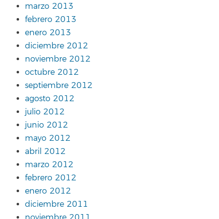
marzo 2013
febrero 2013
enero 2013
diciembre 2012
noviembre 2012
octubre 2012
septiembre 2012
agosto 2012
julio 2012
junio 2012
mayo 2012
abril 2012
marzo 2012
febrero 2012
enero 2012
diciembre 2011
noviembre 2011