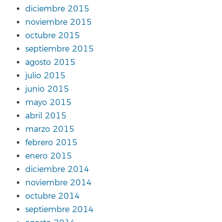
diciembre 2015
noviembre 2015
octubre 2015
septiembre 2015
agosto 2015
julio 2015
junio 2015
mayo 2015
abril 2015
marzo 2015
febrero 2015
enero 2015
diciembre 2014
noviembre 2014
octubre 2014
septiembre 2014