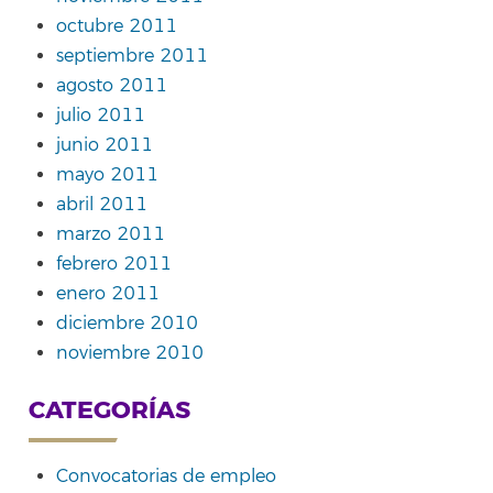
octubre 2011
septiembre 2011
agosto 2011
julio 2011
junio 2011
mayo 2011
abril 2011
marzo 2011
febrero 2011
enero 2011
diciembre 2010
noviembre 2010
CATEGORÍAS
Convocatorias de empleo