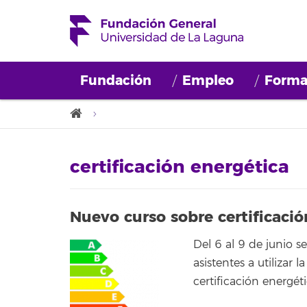
Fundación
Empleo
Forma
certificación energética
Nuevo curso sobre certificació
Del 6 al 9 de junio s
asistentes a utilizar 
certificación energéti