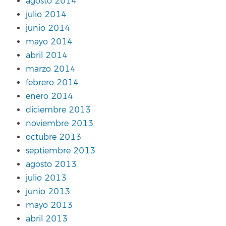
agosto 2014
julio 2014
junio 2014
mayo 2014
abril 2014
marzo 2014
febrero 2014
enero 2014
diciembre 2013
noviembre 2013
octubre 2013
septiembre 2013
agosto 2013
julio 2013
junio 2013
mayo 2013
abril 2013