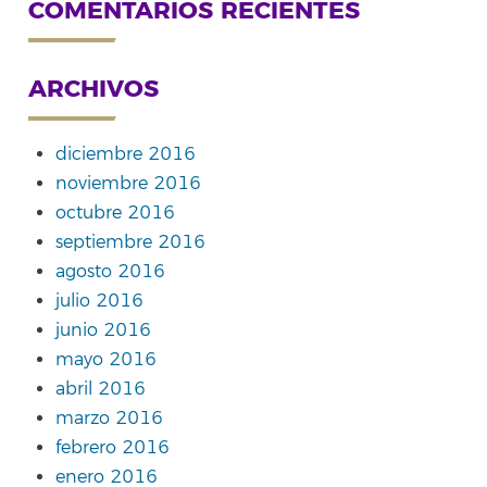
COMENTARIOS RECIENTES
ARCHIVOS
diciembre 2016
noviembre 2016
octubre 2016
septiembre 2016
agosto 2016
julio 2016
junio 2016
mayo 2016
abril 2016
marzo 2016
febrero 2016
enero 2016