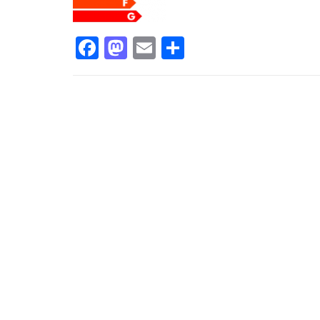
Facebook
Mastodon
Email
Compartir